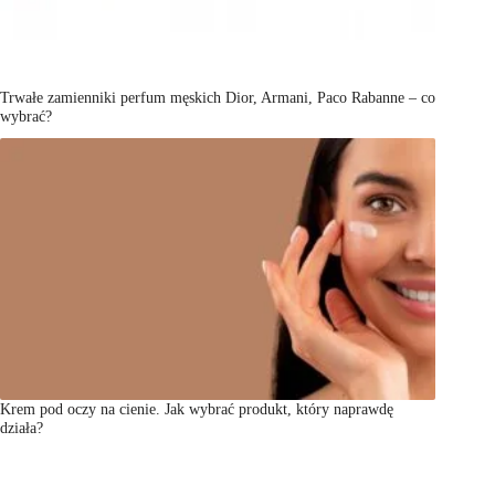
Trwałe zamienniki perfum męskich Dior, Armani, Paco Rabanne – co
wybrać?
Krem pod oczy na cienie. Jak wybrać produkt, który naprawdę
działa?