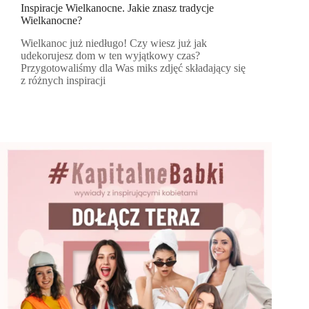
Inspiracje Wielkanocne. Jakie znasz tradycje
Wielkanocne?
Wielkanoc już niedługo! Czy wiesz już jak
udekorujesz dom w ten wyjątkowy czas?
Przygotowaliśmy dla Was miks zdjęć składający się
z różnych inspiracji