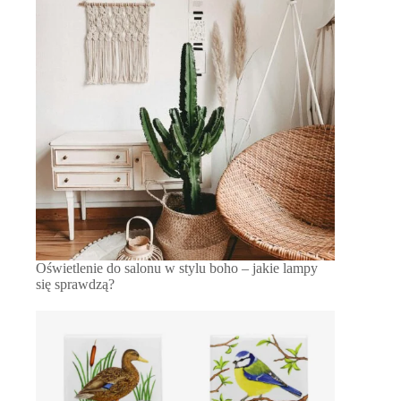
Oświetlenie do salonu w stylu boho – jakie lampy
się sprawdzą?