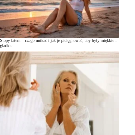
Stopy latem – czego unikać i jak je pielęgnować, aby były miękkie i
gładkie.