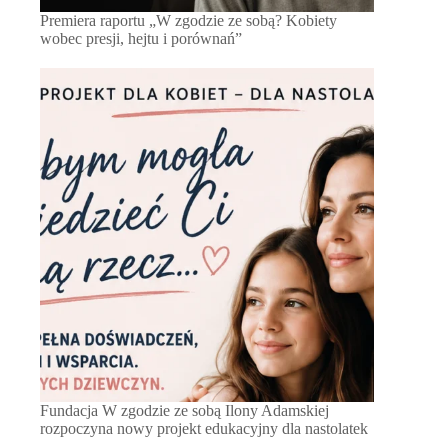
Premiera raportu „W zgodzie ze sobą? Kobiety
wobec presji, hejtu i porównań”
Fundacja W zgodzie ze sobą Ilony Adamskiej
rozpoczyna nowy projekt edukacyjny dla nastolatek