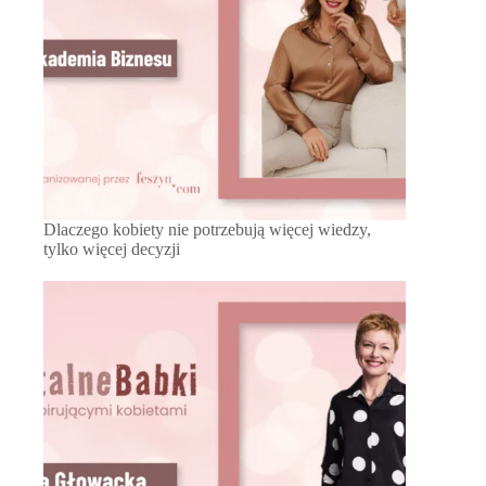
Dlaczego kobiety nie potrzebują więcej wiedzy,
tylko więcej decyzji