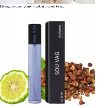
Lifting wolumetryczny – zadbaj o swoją twarz