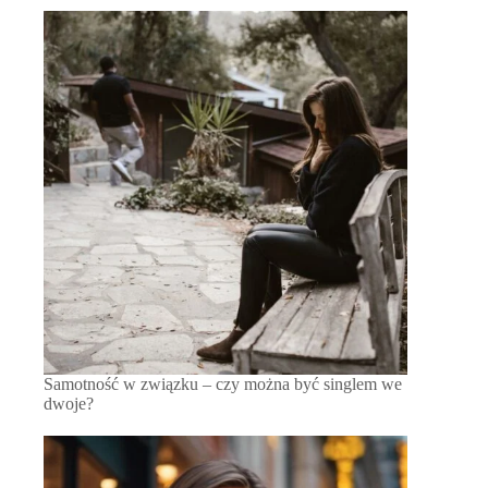
Samotność w związku – czy można być singlem we
dwoje?