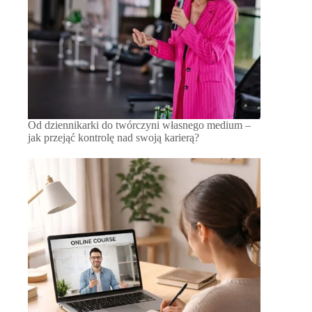
Od dziennikarki do twórczyni własnego medium –
jak przejąć kontrolę nad swoją karierą?