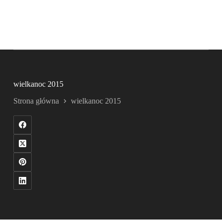
wielkanoc 2015
Strona główna
wielkanoc 2015