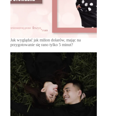
Jak wyglądać jak milion dolarów, mając na
przygotowanie się rano tylko 5 minut?