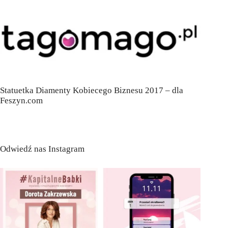
Statuetka Diamenty Kobiecego Biznesu 2017 – dla
Feszyn.com
Odwiedź nas Instagram