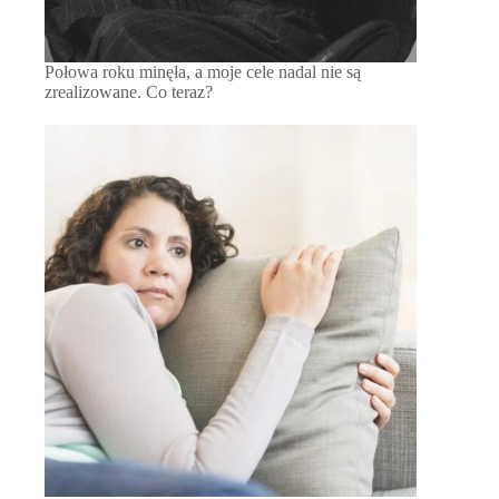
Połowa roku minęła, a moje cele nadal nie są
zrealizowane. Co teraz?