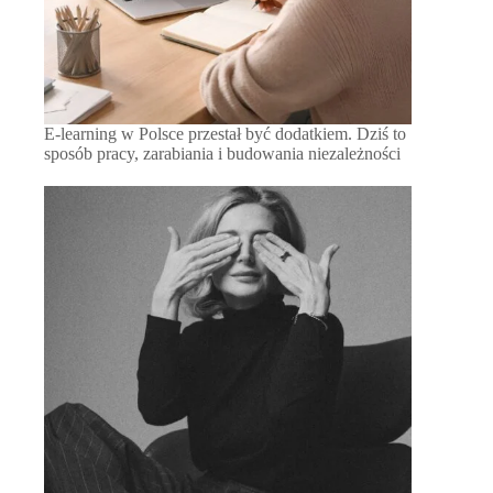
E-learning w Polsce przestał być dodatkiem. Dziś to
sposób pracy, zarabiania i budowania niezależności