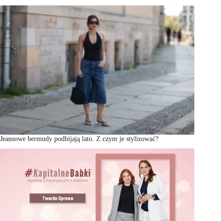
Jeansowe bermudy podbijają lato. Z czym je stylizować?