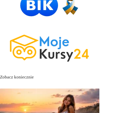
Zobacz koniecznie