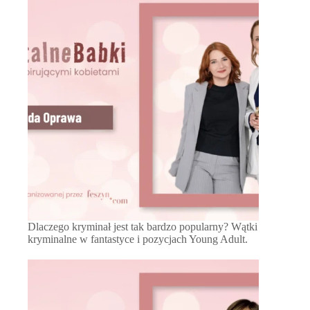
Dlaczego kryminał jest tak bardzo popularny? Wątki
kryminalne w fantastyce i pozycjach Young Adult.