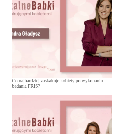
Co najbardziej zaskakuje kobiety po wykonaniu
badania FRIS?