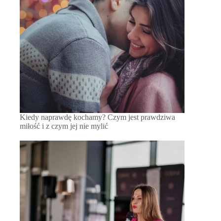
Kiedy naprawdę kochamy? Czym jest prawdziwa
miłość i z czym jej nie mylić