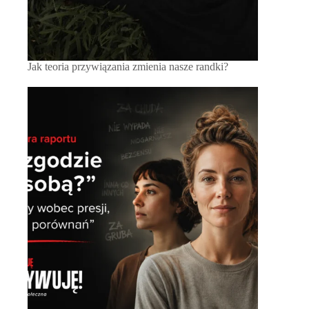
Jak teoria przywiązania zmienia nasze randki?