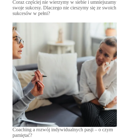
Coraz częściej nie wierzymy w siebie i umniejszamy
swoje sukcesy. Dlaczego nie cieszymy się ze swoich
sukcesów w pełni?
Coaching a rozwój indywidualnych pasji – o czym
pamiętać?