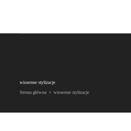
wiosenne stylizacje
Strona główna
wiosenne stylizacje