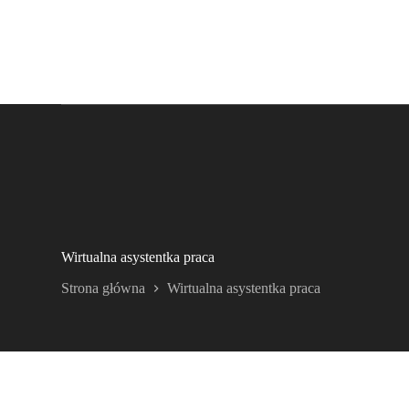
Wirtualna asystentka praca
Strona główna
Wirtualna asystentka praca