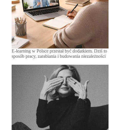
E-learning w Polsce przestał być dodatkiem. Dziś to
sposób pracy, zarabiania i budowania niezależności