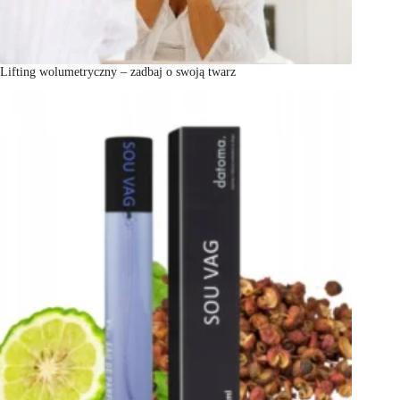
Lifting wolumetryczny – zadbaj o swoją twarz