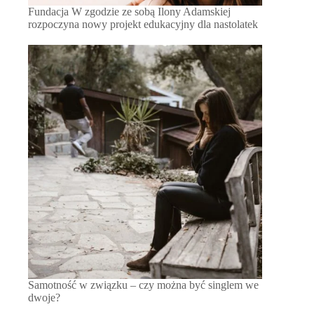
Fundacja W zgodzie ze sobą Ilony Adamskiej
rozpoczyna nowy projekt edukacyjny dla nastolatek
Samotność w związku – czy można być singlem we
dwoje?