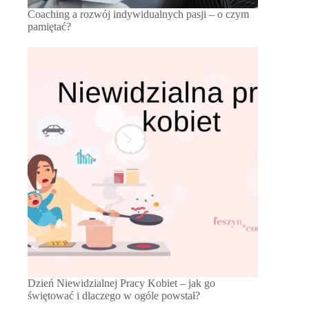
Coaching a rozwój indywidualnych pasji – o czym
pamiętać?
Dzień Niewidzialnej Pracy Kobiet – jak go
świętować i dlaczego w ogóle powstał?