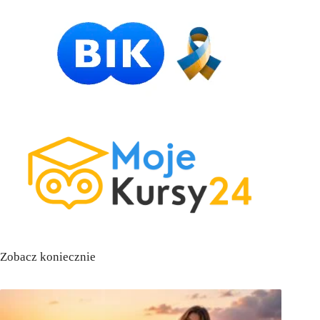
Zobacz koniecznie