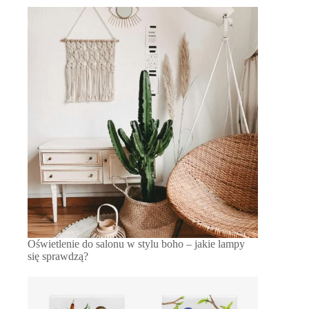
Oświetlenie do salonu w stylu boho – jakie lampy
się sprawdzą?