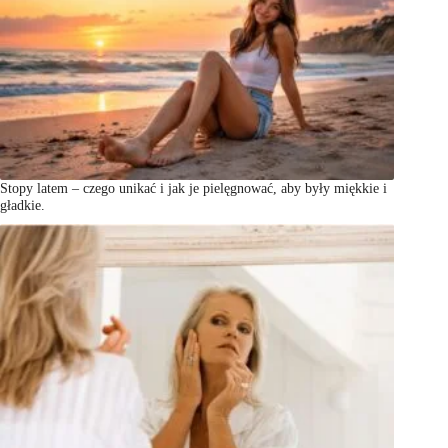
Stopy latem – czego unikać i jak je pielęgnować, aby były miękkie i
gładkie.