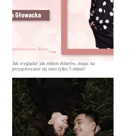
Jak wyglądać jak milion dolarów, mając na
przygotowanie się rano tylko 5 minut?