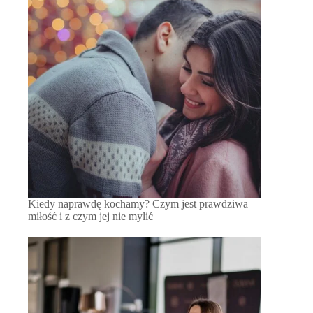
Kiedy naprawdę kochamy? Czym jest prawdziwa
miłość i z czym jej nie mylić