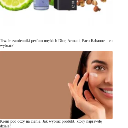
Trwałe zamienniki perfum męskich Dior, Armani, Paco Rabanne – co
wybrać?
Krem pod oczy na cienie. Jak wybrać produkt, który naprawdę
działa?