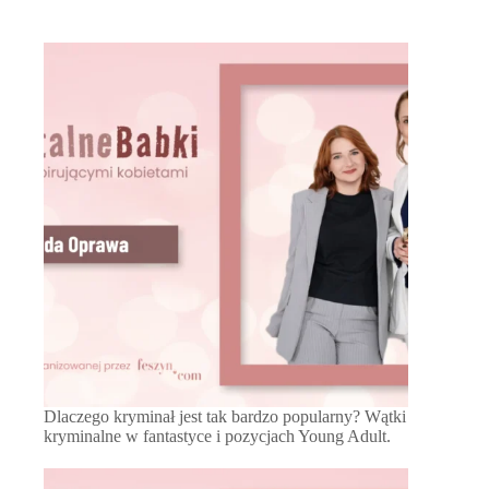
Dlaczego kryminał jest tak bardzo popularny? Wątki
kryminalne w fantastyce i pozycjach Young Adult.