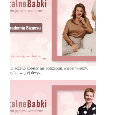
Dlaczego kobiety nie potrzebują więcej wiedzy,
tylko więcej decyzji