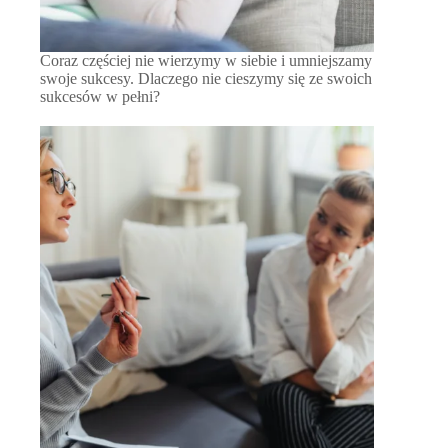
Coraz częściej nie wierzymy w siebie i umniejszamy
swoje sukcesy. Dlaczego nie cieszymy się ze swoich
sukcesów w pełni?