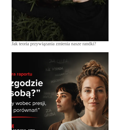
Jak teoria przywiązania zmienia nasze randki?