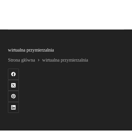
wirtualna przymierzalnia
Strona główna
wirtualna przymierzalnia