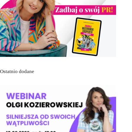
Ostatnio dodane