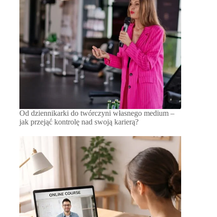
Od dziennikarki do twórczyni własnego medium –
jak przejąć kontrolę nad swoją karierą?