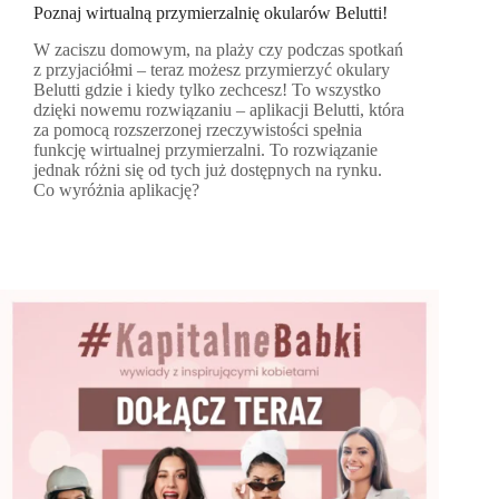
Poznaj wirtualną przymierzalnię okularów Belutti!
W zaciszu domowym, na plaży czy podczas spotkań
z przyjaciółmi – teraz możesz przymierzyć okulary
Belutti gdzie i kiedy tylko zechcesz! To wszystko
dzięki nowemu rozwiązaniu – aplikacji Belutti, która
za pomocą rozszerzonej rzeczywistości spełnia
funkcję wirtualnej przymierzalni. To rozwiązanie
jednak różni się od tych już dostępnych na rynku.
Co wyróżnia aplikację?