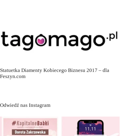
Statuetka Diamenty Kobiecego Biznesu 2017 – dla
Feszyn.com
Odwiedź nas Instagram