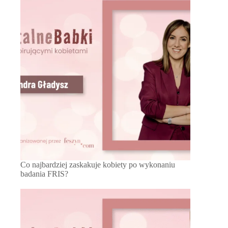
Co najbardziej zaskakuje kobiety po wykonaniu
badania FRIS?