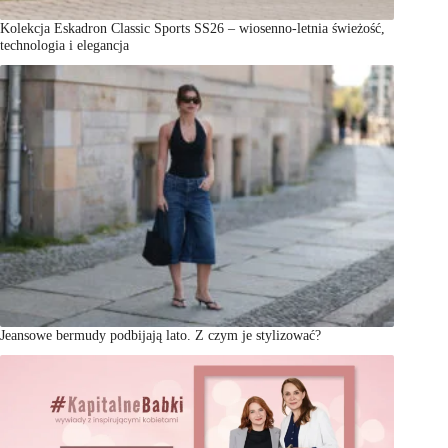
Kolekcja Eskadron Classic Sports SS26 – wiosenno-letnia świeżość,
technologia i elegancja
Jeansowe bermudy podbijają lato. Z czym je stylizować?