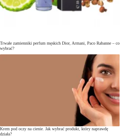
Trwałe zamienniki perfum męskich Dior, Armani, Paco Rabanne – co
wybrać?
Krem pod oczy na cienie. Jak wybrać produkt, który naprawdę
działa?