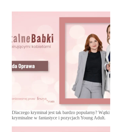
Dlaczego kryminał jest tak bardzo popularny? Wątki
kryminalne w fantastyce i pozycjach Young Adult.