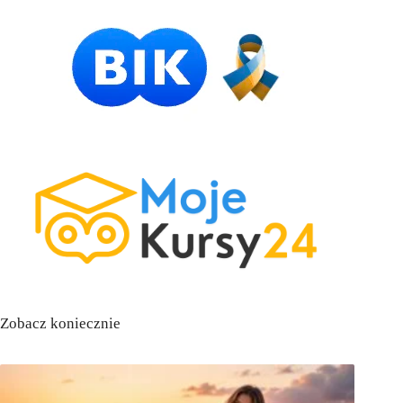
Zobacz koniecznie