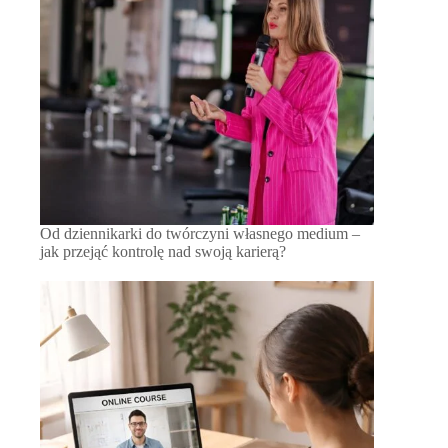
Od dziennikarki do twórczyni własnego medium –
jak przejąć kontrolę nad swoją karierą?