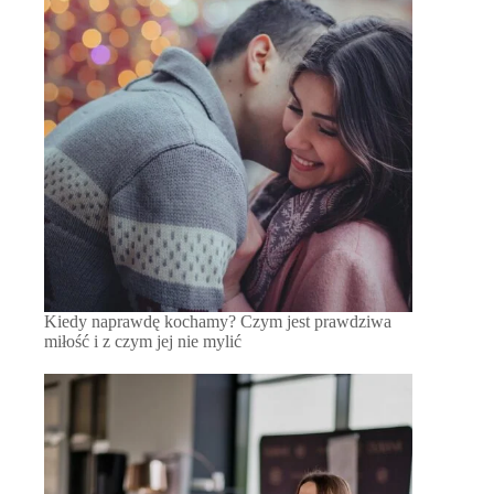
Kiedy naprawdę kochamy? Czym jest prawdziwa
miłość i z czym jej nie mylić