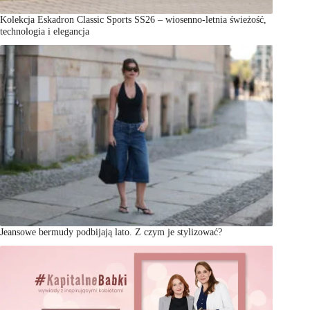
Kolekcja Eskadron Classic Sports SS26 – wiosenno-letnia świeżość,
technologia i elegancja
Jeansowe bermudy podbijają lato. Z czym je stylizować?