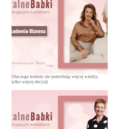
Dlaczego kobiety nie potrzebują więcej wiedzy,
tylko więcej decyzji