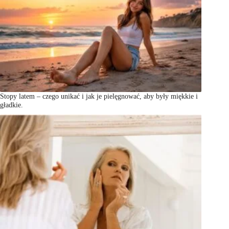
Stopy latem – czego unikać i jak je pielęgnować, aby były miękkie i
gładkie.