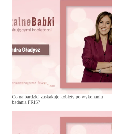
Co najbardziej zaskakuje kobiety po wykonaniu
badania FRIS?