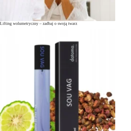
Lifting wolumetryczny – zadbaj o swoją twarz