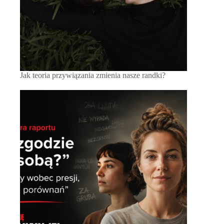
Jak teoria przywiązania zmienia nasze randki?