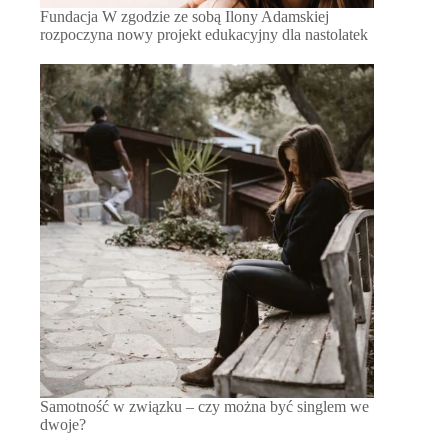
Fundacja W zgodzie ze sobą Ilony Adamskiej
rozpoczyna nowy projekt edukacyjny dla nastolatek
Samotność w związku – czy można być singlem we
dwoje?