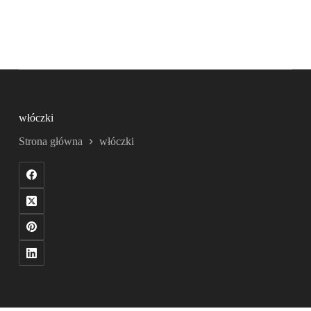
włóczki
Strona główna
włóczki