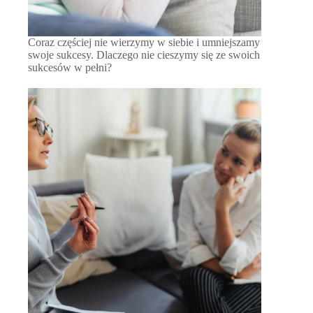
Coraz częściej nie wierzymy w siebie i umniejszamy
swoje sukcesy. Dlaczego nie cieszymy się ze swoich
sukcesów w pełni?