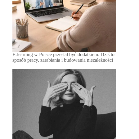
E-learning w Polsce przestał być dodatkiem. Dziś to
sposób pracy, zarabiania i budowania niezależności