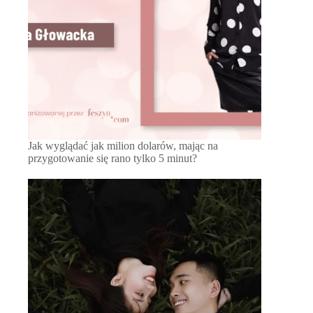
Jak wyglądać jak milion dolarów, mając na
przygotowanie się rano tylko 5 minut?