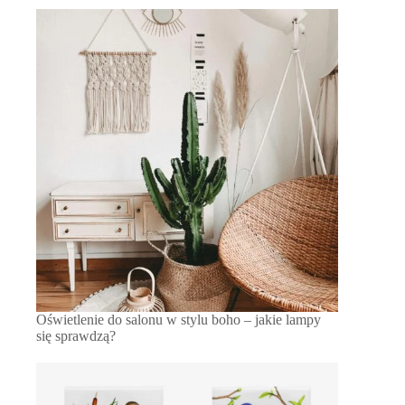
Oświetlenie do salonu w stylu boho – jakie lampy
się sprawdzą?