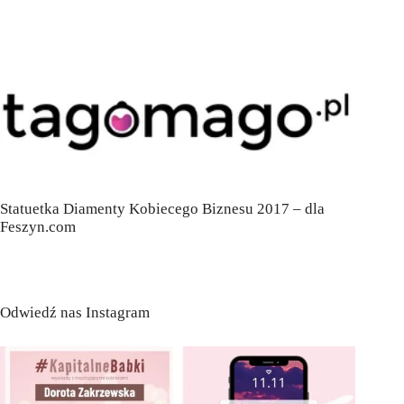
Statuetka Diamenty Kobiecego Biznesu 2017 – dla
Feszyn.com
Odwiedź nas Instagram