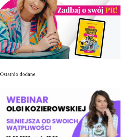
Ostatnio dodane