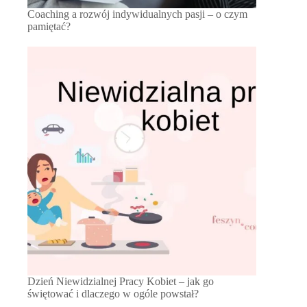
Coaching a rozwój indywidualnych pasji – o czym
pamiętać?
Dzień Niewidzialnej Pracy Kobiet – jak go
świętować i dlaczego w ogóle powstał?