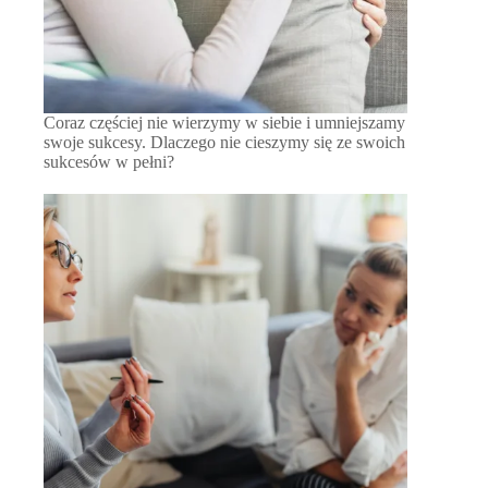
Coraz częściej nie wierzymy w siebie i umniejszamy
swoje sukcesy. Dlaczego nie cieszymy się ze swoich
sukcesów w pełni?