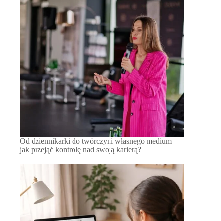
Od dziennikarki do twórczyni własnego medium –
jak przejąć kontrolę nad swoją karierą?