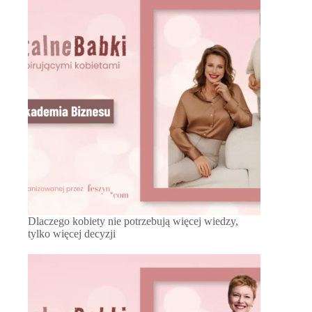
Dlaczego kobiety nie potrzebują więcej wiedzy,
tylko więcej decyzji