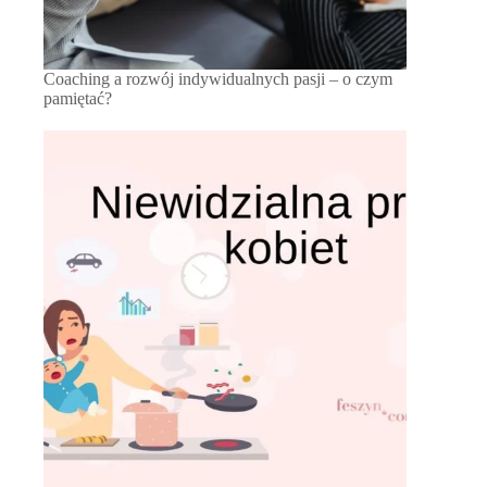
Coaching a rozwój indywidualnych pasji – o czym
pamiętać?