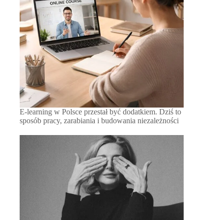
E-learning w Polsce przestał być dodatkiem. Dziś to
sposób pracy, zarabiania i budowania niezależności