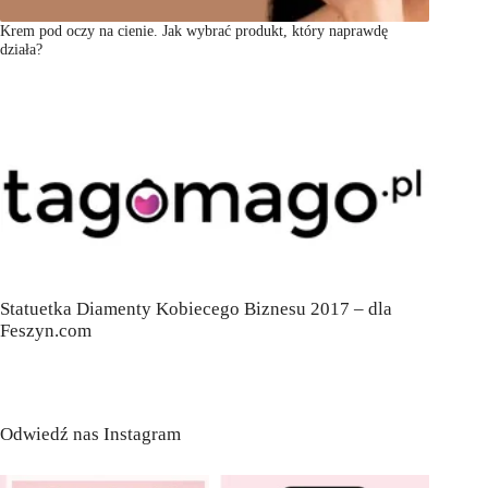
Krem pod oczy na cienie. Jak wybrać produkt, który naprawdę
działa?
Statuetka Diamenty Kobiecego Biznesu 2017 – dla
Feszyn.com
Odwiedź nas Instagram