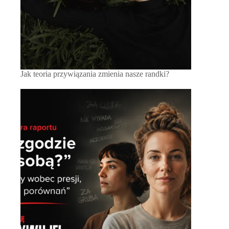
Jak teoria przywiązania zmienia nasze randki?