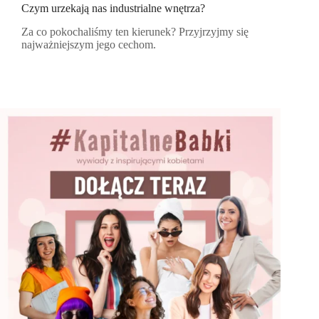
Czym urzekają nas industrialne wnętrza?
Za co pokochaliśmy ten kierunek? Przyjrzyjmy się
najważniejszym jego cechom.