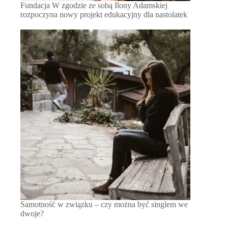
Fundacja W zgodzie ze sobą Ilony Adamskiej
rozpoczyna nowy projekt edukacyjny dla nastolatek
Samotność w związku – czy można być singlem we
dwoje?