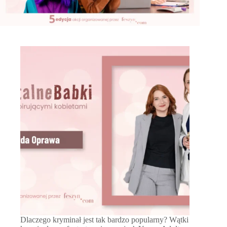
Dlaczego kryminał jest tak bardzo popularny? Wątki