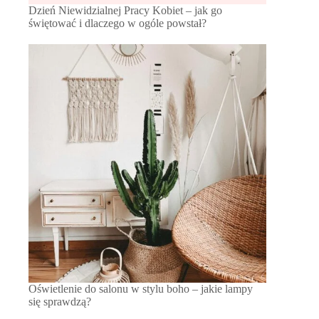
Dzień Niewidzialnej Pracy Kobiet – jak go
świętować i dlaczego w ogóle powstał?
Oświetlenie do salonu w stylu boho – jakie lampy
się sprawdzą?