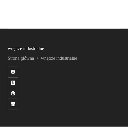
wnętrze industrialne
Strona główna
wnętrze industrialne