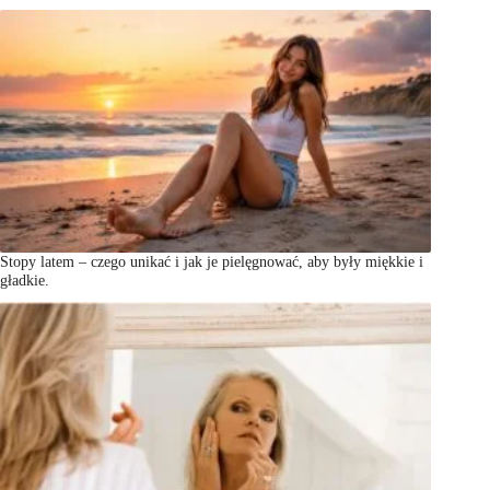
Stopy latem – czego unikać i jak je pielęgnować, aby były miękkie i
gładkie.