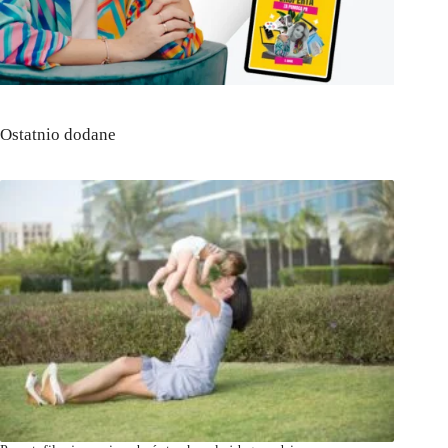
Ostatnio dodane