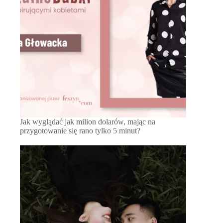
Jak wyglądać jak milion dolarów, mając na
przygotowanie się rano tylko 5 minut?