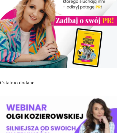
Ostatnio dodane