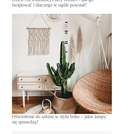
świętować i dlaczego w ogóle powstał?
Oświetlenie do salonu w stylu boho – jakie lampy
się sprawdzą?