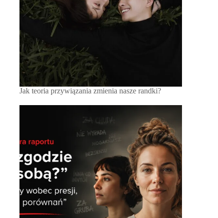
Jak teoria przywiązania zmienia nasze randki?