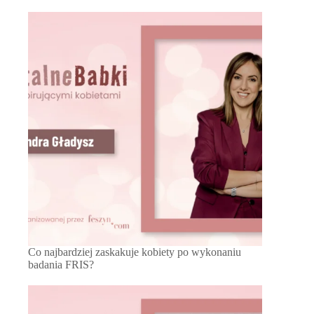
Co najbardziej zaskakuje kobiety po wykonaniu
badania FRIS?