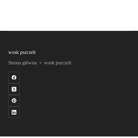
wosk pszczeli
Strona główna
wosk pszczeli