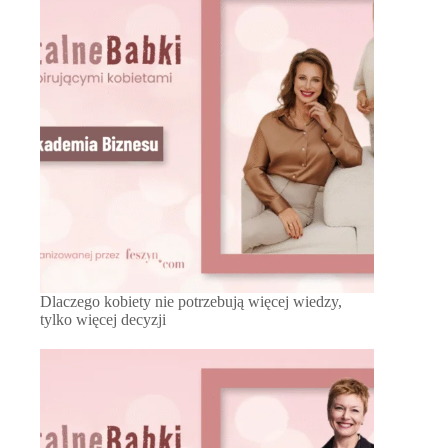
Dlaczego kobiety nie potrzebują więcej wiedzy,
tylko więcej decyzji