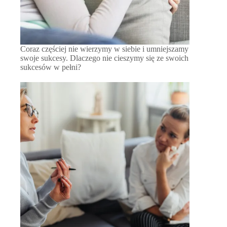
Coraz częściej nie wierzymy w siebie i umniejszamy
swoje sukcesy. Dlaczego nie cieszymy się ze swoich
sukcesów w pełni?