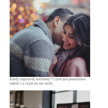
Kiedy naprawdę kochamy? Czym jest prawdziwa
miłość i z czym jej nie mylić