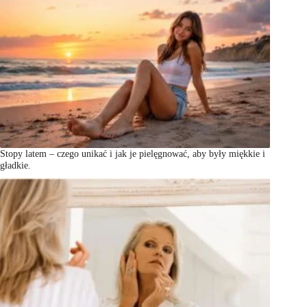
Stopy latem – czego unikać i jak je pielęgnować, aby były miękkie i
gładkie.