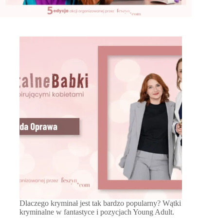
Dlaczego kryminał jest tak bardzo popularny? Wątki
kryminalne w fantastyce i pozycjach Young Adult.