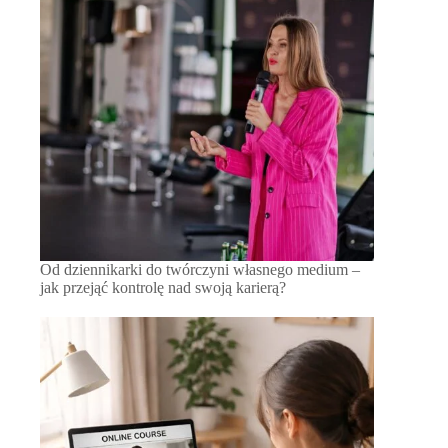
Od dziennikarki do twórczyni własnego medium –
jak przejąć kontrolę nad swoją karierą?