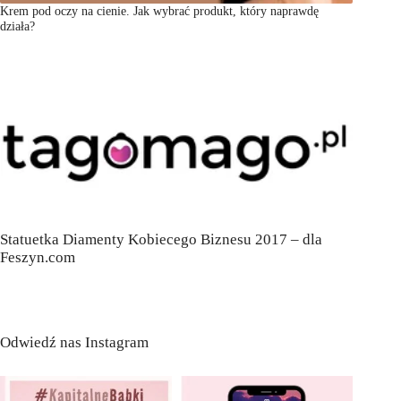
Krem pod oczy na cienie. Jak wybrać produkt, który naprawdę
działa?
Statuetka Diamenty Kobiecego Biznesu 2017 – dla
Feszyn.com
Odwiedź nas Instagram