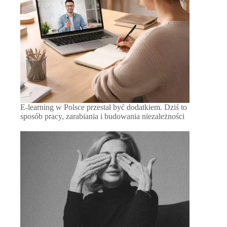
E-learning w Polsce przestał być dodatkiem. Dziś to
sposób pracy, zarabiania i budowania niezależności