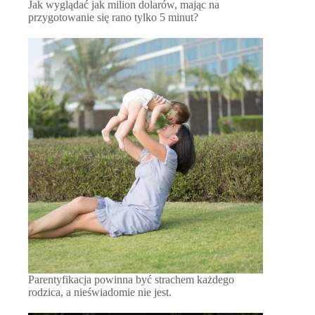
Jak wyglądać jak milion dolarów, mając na
przygotowanie się rano tylko 5 minut?
Parentyfikacja powinna być strachem każdego
rodzica, a nieświadomie nie jest.