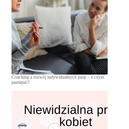
Coaching a rozwój indywidualnych pasji – o czym
pamiętać?