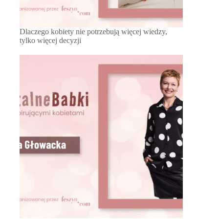
Dlaczego kobiety nie potrzebują więcej wiedzy,
tylko więcej decyzji