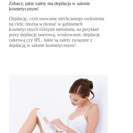
Zobacz, jakie zalety ma depilacja w salonie
kosmetycznym!
Depilację, czyli usuwanie niechcianego owłosienia
na ciele, można wykonać w gabinetach
kosmetycznych różnymi metodami, na przykład
przez depilację laserową, woskowanie, depilację
cukrową czy IPL. Jakie są zalety związane z
depilacją w salonie kosmetycznym?