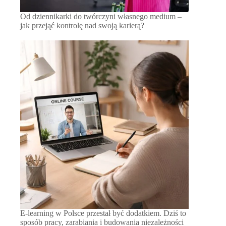
Od dziennikarki do twórczyni własnego medium –
jak przejąć kontrolę nad swoją karierą?
E-learning w Polsce przestał być dodatkiem. Dziś to
sposób pracy, zarabiania i budowania niezależności