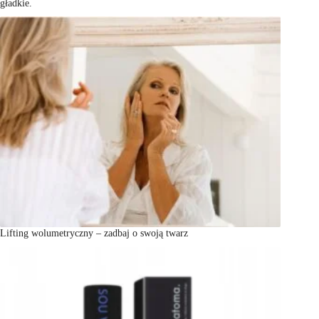
gładkie.
Lifting wolumetryczny – zadbaj o swoją twarz