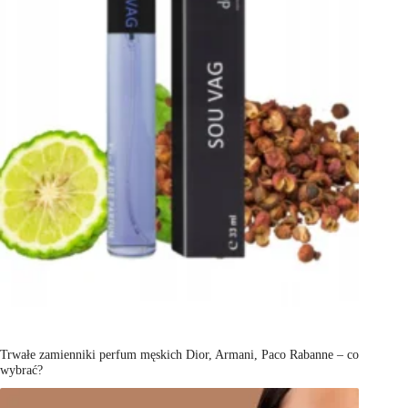
Trwałe zamienniki perfum męskich Dior, Armani, Paco Rabanne – co
wybrać?