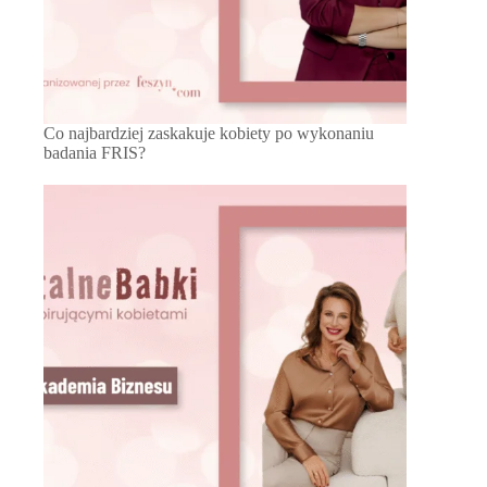
Co najbardziej zaskakuje kobiety po wykonaniu
badania FRIS?