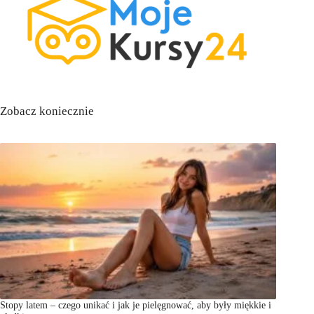
Zobacz koniecznie
Stopy latem – czego unikać i jak je pielęgnować, aby były miękkie i