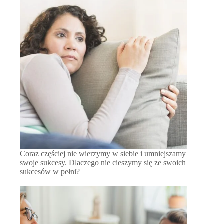
Coraz częściej nie wierzymy w siebie i umniejszamy
swoje sukcesy. Dlaczego nie cieszymy się ze swoich
sukcesów w pełni?