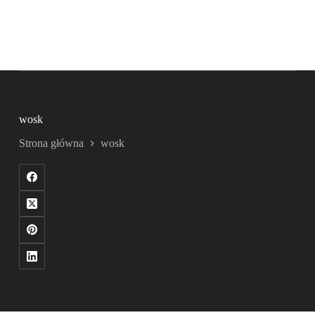
wosk
Strona główna
wosk