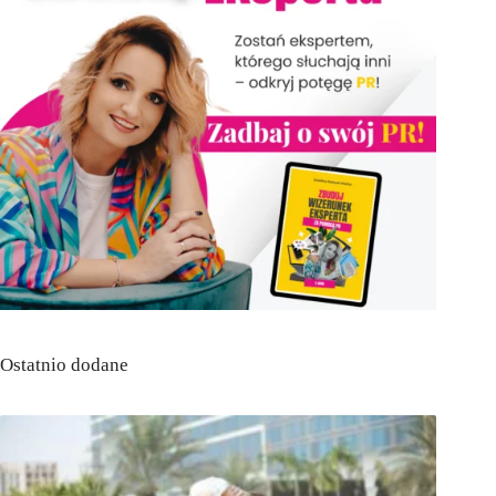
Ostatnio dodane