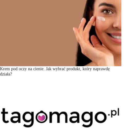
Krem pod oczy na cienie. Jak wybrać produkt, który naprawdę
działa?