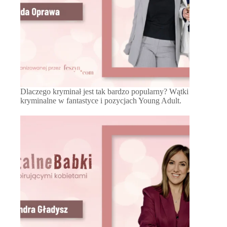
Dlaczego kryminał jest tak bardzo popularny? Wątki
kryminalne w fantastyce i pozycjach Young Adult.