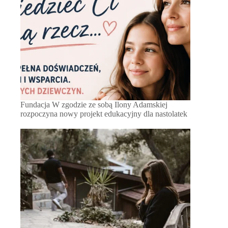
Fundacja W zgodzie ze sobą Ilony Adamskiej
rozpoczyna nowy projekt edukacyjny dla nastolatek