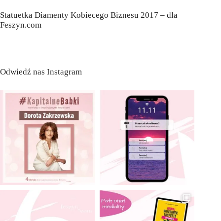
Statuetka Diamenty Kobiecego Biznesu 2017 – dla
Feszyn.com
Odwiedź nas Instagram