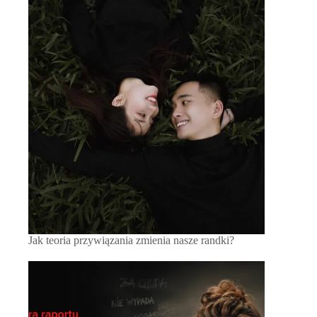
Jak teoria przywiązania zmienia nasze randki?