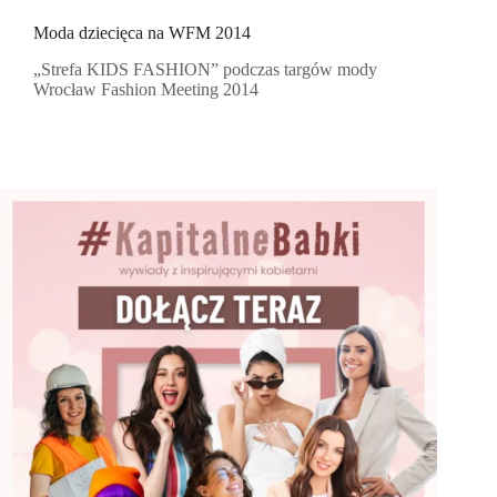
Moda dziecięca na WFM 2014
„Strefa KIDS FASHION” podczas targów mody
Wrocław Fashion Meeting 2014