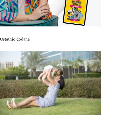
Ostatnio dodane