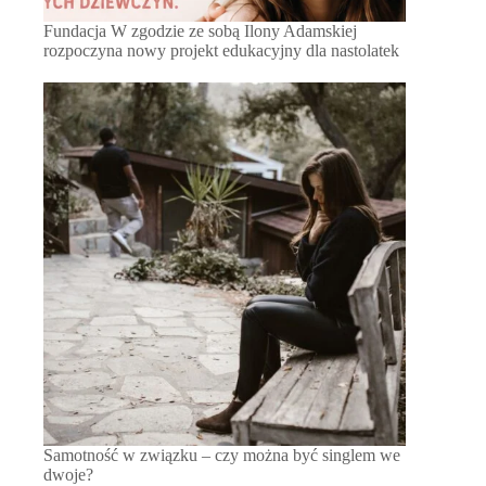
Fundacja W zgodzie ze sobą Ilony Adamskiej
rozpoczyna nowy projekt edukacyjny dla nastolatek
Samotność w związku – czy można być singlem we
dwoje?