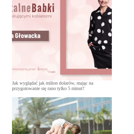
Jak wyglądać jak milion dolarów, mając na
przygotowanie się rano tylko 5 minut?