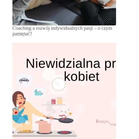
Coaching a rozwój indywidualnych pasji – o czym
pamiętać?