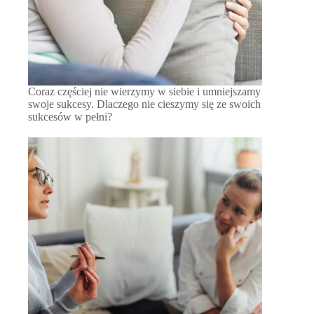
Coraz częściej nie wierzymy w siebie i umniejszamy
swoje sukcesy. Dlaczego nie cieszymy się ze swoich
sukcesów w pełni?