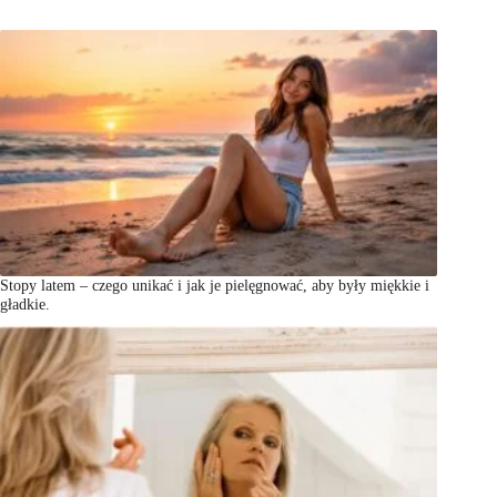
Stopy latem – czego unikać i jak je pielęgnować, aby były miękkie i
gładkie.