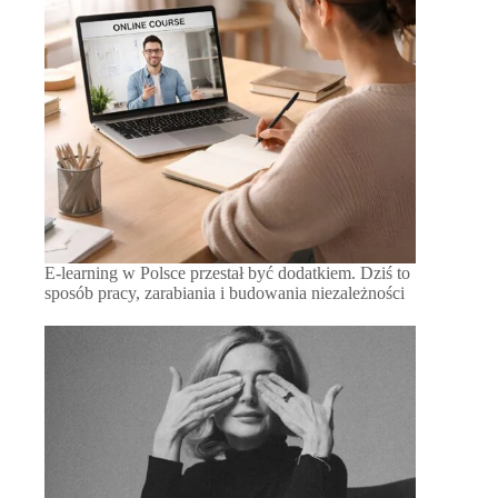
E-learning w Polsce przestał być dodatkiem. Dziś to
sposób pracy, zarabiania i budowania niezależności