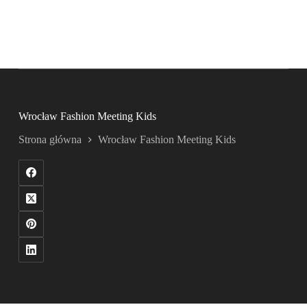
Wrocław Fashion Meeting Kids
Strona główna
Wrocław Fashion Meeting Kids