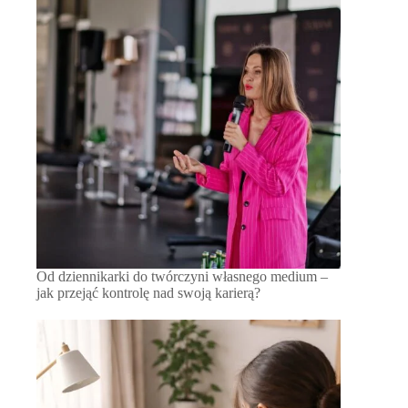
Od dziennikarki do twórczyni własnego medium –
jak przejąć kontrolę nad swoją karierą?