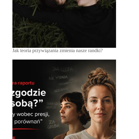
Jak teoria przywiązania zmienia nasze randki?