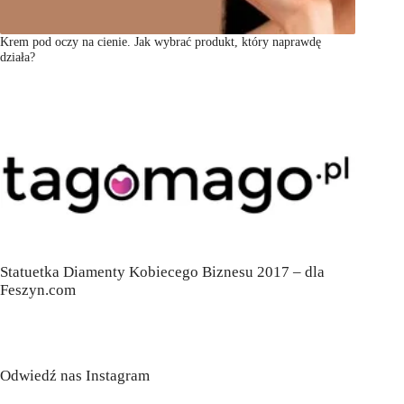
Krem pod oczy na cienie. Jak wybrać produkt, który naprawdę
działa?
Statuetka Diamenty Kobiecego Biznesu 2017 – dla
Feszyn.com
Odwiedź nas Instagram