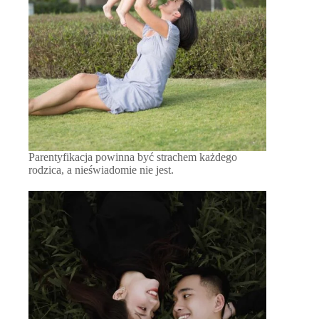
Parentyfikacja powinna być strachem każdego
rodzica, a nieświadomie nie jest.