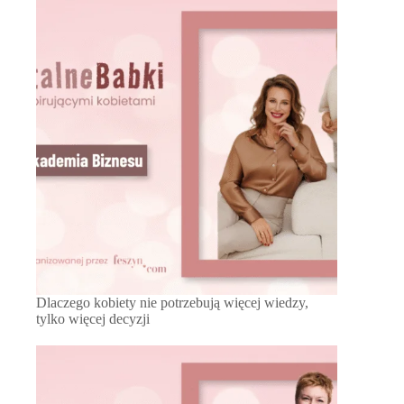
Dlaczego kobiety nie potrzebują więcej wiedzy,
tylko więcej decyzji