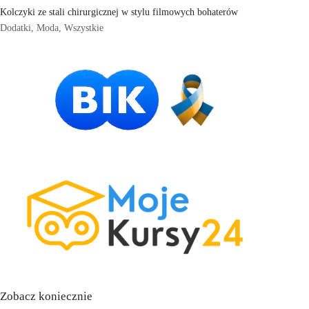
Kolczyki ze stali chirurgicznej w stylu filmowych bohaterów
Dodatki
,
Moda
,
Wszystkie
Zobacz koniecznie