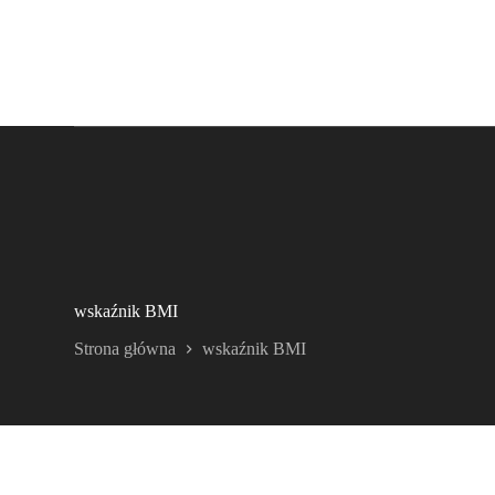
wskaźnik BMI
Strona główna
wskaźnik BMI