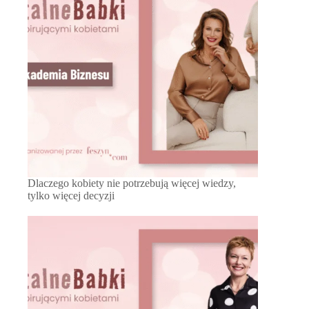
Dlaczego kobiety nie potrzebują więcej wiedzy,
tylko więcej decyzji