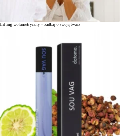
Lifting wolumetryczny – zadbaj o swoją twarz