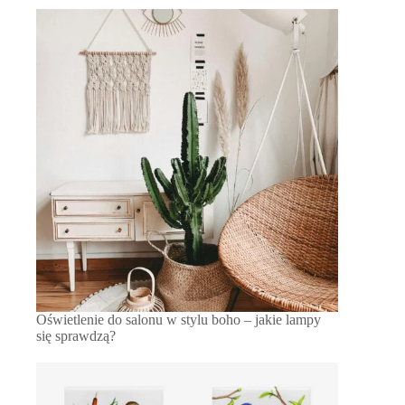
Oświetlenie do salonu w stylu boho – jakie lampy
się sprawdzą?