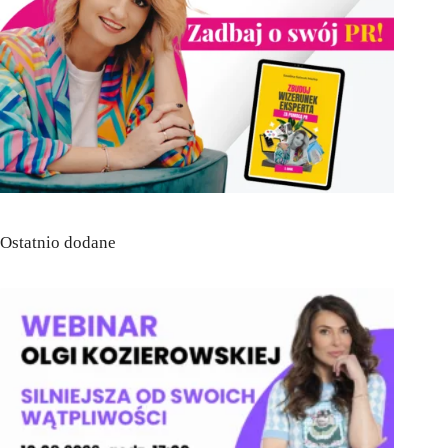
Ostatnio dodane