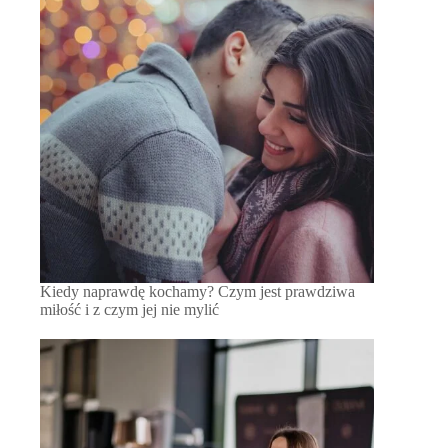
Kiedy naprawdę kochamy? Czym jest prawdziwa
miłość i z czym jej nie mylić