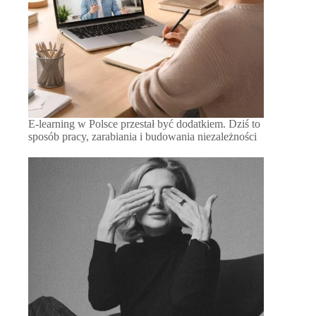
E-learning w Polsce przestał być dodatkiem. Dziś to
sposób pracy, zarabiania i budowania niezależności