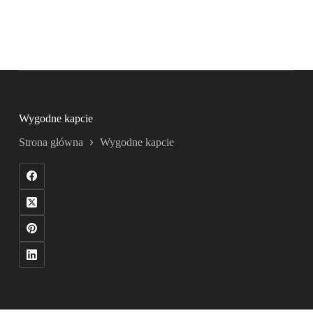
Wygodne kapcie
Strona główna
Wygodne kapcie