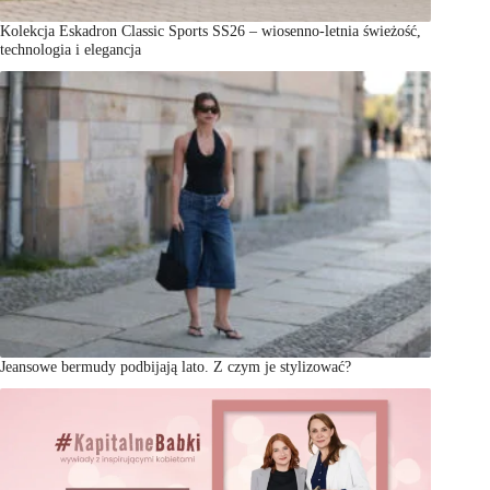
Kolekcja Eskadron Classic Sports SS26 – wiosenno-letnia świeżość,
technologia i elegancja
Jeansowe bermudy podbijają lato. Z czym je stylizować?