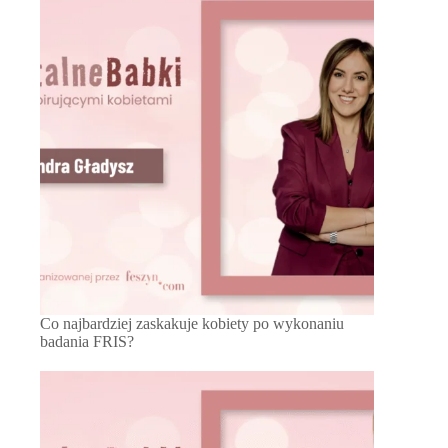
Co najbardziej zaskakuje kobiety po wykonaniu
badania FRIS?