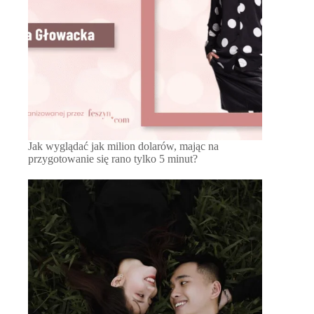
Jak wyglądać jak milion dolarów, mając na
przygotowanie się rano tylko 5 minut?