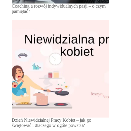
Coaching a rozwój indywidualnych pasji – o czym
pamiętać?
Dzień Niewidzialnej Pracy Kobiet – jak go
świętować i dlaczego w ogóle powstał?