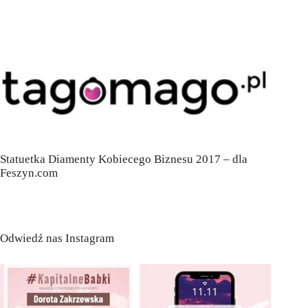
Statuetka Diamenty Kobiecego Biznesu 2017 – dla
Feszyn.com
Odwiedź nas Instagram