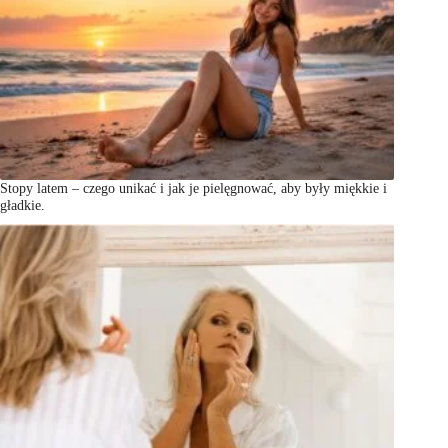
Stopy latem – czego unikać i jak je pielęgnować, aby były miękkie i
gładkie.