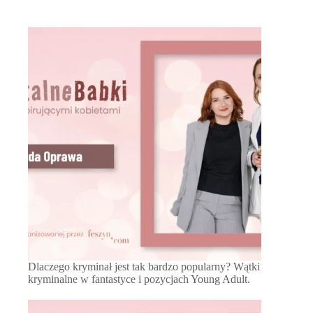
Dlaczego kryminał jest tak bardzo popularny? Wątki
kryminalne w fantastyce i pozycjach Young Adult.