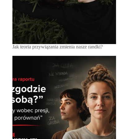
Jak teoria przywiązania zmienia nasze randki?