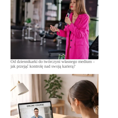
Od dziennikarki do twórczyni własnego medium –
jak przejąć kontrolę nad swoją karierą?