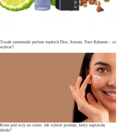
Trwałe zamienniki perfum męskich Dior, Armani, Paco Rabanne – co
wybrać?
Krem pod oczy na cienie. Jak wybrać produkt, który naprawdę
działa?