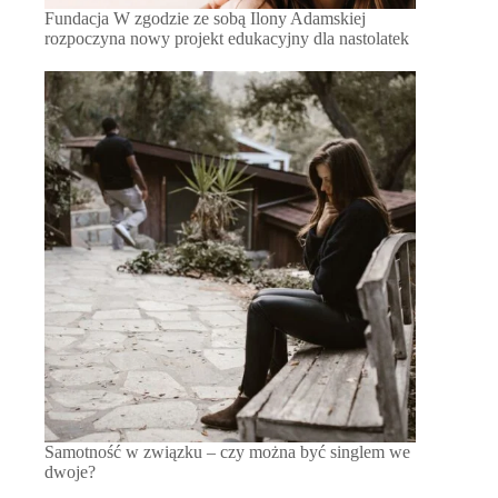
Fundacja W zgodzie ze sobą Ilony Adamskiej
rozpoczyna nowy projekt edukacyjny dla nastolatek
Samotność w związku – czy można być singlem we
dwoje?