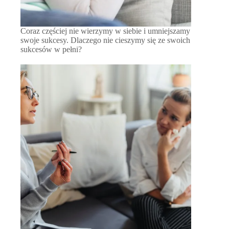
Coraz częściej nie wierzymy w siebie i umniejszamy
swoje sukcesy. Dlaczego nie cieszymy się ze swoich
sukcesów w pełni?