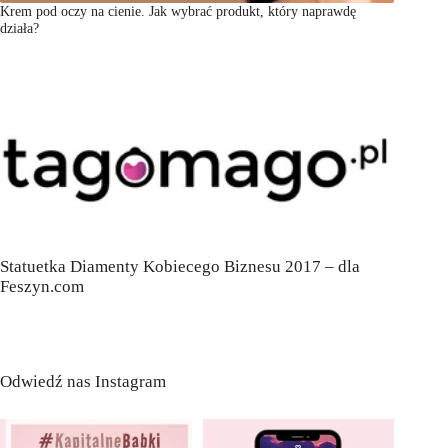
Krem pod oczy na cienie. Jak wybrać produkt, który naprawdę
działa?
Statuetka Diamenty Kobiecego Biznesu 2017 – dla
Feszyn.com
Odwiedź nas Instagram