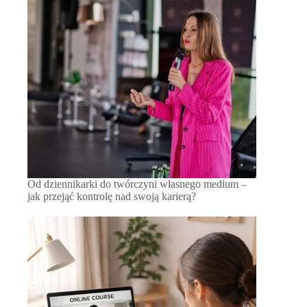
Od dziennikarki do twórczyni własnego medium –
jak przejąć kontrolę nad swoją karierą?