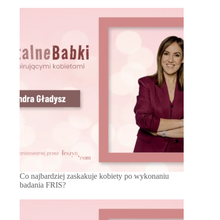
Co najbardziej zaskakuje kobiety po wykonaniu
badania FRIS?