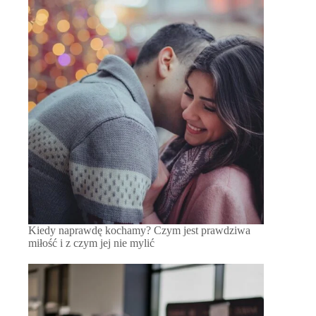
Kiedy naprawdę kochamy? Czym jest prawdziwa
miłość i z czym jej nie mylić