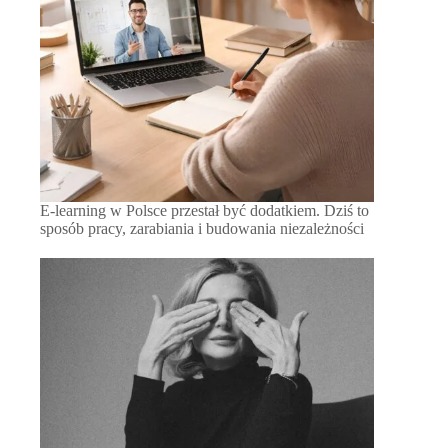
E-learning w Polsce przestał być dodatkiem. Dziś to
sposób pracy, zarabiania i budowania niezależności