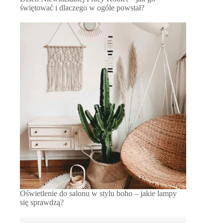
świętować i dlaczego w ogóle powstał?
Oświetlenie do salonu w stylu boho – jakie lampy
się sprawdzą?