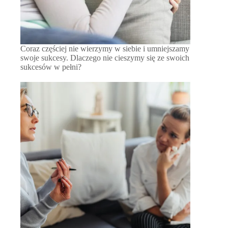
Coraz częściej nie wierzymy w siebie i umniejszamy
swoje sukcesy. Dlaczego nie cieszymy się ze swoich
sukcesów w pełni?