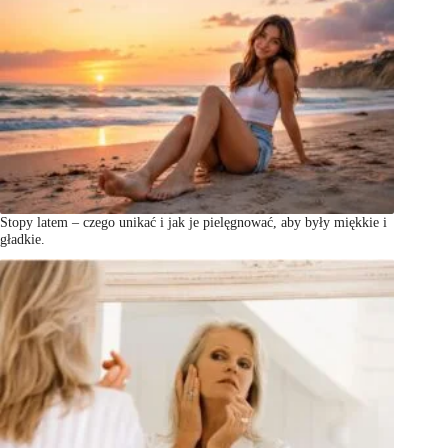
Stopy latem – czego unikać i jak je pielęgnować, aby były miękkie i
gładkie.