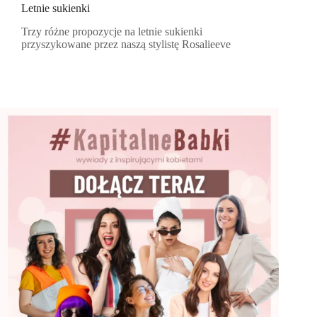
Letnie sukienki
Trzy różne propozycje na letnie sukienki
przyszykowane przez naszą stylistę Rosalieeve