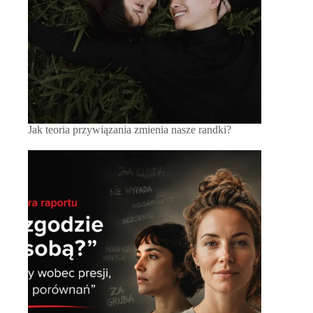
Jak teoria przywiązania zmienia nasze randki?