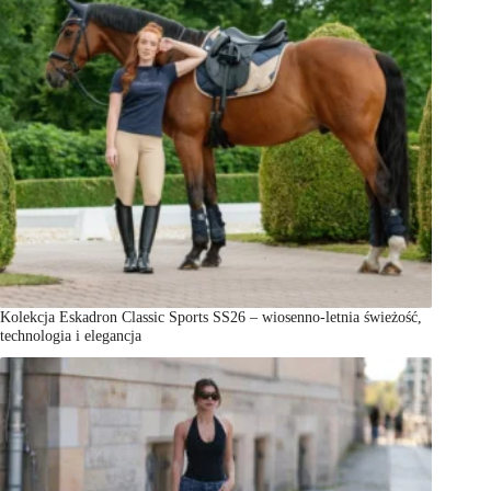
Kolekcja Eskadron Classic Sports SS26 – wiosenno-letnia świeżość,
technologia i elegancja