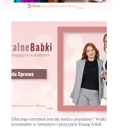
Dlaczego kryminał jest tak bardzo popularny? Wątki
kryminalne w fantastyce i pozycjach Young Adult.