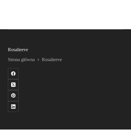
Rosalieeve
Strona główna
Rosalieeve