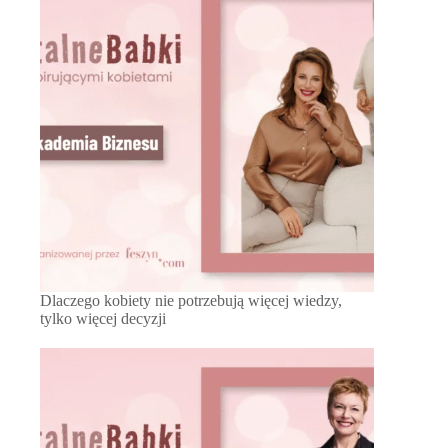
Dlaczego kobiety nie potrzebują więcej wiedzy,
tylko więcej decyzji