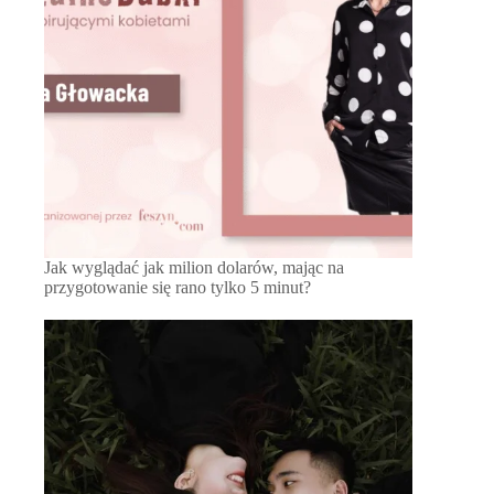
Jak wyglądać jak milion dolarów, mając na
przygotowanie się rano tylko 5 minut?