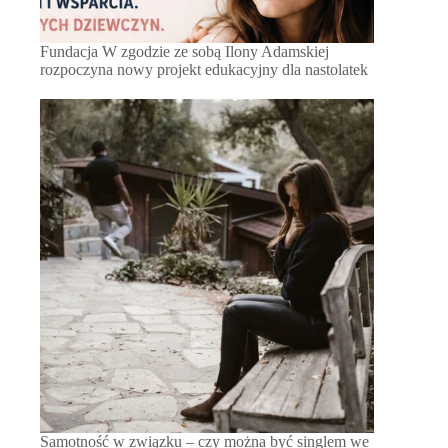
Fundacja W zgodzie ze sobą Ilony Adamskiej
rozpoczyna nowy projekt edukacyjny dla nastolatek
Samotność w związku – czy można być singlem we