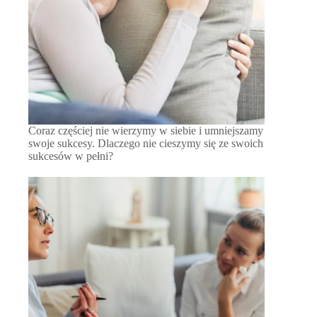
Coraz częściej nie wierzymy w siebie i umniejszamy
swoje sukcesy. Dlaczego nie cieszymy się ze swoich
sukcesów w pełni?