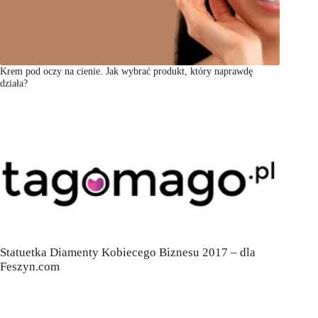
Krem pod oczy na cienie. Jak wybrać produkt, który naprawdę
działa?
Statuetka Diamenty Kobiecego Biznesu 2017 – dla
Feszyn.com