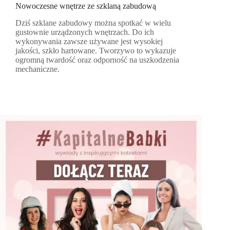
Nowoczesne wnętrze ze szklaną zabudową
Dziś szklane zabudowy można spotkać w wielu
gustownie urządzonych wnętrzach. Do ich
wykonywania zawsze używane jest wysokiej
jakości, szkło hartowane. Tworzywo to wykazuje
ogromną twardość oraz odporność na uszkodzenia
mechaniczne.