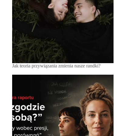
Jak teoria przywiązania zmienia nasze randki?