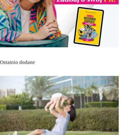
Ostatnio dodane