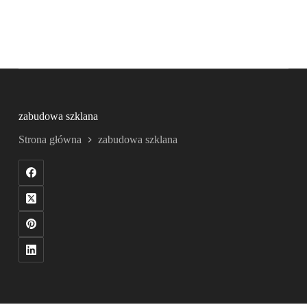
zabudowa szklana
Strona główna
zabudowa szklana