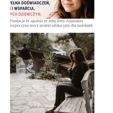
Fundacja W zgodzie ze sobą Ilony Adamskiej
rozpoczyna nowy projekt edukacyjny dla nastolatek