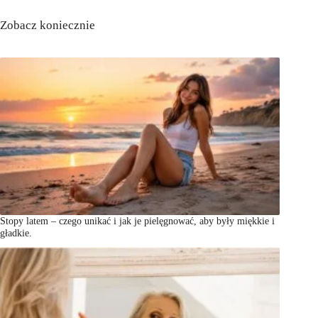
Zobacz koniecznie
Stopy latem – czego unikać i jak je pielęgnować, aby były miękkie i
gładkie.