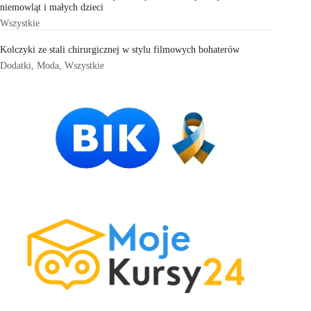
niemowląt i małych dzieci
Wszystkie
Kolczyki ze stali chirurgicznej w stylu filmowych bohaterów
Dodatki
,
Moda
,
Wszystkie