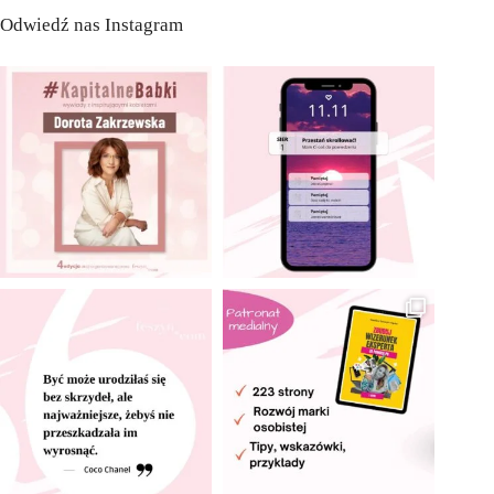
Odwiedź nas Instagram