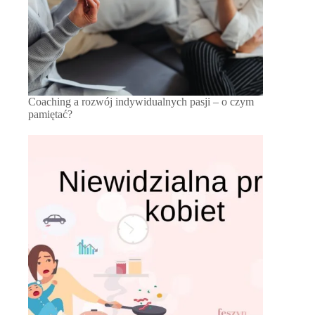
Coaching a rozwój indywidualnych pasji – o czym
pamiętać?