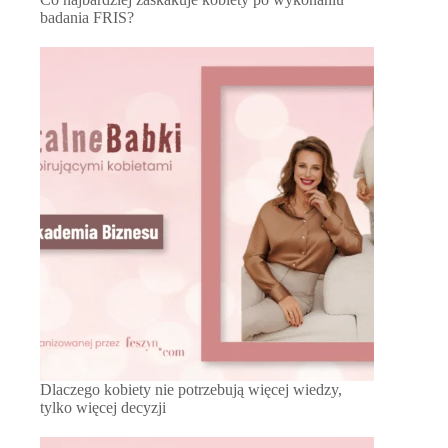
badania FRIS?
Dlaczego kobiety nie potrzebują więcej wiedzy,
tylko więcej decyzji