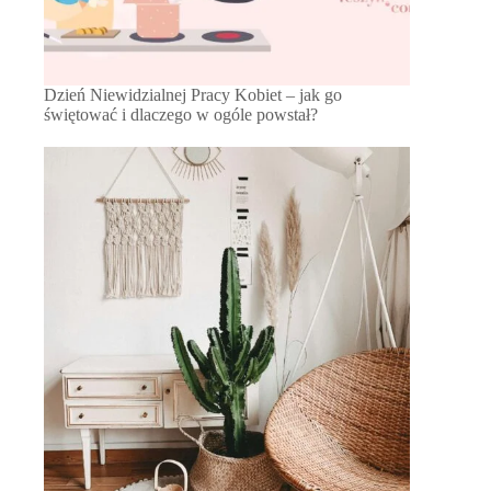
Dzień Niewidzialnej Pracy Kobiet – jak go
świętować i dlaczego w ogóle powstał?