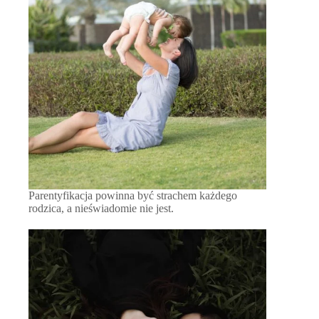
Parentyfikacja powinna być strachem każdego
rodzica, a nieświadomie nie jest.