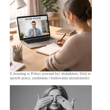
E-learning w Polsce przestał być dodatkiem. Dziś to
sposób pracy, zarabiania i budowania niezależności