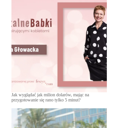
Jak wyglądać jak milion dolarów, mając na
przygotowanie się rano tylko 5 minut?