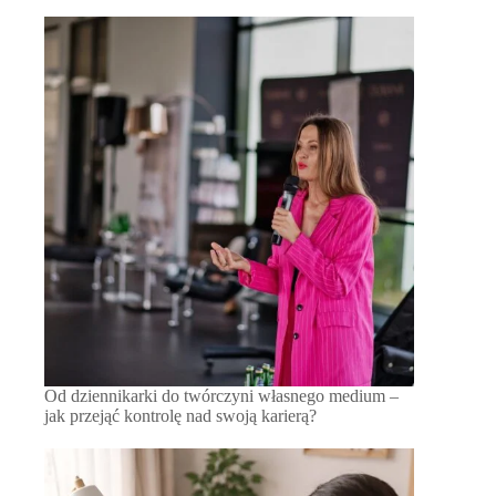
Od dziennikarki do twórczyni własnego medium –
jak przejąć kontrolę nad swoją karierą?