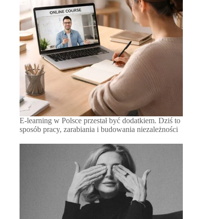
E-learning w Polsce przestał być dodatkiem. Dziś to
sposób pracy, zarabiania i budowania niezależności