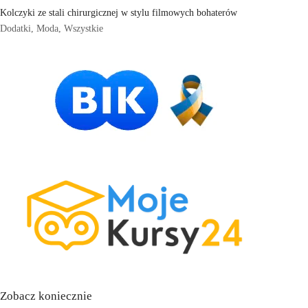
Kolczyki ze stali chirurgicznej w stylu filmowych bohaterów
Dodatki
,
Moda
,
Wszystkie
Zobacz koniecznie