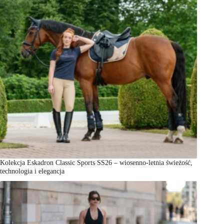
Kolekcja Eskadron Classic Sports SS26 – wiosenno-letnia świeżość,
technologia i elegancja