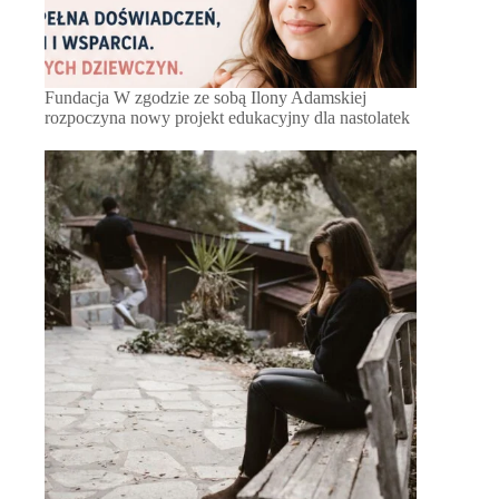
Fundacja W zgodzie ze sobą Ilony Adamskiej
rozpoczyna nowy projekt edukacyjny dla nastolatek