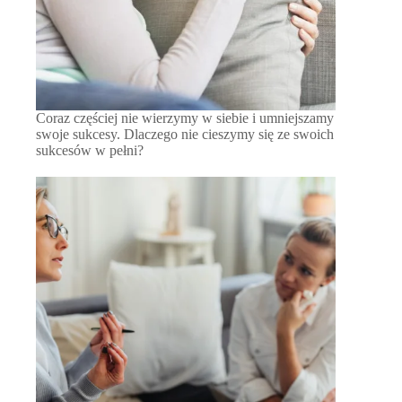
Coraz częściej nie wierzymy w siebie i umniejszamy
swoje sukcesy. Dlaczego nie cieszymy się ze swoich
sukcesów w pełni?