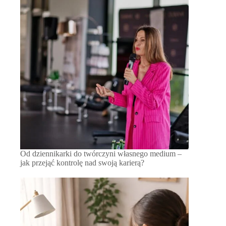
Od dziennikarki do twórczyni własnego medium –
jak przejąć kontrolę nad swoją karierą?