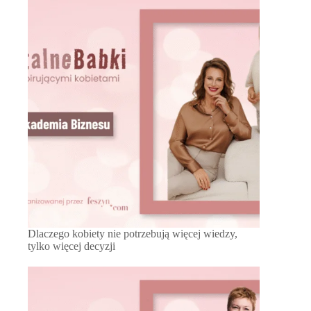
Dlaczego kobiety nie potrzebują więcej wiedzy,
tylko więcej decyzji