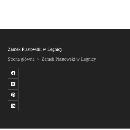
Zamek Piastowski w Legnicy
Strona główna
Zamek Piastowski w Legnicy