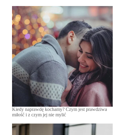
Kiedy naprawdę kochamy? Czym jest prawdziwa
miłość i z czym jej nie mylić