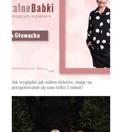
Jak wyglądać jak milion dolarów, mając na
przygotowanie się rano tylko 5 minut?