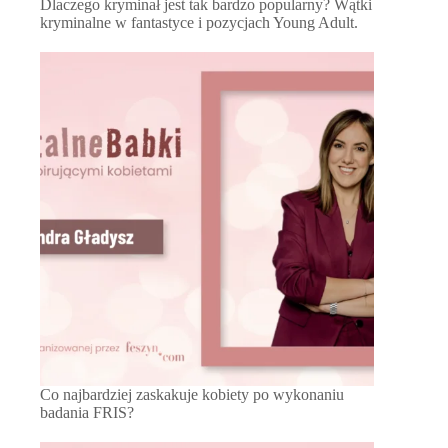
Dlaczego kryminał jest tak bardzo popularny? Wątki
kryminalne w fantastyce i pozycjach Young Adult.
Co najbardziej zaskakuje kobiety po wykonaniu
badania FRIS?