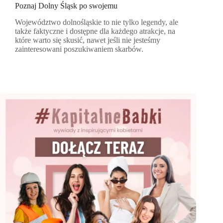
Poznaj Dolny Śląsk po swojemu
Województwo dolnośląskie to nie tylko legendy, ale
także faktyczne i dostępne dla każdego atrakcje, na
które warto się skusić, nawet jeśli nie jesteśmy
zainteresowani poszukiwaniem skarbów.