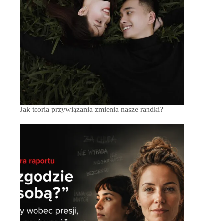
Jak teoria przywiązania zmienia nasze randki?