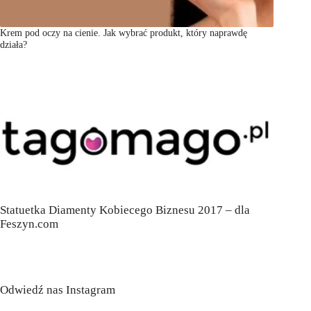
Krem pod oczy na cienie. Jak wybrać produkt, który naprawdę
działa?
Statuetka Diamenty Kobiecego Biznesu 2017 – dla
Feszyn.com
Odwiedź nas Instagram