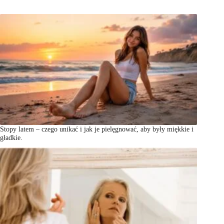
Stopy latem – czego unikać i jak je pielęgnować, aby były miękkie i
gładkie.