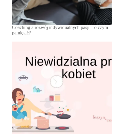
Coaching a rozwój indywidualnych pasji – o czym
pamiętać?