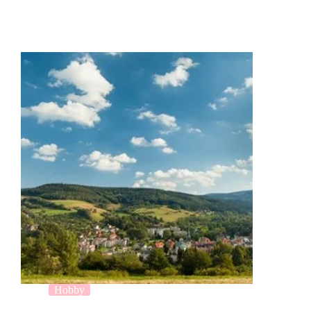
Hobby