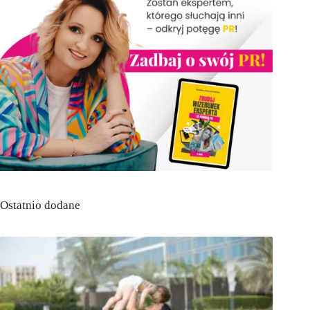
Ostatnio dodane