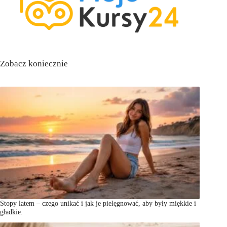
Zobacz koniecznie
Stopy latem – czego unikać i jak je pielęgnować, aby były miękkie i
gładkie.