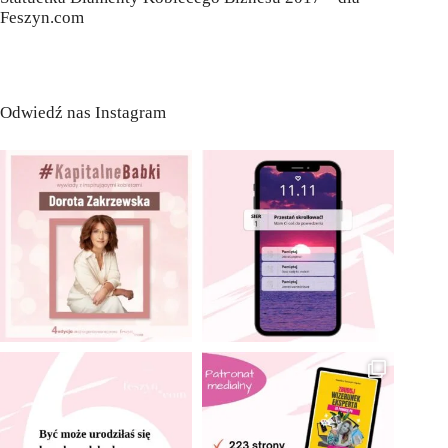
Feszyn.com
Odwiedź nas Instagram