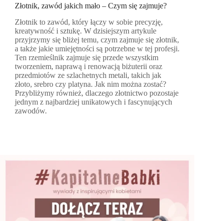
Złotnik, zawód jakich mało – Czym się zajmuje?
Złotnik to zawód, który łączy w sobie precyzję,
kreatywność i sztukę. W dzisiejszym artykule
przyjrzymy się bliżej temu, czym zajmuje się złotnik,
a także jakie umiejętności są potrzebne w tej profesji.
Ten rzemieślnik zajmuje się przede wszystkim
tworzeniem, naprawą i renowacją biżuterii oraz
przedmiotów ze szlachetnych metali, takich jak
złoto, srebro czy platyna. Jak nim można zostać?
Przybliżymy również, dlaczego złotnictwo pozostaje
jednym z najbardziej unikatowych i fascynujących
zawodów.