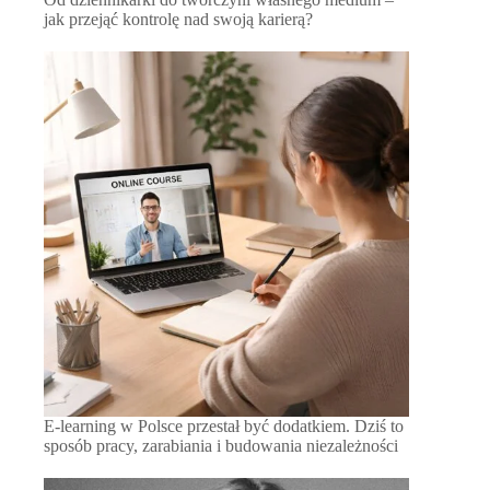
jak przejąć kontrolę nad swoją karierą?
E-learning w Polsce przestał być dodatkiem. Dziś to
sposób pracy, zarabiania i budowania niezależności