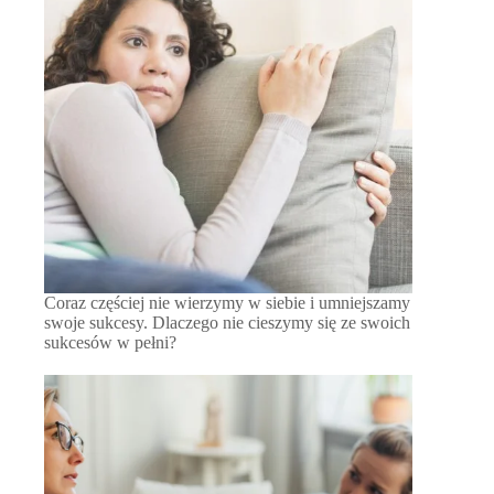
Coraz częściej nie wierzymy w siebie i umniejszamy
swoje sukcesy. Dlaczego nie cieszymy się ze swoich
sukcesów w pełni?