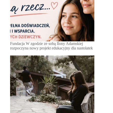
Fundacja W zgodzie ze sobą Ilony Adamskiej
rozpoczyna nowy projekt edukacyjny dla nastolatek