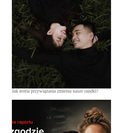
Jak teoria przywiązania zmienia nasze randki?