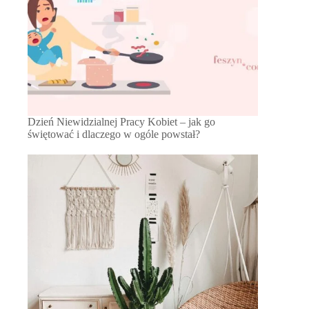
Dzień Niewidzialnej Pracy Kobiet – jak go
świętować i dlaczego w ogóle powstał?