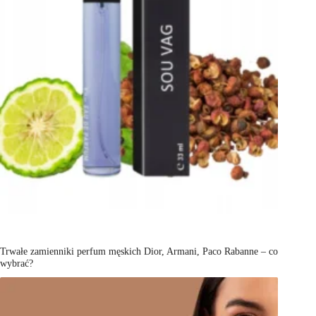
Trwałe zamienniki perfum męskich Dior, Armani, Paco Rabanne – co
wybrać?