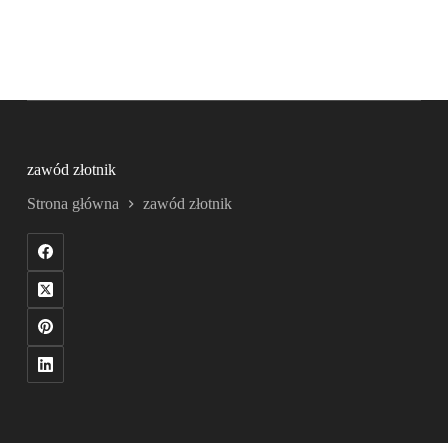
zawód złotnik
Strona główna
zawód złotnik