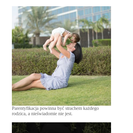
Parentyfikacja powinna być strachem każdego
rodzica, a nieświadomie nie jest.