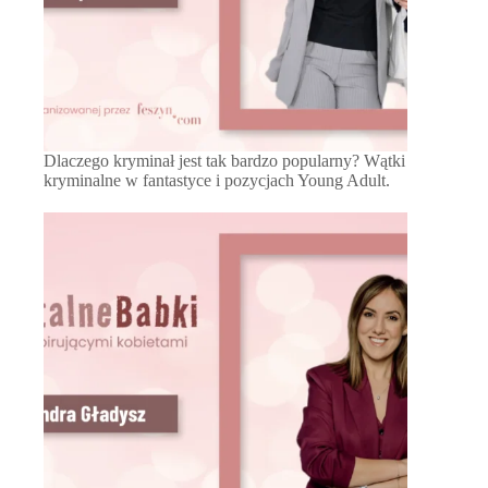
Dlaczego kryminał jest tak bardzo popularny? Wątki
kryminalne w fantastyce i pozycjach Young Adult.