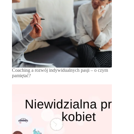
Coaching a rozwój indywidualnych pasji – o czym
pamiętać?