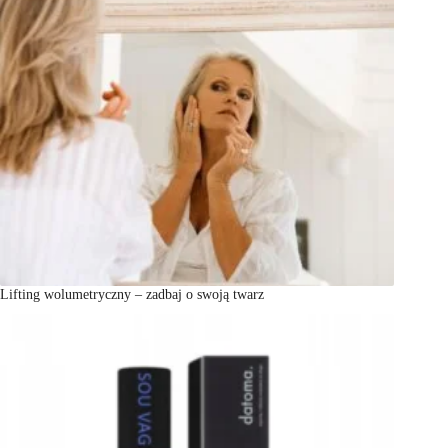
Lifting wolumetryczny – zadbaj o swoją twarz