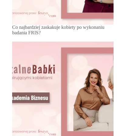
Co najbardziej zaskakuje kobiety po wykonaniu
badania FRIS?