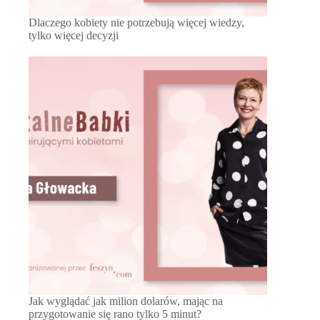
Dlaczego kobiety nie potrzebują więcej wiedzy,
tylko więcej decyzji
Jak wyglądać jak milion dolarów, mając na
przygotowanie się rano tylko 5 minut?