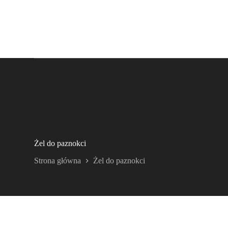
Żel do paznokci
Strona główna
Żel do paznokci