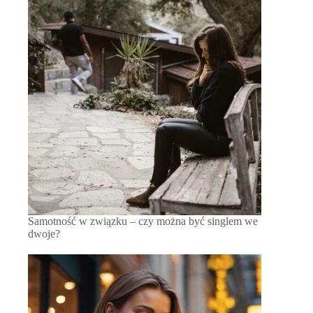
Samotność w związku – czy można być singlem we
dwoje?