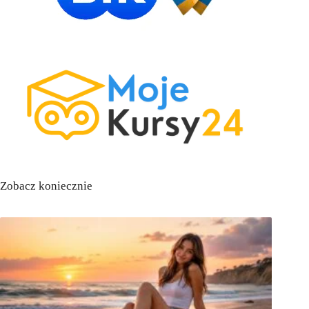
Zobacz koniecznie