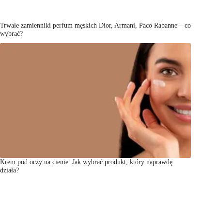
Trwałe zamienniki perfum męskich Dior, Armani, Paco Rabanne – co
wybrać?
Krem pod oczy na cienie. Jak wybrać produkt, który naprawdę
działa?