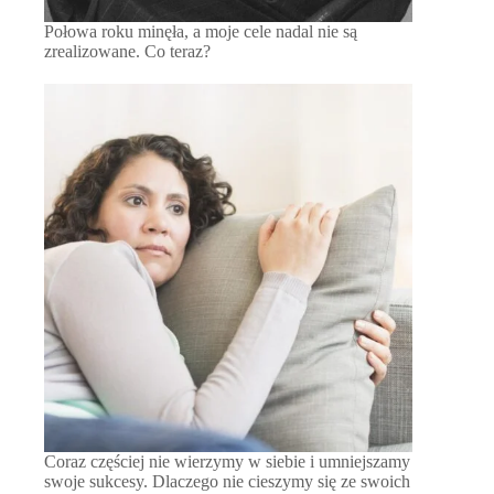
Połowa roku minęła, a moje cele nadal nie są
zrealizowane. Co teraz?
Coraz częściej nie wierzymy w siebie i umniejszamy
swoje sukcesy. Dlaczego nie cieszymy się ze swoich