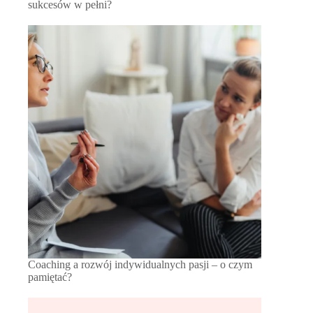
sukcesów w pełni?
Coaching a rozwój indywidualnych pasji – o czym
pamiętać?