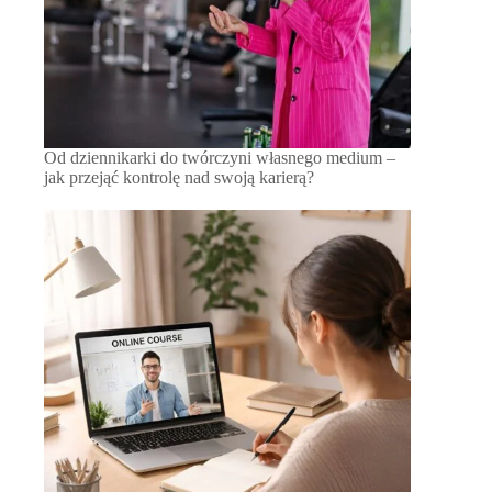
Od dziennikarki do twórczyni własnego medium –
jak przejąć kontrolę nad swoją karierą?