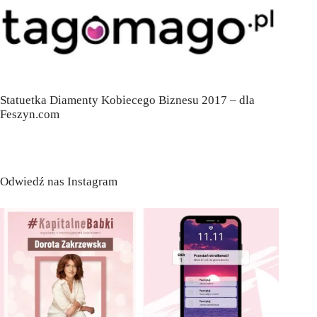
Statuetka Diamenty Kobiecego Biznesu 2017 – dla
Feszyn.com
Odwiedź nas Instagram