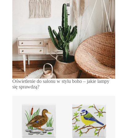
Oświetlenie do salonu w stylu boho – jakie lampy
się sprawdzą?