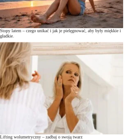
Stopy latem – czego unikać i jak je pielęgnować, aby były miękkie i
gładkie.
Lifting wolumetryczny – zadbaj o swoją twarz