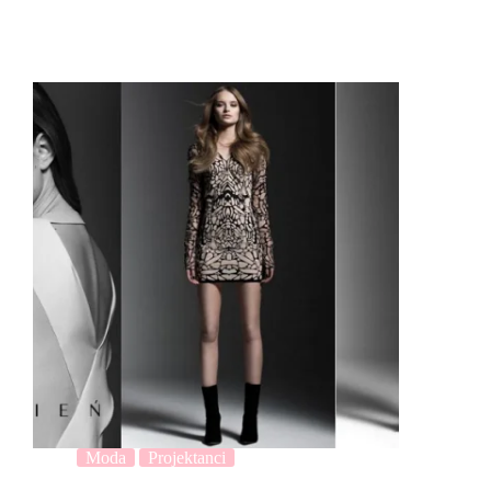
Moda
Projektanci