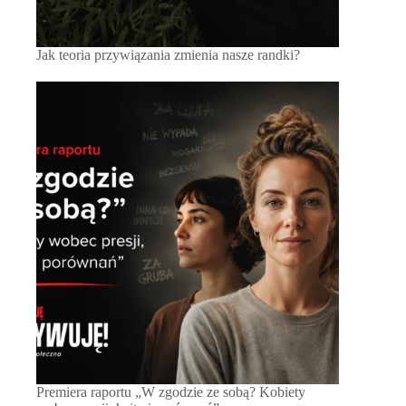
Jak teoria przywiązania zmienia nasze randki?
Premiera raportu „W zgodzie ze sobą? Kobiety