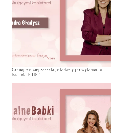
Co najbardziej zaskakuje kobiety po wykonaniu
badania FRIS?