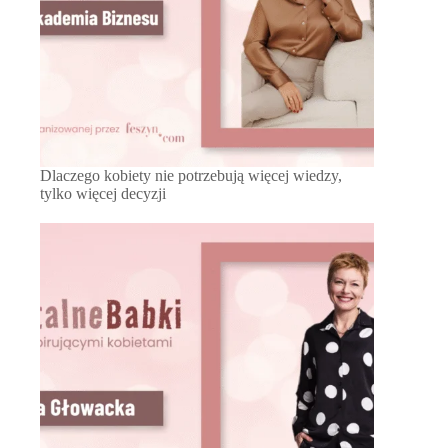
Dlaczego kobiety nie potrzebują więcej wiedzy,
tylko więcej decyzji