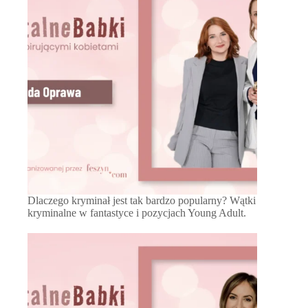
Dlaczego kryminał jest tak bardzo popularny? Wątki
kryminalne w fantastyce i pozycjach Young Adult.