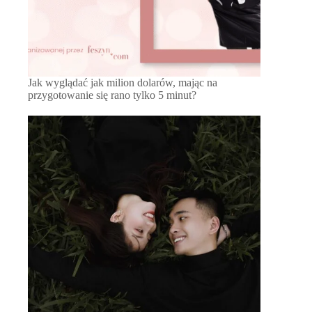
Jak wyglądać jak milion dolarów, mając na
przygotowanie się rano tylko 5 minut?