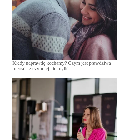
Kiedy naprawdę kochamy? Czym jest prawdziwa
miłość i z czym jej nie mylić