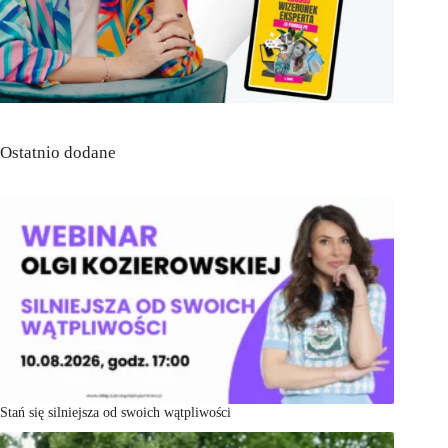
Ostatnio dodane
Stań się silniejsza od swoich wątpliwości