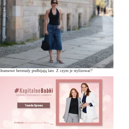
Jeansowe bermudy podbijają lato. Z czym je stylizować?