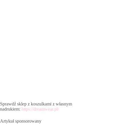
Sprawdź sklep z koszulkami z własnym
nadrukiem:
https://dreamwear.pl/
Artykuł sponsorowany