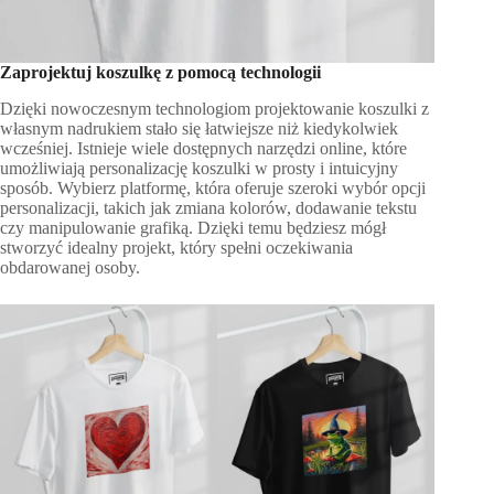
Zaprojektuj koszulkę z pomocą technologii
Dzięki nowoczesnym technologiom projektowanie koszulki z
własnym nadrukiem stało się łatwiejsze niż kiedykolwiek
wcześniej. Istnieje wiele dostępnych narzędzi online, które
umożliwiają personalizację koszulki w prosty i intuicyjny
sposób. Wybierz platformę, która oferuje szeroki wybór opcji
personalizacji, takich jak zmiana kolorów, dodawanie tekstu
czy manipulowanie grafiką. Dzięki temu będziesz mógł
stworzyć idealny projekt, który spełni oczekiwania
obdarowanej osoby.