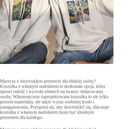
Marzysz o niezwykłym prezencie dla bliskiej osoby?
Koszulka z własnym nadrukiem to doskonała opcja, która
sprawi radość i wywoła uśmiech na twarzy obdarowanej
osoby. Własnoręcznie zaprojektowana koszulka to nie tylko
prezent materialny, ale także wyraz osobistej troski i
zaangażowania. Przygotuj się, aby dowiedzieć się, dlaczego
koszulka z własnym nadrukiem może być idealnym
prezentem dla każdego.