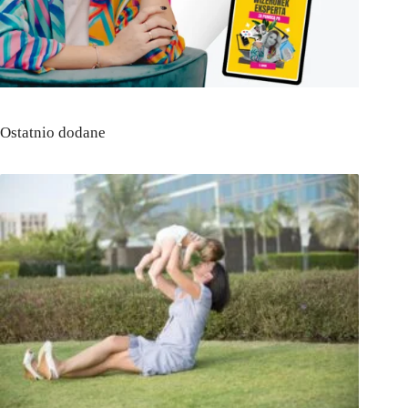
Ostatnio dodane