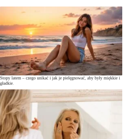
Stopy latem – czego unikać i jak je pielęgnować, aby były miękkie i
gładkie.