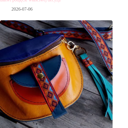
2026-07-06