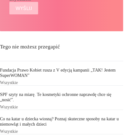
Tego nie możesz przegapić
Fundacja Prawo Kobiet rusza z V edycją kampanii „TAK! Jestem
SuperWOMAN”
Wszystkie
SPF szyty na miarę. Te kosmetyki ochronne naprawdę chce się
„nosić”.
Wszystkie
Co na katar u dziecka wiosną? Poznaj skuteczne sposoby na katar u
niemowląt i małych dzieci
Wszystkie