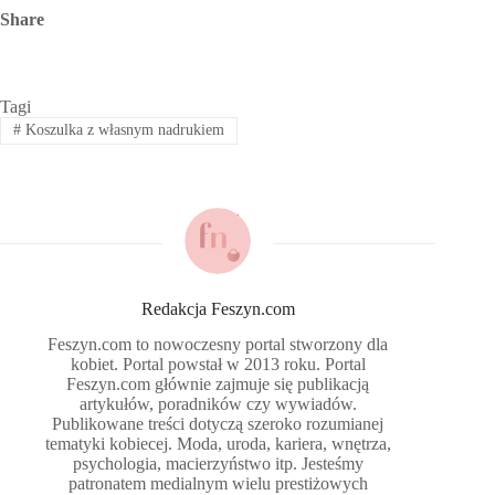
Share
Tagi
#
Koszulka z własnym nadrukiem
Redakcja Feszyn.com
Feszyn.com to nowoczesny portal stworzony dla
kobiet. Portal powstał w 2013 roku. Portal
Feszyn.com głównie zajmuje się publikacją
artykułów, poradników czy wywiadów.
Publikowane treści dotyczą szeroko rozumianej
tematyki kobiecej. Moda, uroda, kariera, wnętrza,
psychologia, macierzyństwo itp. Jesteśmy
patronatem medialnym wielu prestiżowych