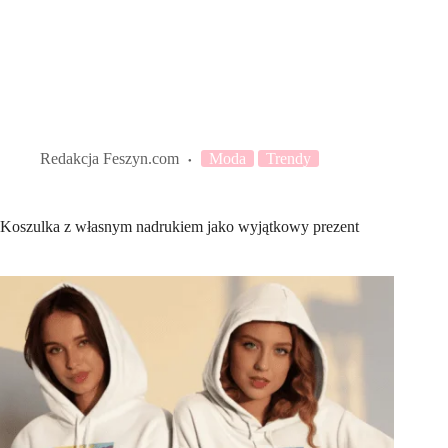
Redakcja Feszyn.com
Moda
Trendy
Koszulka z własnym nadrukiem jako wyjątkowy prezent