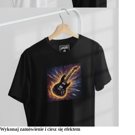
Wykonaj zamówienie i ciesz się efektem