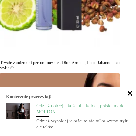
Trwałe zamienniki perfum męskich Dior, Armani, Paco Rabanne – co
wybrać?
Koniecznie przeczytaj!
Odzież dobrej jakości dla kobiet, polska marka
MOLTON
Odzież wysokiej jakości to nie tylko wyraz stylu,
ale także…