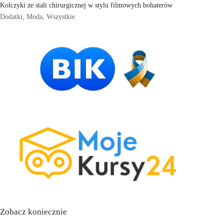
Kolczyki ze stali chirurgicznej w stylu filmowych bohaterów
Dodatki
,
Moda
,
Wszystkie
Zobacz koniecznie