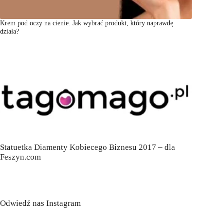
Krem pod oczy na cienie. Jak wybrać produkt, który naprawdę
działa?
Statuetka Diamenty Kobiecego Biznesu 2017 – dla
Feszyn.com
Odwiedź nas Instagram