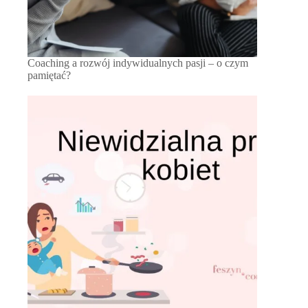
Coaching a rozwój indywidualnych pasji – o czym
pamiętać?