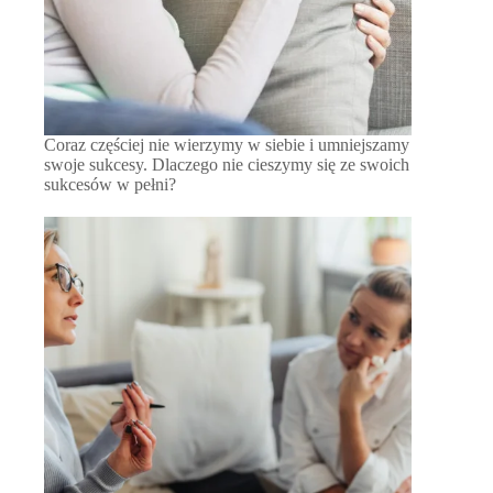
Coraz częściej nie wierzymy w siebie i umniejszamy
swoje sukcesy. Dlaczego nie cieszymy się ze swoich
sukcesów w pełni?