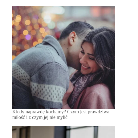
Kiedy naprawdę kochamy? Czym jest prawdziwa
miłość i z czym jej nie mylić