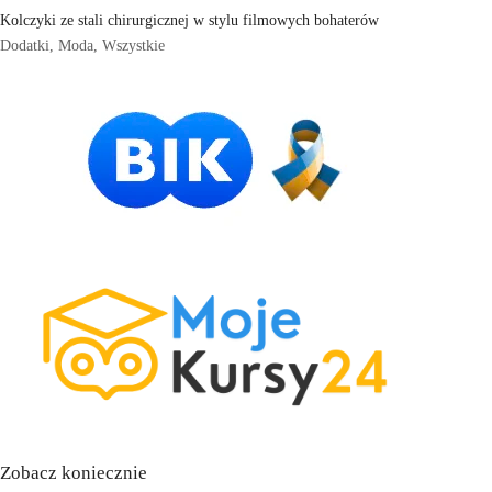
Kolczyki ze stali chirurgicznej w stylu filmowych bohaterów
Dodatki
,
Moda
,
Wszystkie
Zobacz koniecznie