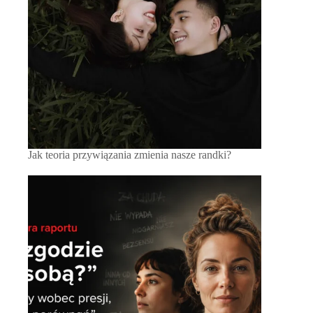
Jak teoria przywiązania zmienia nasze randki?