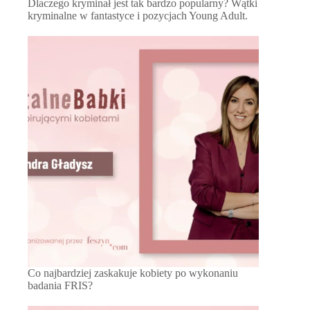
Dlaczego kryminał jest tak bardzo popularny? Wątki
kryminalne w fantastyce i pozycjach Young Adult.
Co najbardziej zaskakuje kobiety po wykonaniu
badania FRIS?