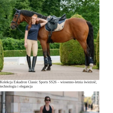
Kolekcja Eskadron Classic Sports SS26 – wiosenno-letnia świeżość,
technologia i elegancja