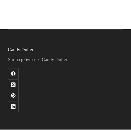
Candy Dulfer
Strona główna
Candy Dulfer