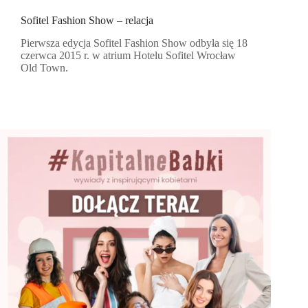
Sofitel Fashion Show – relacja
Pierwsza edycja Sofitel Fashion Show odbyła się 18
czerwca 2015 r. w atrium Hotelu Sofitel Wrocław
Old Town.