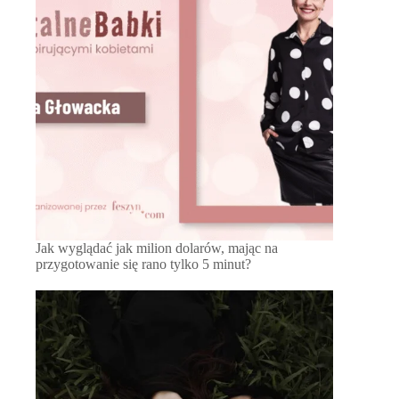
Jak wyglądać jak milion dolarów, mając na
przygotowanie się rano tylko 5 minut?