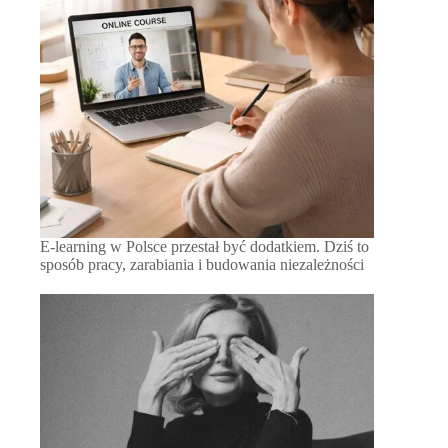
E-learning w Polsce przestał być dodatkiem. Dziś to
sposób pracy, zarabiania i budowania niezależności