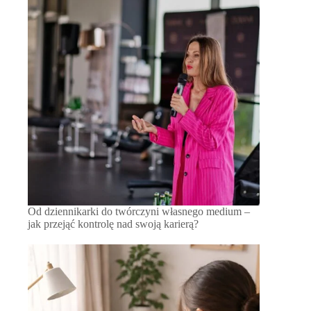
Od dziennikarki do twórczyni własnego medium –
jak przejąć kontrolę nad swoją karierą?