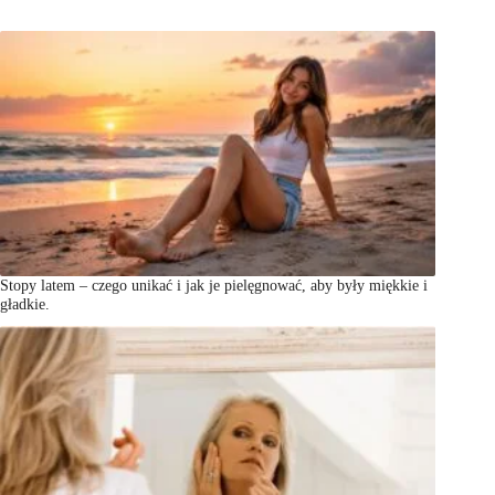
Stopy latem – czego unikać i jak je pielęgnować, aby były miękkie i
gładkie.