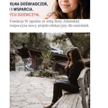
Fundacja W zgodzie ze sobą Ilony Adamskiej
rozpoczyna nowy projekt edukacyjny dla nastolatek