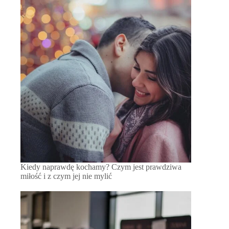
Kiedy naprawdę kochamy? Czym jest prawdziwa
miłość i z czym jej nie mylić