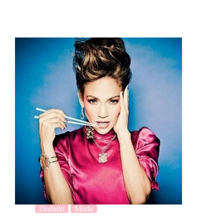
Dodatki
Moda