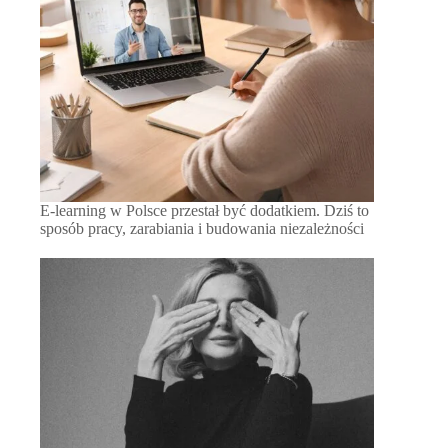
E-learning w Polsce przestał być dodatkiem. Dziś to
sposób pracy, zarabiania i budowania niezależności