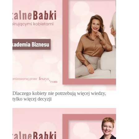
Dlaczego kobiety nie potrzebują więcej wiedzy,
tylko więcej decyzji