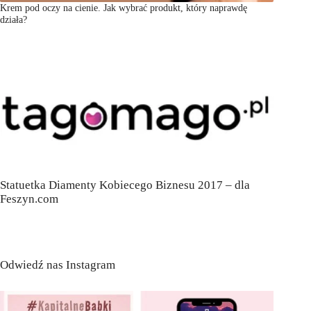
Krem pod oczy na cienie. Jak wybrać produkt, który naprawdę
działa?
Statuetka Diamenty Kobiecego Biznesu 2017 – dla
Feszyn.com
Odwiedź nas Instagram