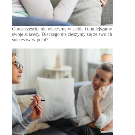
Coraz częściej nie wierzymy w siebie i umniejszamy
swoje sukcesy. Dlaczego nie cieszymy się ze swoich
sukcesów w pełni?