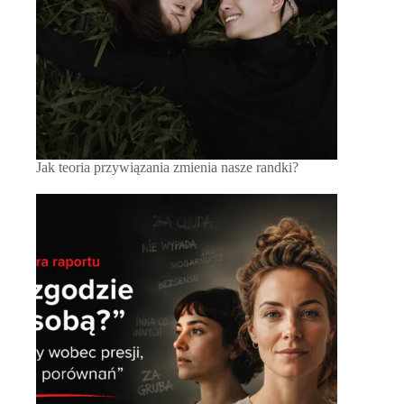
Jak teoria przywiązania zmienia nasze randki?