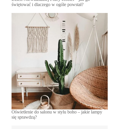
świętować i dlaczego w ogóle powstał?
Oświetlenie do salonu w stylu boho – jakie lampy
się sprawdzą?