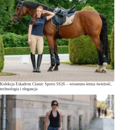
Kolekcja Eskadron Classic Sports SS26 – wiosenno-letnia świeżość,
technologia i elegancja