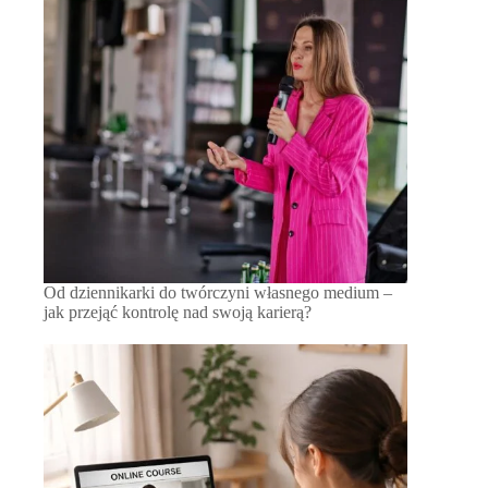
Od dziennikarki do twórczyni własnego medium –
jak przejąć kontrolę nad swoją karierą?