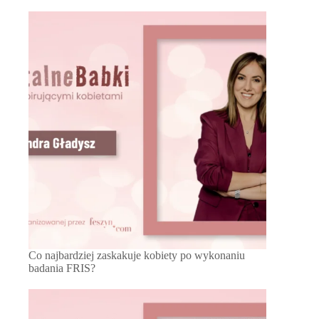
Co najbardziej zaskakuje kobiety po wykonaniu
badania FRIS?