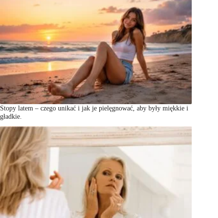
Stopy latem – czego unikać i jak je pielęgnować, aby były miękkie i
gładkie.