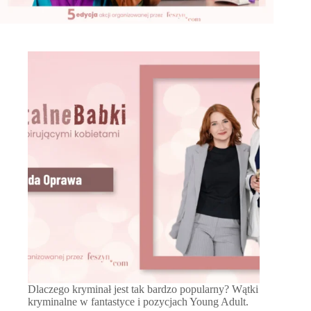
Dlaczego kryminał jest tak bardzo popularny? Wątki
kryminalne w fantastyce i pozycjach Young Adult.