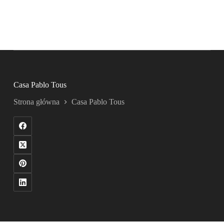
Casa Pablo Tous
Strona główna
Casa Pablo Tous