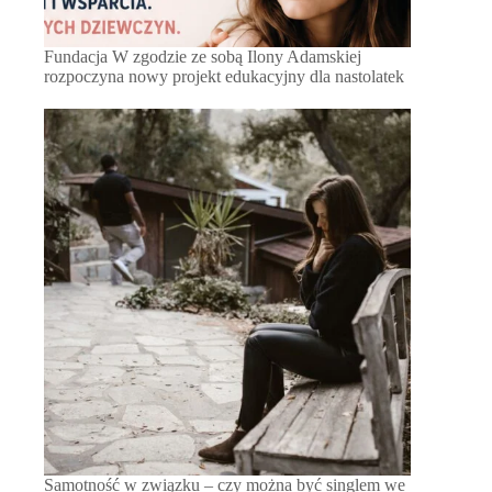
Fundacja W zgodzie ze sobą Ilony Adamskiej
rozpoczyna nowy projekt edukacyjny dla nastolatek
Samotność w związku – czy można być singlem we