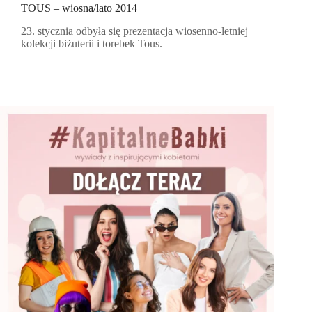
TOUS – wiosna/lato 2014
23. stycznia odbyła się prezentacja wiosenno-letniej
kolekcji biżuterii i torebek Tous.