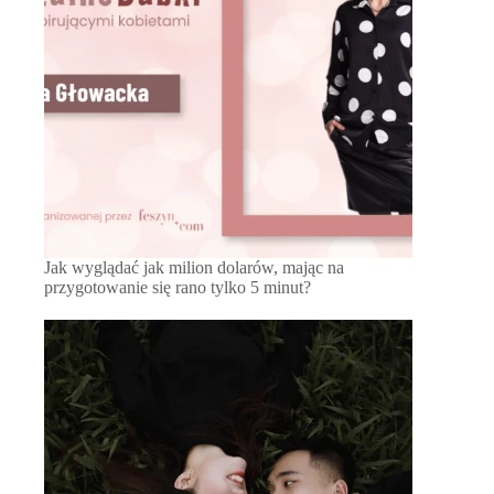
Jak wyglądać jak milion dolarów, mając na
przygotowanie się rano tylko 5 minut?