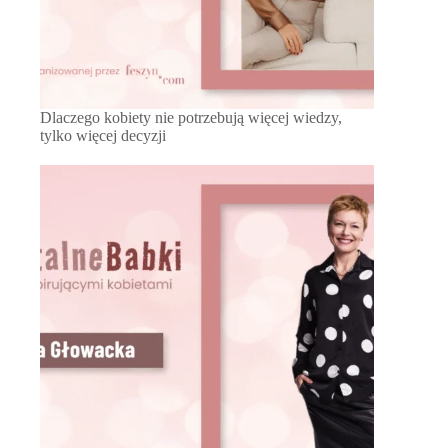
Dlaczego kobiety nie potrzebują więcej wiedzy,
tylko więcej decyzji