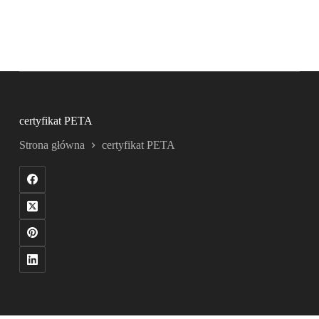
certyfikat PETA
Strona główna
certyfikat PETA