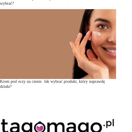
wybrać?
Krem pod oczy na cienie. Jak wybrać produkt, który naprawdę
działa?