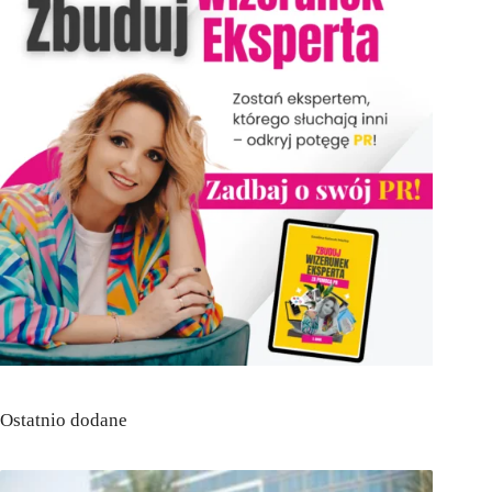
Ostatnio dodane