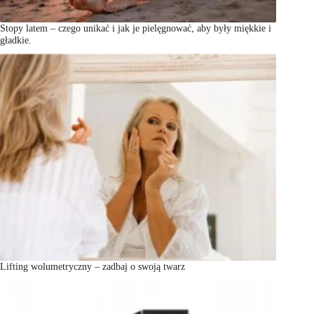
Stopy latem – czego unikać i jak je pielęgnować, aby były miękkie i
gładkie.
Lifting wolumetryczny – zadbaj o swoją twarz