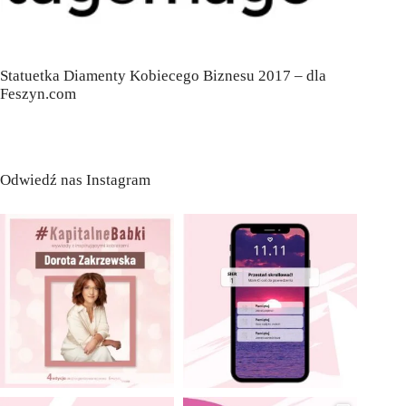
Statuetka Diamenty Kobiecego Biznesu 2017 – dla
Feszyn.com
Odwiedź nas Instagram