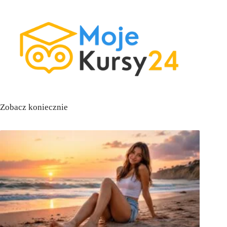
Zobacz koniecznie