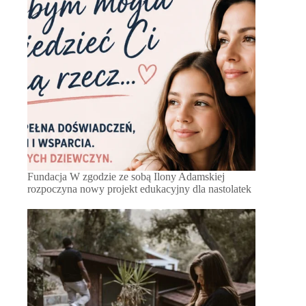
Fundacja W zgodzie ze sobą Ilony Adamskiej
rozpoczyna nowy projekt edukacyjny dla nastolatek