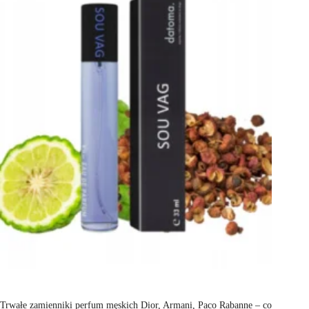
Trwałe zamienniki perfum męskich Dior, Armani, Paco Rabanne – co