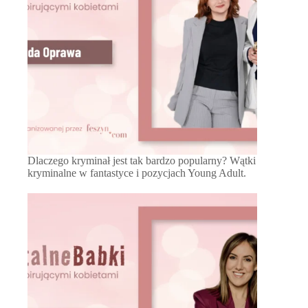
Dlaczego kryminał jest tak bardzo popularny? Wątki
kryminalne w fantastyce i pozycjach Young Adult.