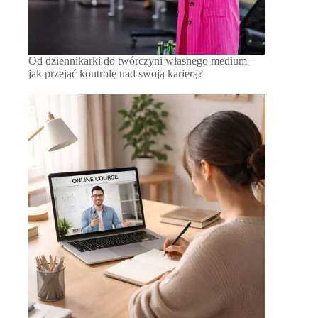
Od dziennikarki do twórczyni własnego medium –
jak przejąć kontrolę nad swoją karierą?