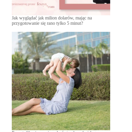
Jak wyglądać jak milion dolarów, mając na
przygotowanie się rano tylko 5 minut?