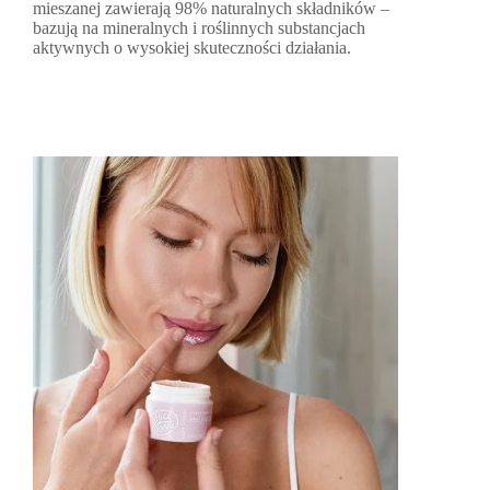
mieszanej zawierają 98% naturalnych składników –
bazują na mineralnych i roślinnych substancjach
aktywnych o wysokiej skuteczności działania.