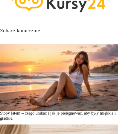
Zobacz koniecznie
Stopy latem – czego unikać i jak je pielęgnować, aby były miękkie i
gładkie.