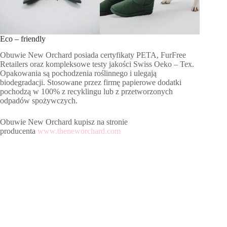
Eco – friendly
Obuwie New Orchard posiada certyfikaty PETA, FurFree
Retailers oraz kompleksowe testy jakości Swiss Oeko – Tex.
Opakowania są pochodzenia roślinnego i ulegają
biodegradacji. Stosowane przez firmę papierowe dodatki
pochodzą w 100% z recyklingu lub z przetworzonych
odpadów spożywczych.
Obuwie New Orchard kupisz na stronie
producenta
www.theneworchard.com