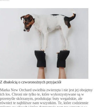
Z dbałością o czworonożnych przyjaciół
Marka New Orchard uwielbia zwierzęta i nie jest jej obojętny
ich los. Chroni nie tylko te, które wykorzystywane są w
przemyśle skórzanym, produkując buty wegańskie, ale
również te najbliższe nam wszystkim. Te, które codziennie