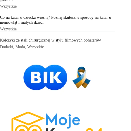
Wszystkie
Co na katar u dziecka wiosną? Poznaj skuteczne sposoby na katar u
niemowląt i małych dzieci
Wszystkie
Kolczyki ze stali chirurgicznej w stylu filmowych bohaterów
Dodatki
,
Moda
,
Wszystkie