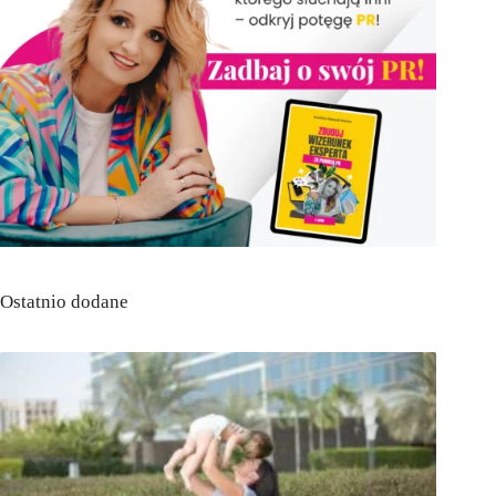
Ostatnio dodane