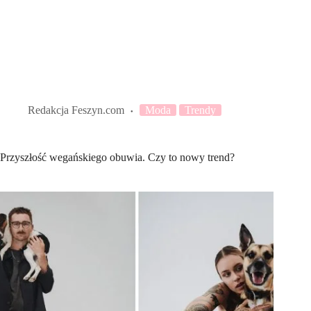
Redakcja Feszyn.com
Moda
Trendy
Przyszłość wegańskiego obuwia. Czy to nowy trend?