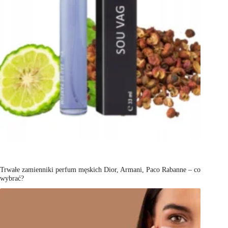
Trwałe zamienniki perfum męskich Dior, Armani, Paco Rabanne – co
wybrać?