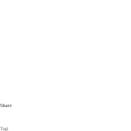
Share
Tagi