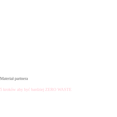
Materiał partnera
5 kroków aby być bardziej ZERO WASTE