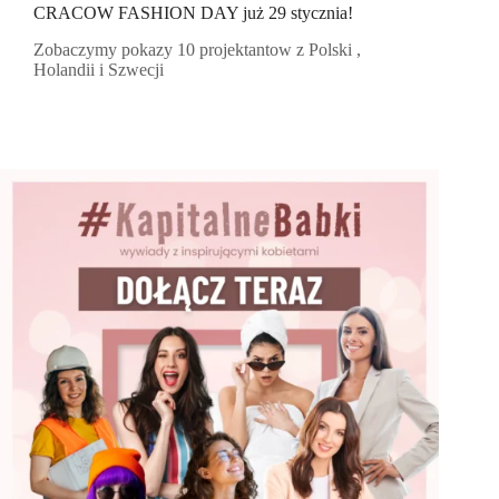
CRACOW FASHION DAY już 29 stycznia!
Zobaczymy pokazy 10 projektantow z Polski ,
Holandii i Szwecji