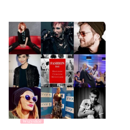
Wszystkie