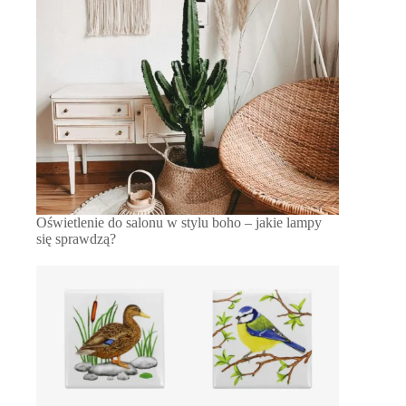
Oświetlenie do salonu w stylu boho – jakie lampy
się sprawdzą?