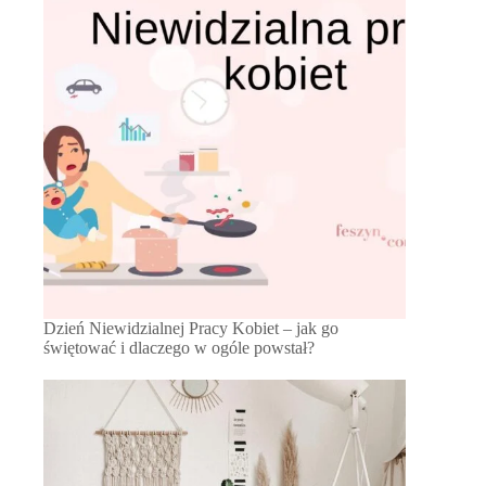
Dzień Niewidzialnej Pracy Kobiet – jak go
świętować i dlaczego w ogóle powstał?