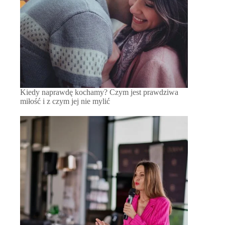
Kiedy naprawdę kochamy? Czym jest prawdziwa
miłość i z czym jej nie mylić