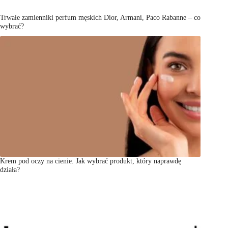
Trwałe zamienniki perfum męskich Dior, Armani, Paco Rabanne – co
wybrać?
Krem pod oczy na cienie. Jak wybrać produkt, który naprawdę
działa?