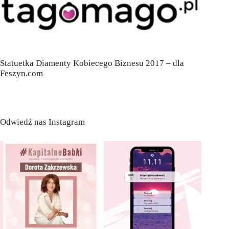
Statuetka Diamenty Kobiecego Biznesu 2017 – dla
Feszyn.com
Odwiedź nas Instagram