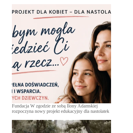
Fundacja W zgodzie ze sobą Ilony Adamskiej
rozpoczyna nowy projekt edukacyjny dla nastolatek