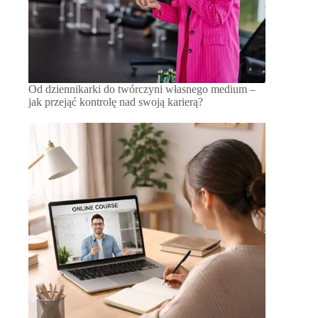
Od dziennikarki do twórczyni własnego medium –
jak przejąć kontrolę nad swoją karierą?