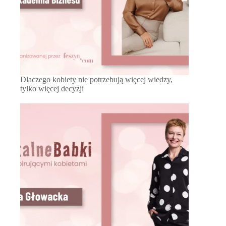
Dlaczego kobiety nie potrzebują więcej wiedzy,
tylko więcej decyzji