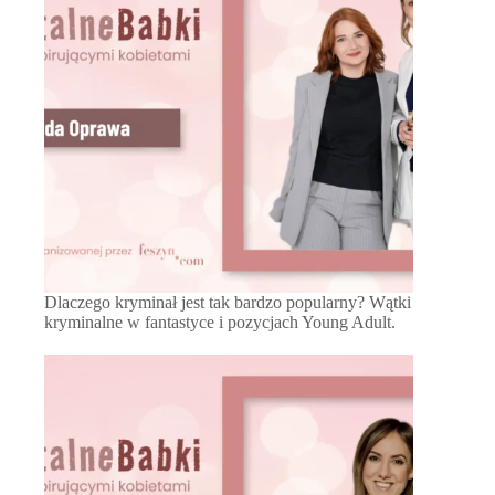
Dlaczego kryminał jest tak bardzo popularny? Wątki
kryminalne w fantastyce i pozycjach Young Adult.