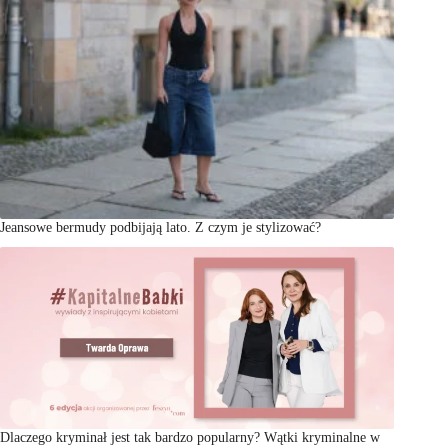
Jeansowe bermudy podbijają lato. Z czym je stylizować?
Dlaczego kryminał jest tak bardzo popularny? Wątki kryminalne w