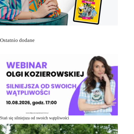
Ostatnio dodane
Stań się silniejsza od swoich wątpliwości