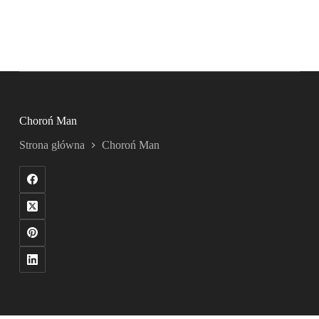
Choroń Man
Strona główna
Choroń Man