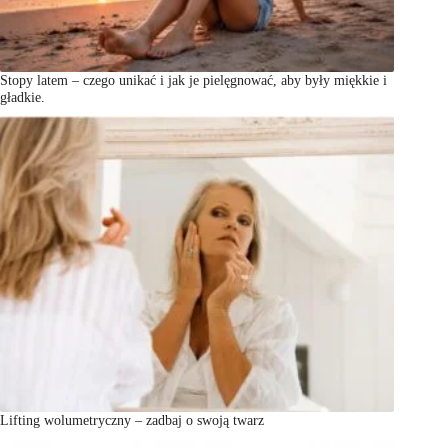
Stopy latem – czego unikać i jak je pielęgnować, aby były miękkie i
gładkie.
Lifting wolumetryczny – zadbaj o swoją twarz