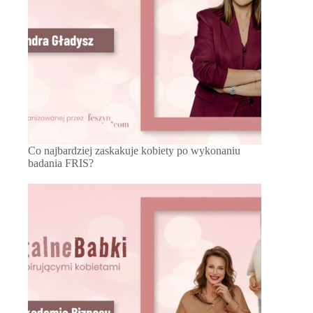
Co najbardziej zaskakuje kobiety po wykonaniu
badania FRIS?