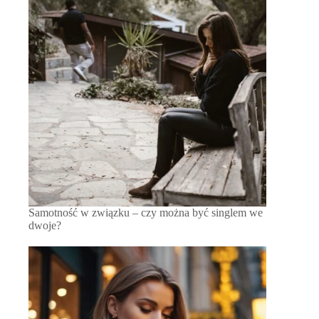
Samotność w związku – czy można być singlem we
dwoje?