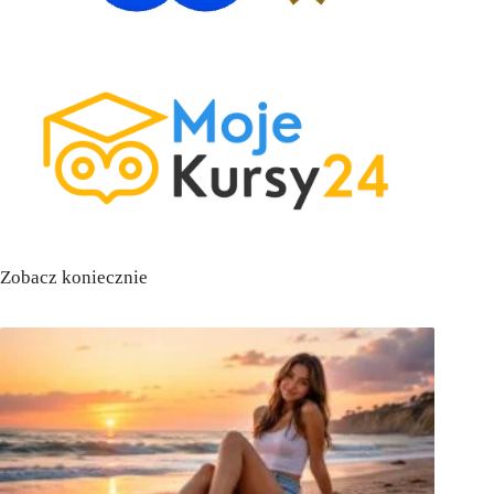
Zobacz koniecznie