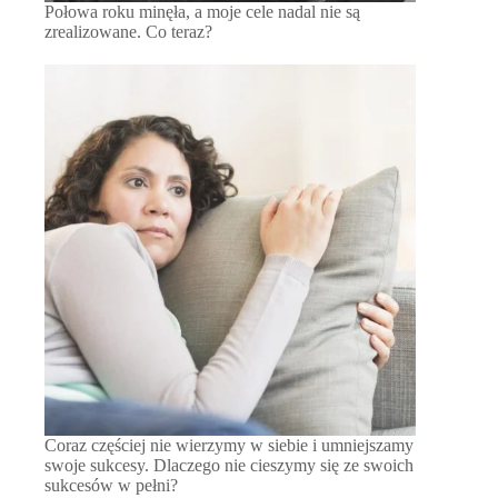
Połowa roku minęła, a moje cele nadal nie są
zrealizowane. Co teraz?
Coraz częściej nie wierzymy w siebie i umniejszamy
swoje sukcesy. Dlaczego nie cieszymy się ze swoich
sukcesów w pełni?