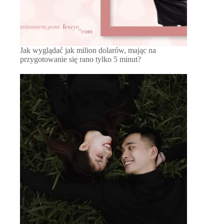
Jak wyglądać jak milion dolarów, mając na
przygotowanie się rano tylko 5 minut?