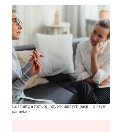
Coaching a rozwój indywidualnych pasji – o czym
pamiętać?