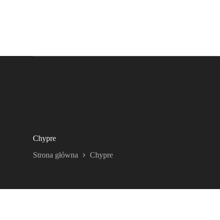
Chypre
Strona główna
Chypre