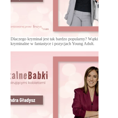
Dlaczego kryminał jest tak bardzo popularny? Wątki
kryminalne w fantastyce i pozycjach Young Adult.