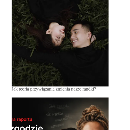
Jak teoria przywiązania zmienia nasze randki?