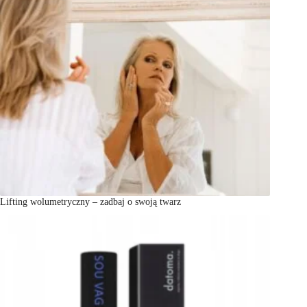
Lifting wolumetryczny – zadbaj o swoją twarz