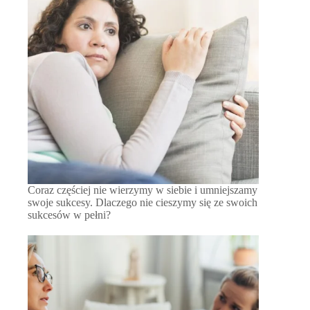
Coraz częściej nie wierzymy w siebie i umniejszamy
swoje sukcesy. Dlaczego nie cieszymy się ze swoich
sukcesów w pełni?