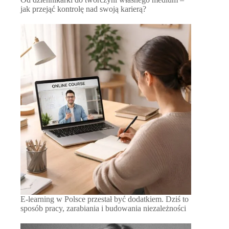
jak przejąć kontrolę nad swoją karierą?
E-learning w Polsce przestał być dodatkiem. Dziś to
sposób pracy, zarabiania i budowania niezależności