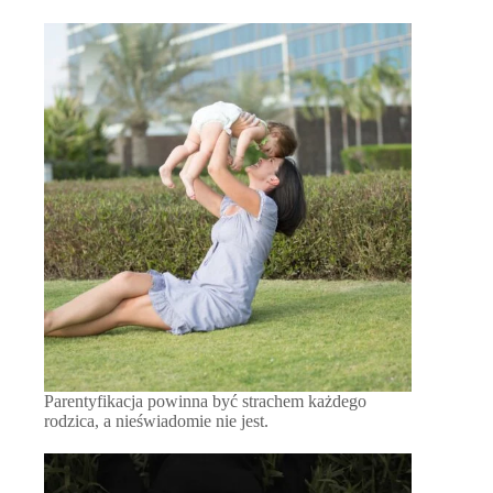
Parentyfikacja powinna być strachem każdego
rodzica, a nieświadomie nie jest.