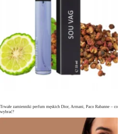
Trwałe zamienniki perfum męskich Dior, Armani, Paco Rabanne – co
wybrać?