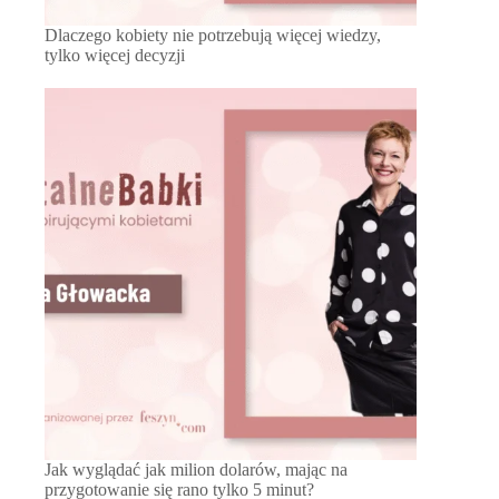
Dlaczego kobiety nie potrzebują więcej wiedzy,
tylko więcej decyzji
Jak wyglądać jak milion dolarów, mając na
przygotowanie się rano tylko 5 minut?