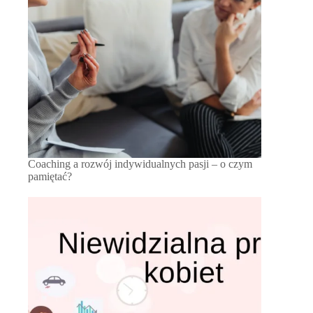
Coaching a rozwój indywidualnych pasji – o czym
pamiętać?