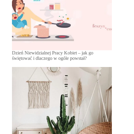
Dzień Niewidzialnej Pracy Kobiet – jak go
świętować i dlaczego w ogóle powstał?