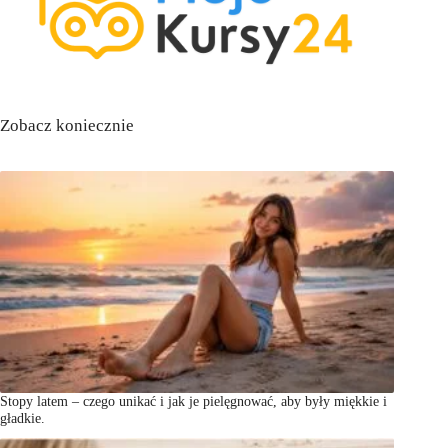
Zobacz koniecznie
Stopy latem – czego unikać i jak je pielęgnować, aby były miękkie i
gładkie.