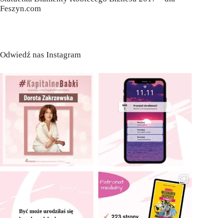
Feszyn.com
Odwiedź nas Instagram