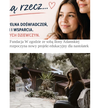
Fundacja W zgodzie ze sobą Ilony Adamskiej
rozpoczyna nowy projekt edukacyjny dla nastolatek