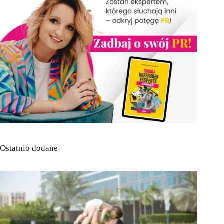
Ostatnio dodane