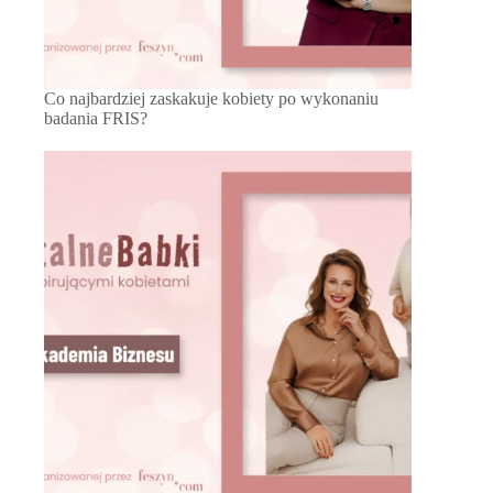
Co najbardziej zaskakuje kobiety po wykonaniu
badania FRIS?