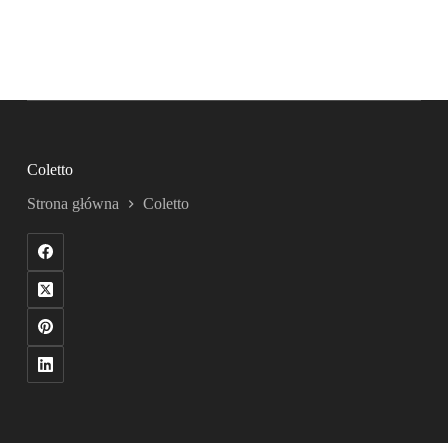
Coletto
Strona główna
Coletto