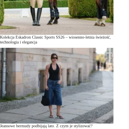
Kolekcja Eskadron Classic Sports SS26 – wiosenno-letnia świeżość,
technologia i elegancja
Jeansowe bermudy podbijają lato. Z czym je stylizować?