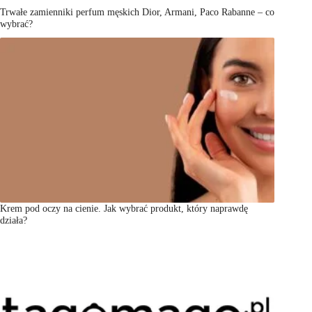
Trwałe zamienniki perfum męskich Dior, Armani, Paco Rabanne – co
wybrać?
Krem pod oczy na cienie. Jak wybrać produkt, który naprawdę
działa?