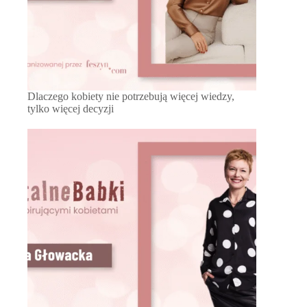
Dlaczego kobiety nie potrzebują więcej wiedzy,
tylko więcej decyzji