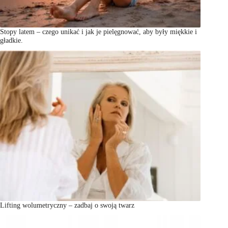
Stopy latem – czego unikać i jak je pielęgnować, aby były miękkie i
gładkie.
Lifting wolumetryczny – zadbaj o swoją twarz