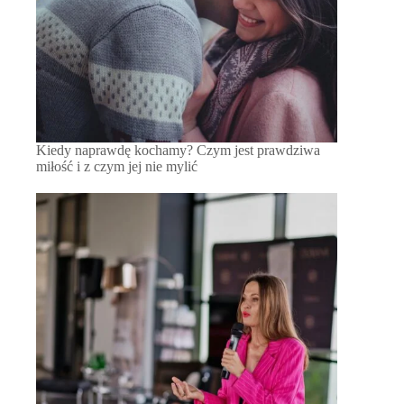
Kiedy naprawdę kochamy? Czym jest prawdziwa
miłość i z czym jej nie mylić