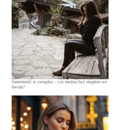
Samotność w związku – czy można być singlem we
dwoje?