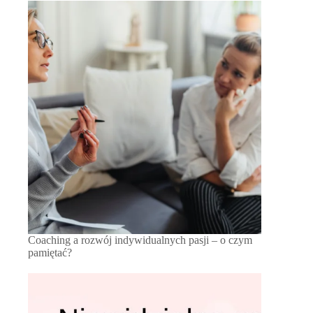
Coaching a rozwój indywidualnych pasji – o czym
pamiętać?