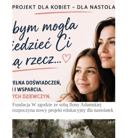
Fundacja W zgodzie ze sobą Ilony Adamskiej
rozpoczyna nowy projekt edukacyjny dla nastolatek