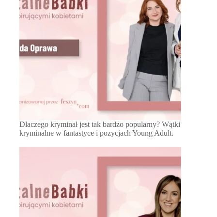
Dlaczego kryminał jest tak bardzo popularny? Wątki
kryminalne w fantastyce i pozycjach Young Adult.