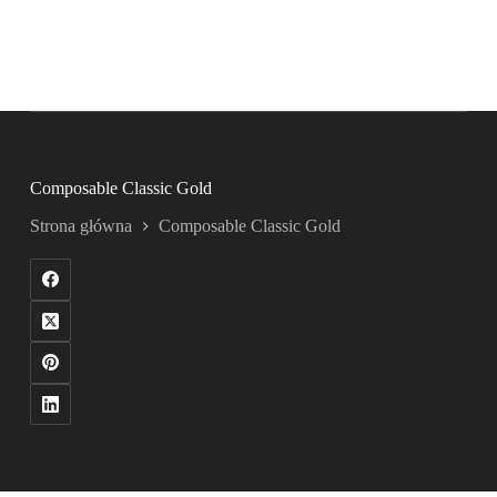
Composable Classic Gold
Strona główna
Composable Classic Gold