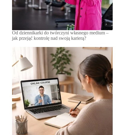
Od dziennikarki do twórczyni własnego medium –
jak przejąć kontrolę nad swoją karierą?