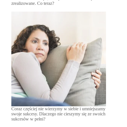
zrealizowane. Co teraz?
Coraz częściej nie wierzymy w siebie i umniejszamy
swoje sukcesy. Dlaczego nie cieszymy się ze swoich
sukcesów w pełni?