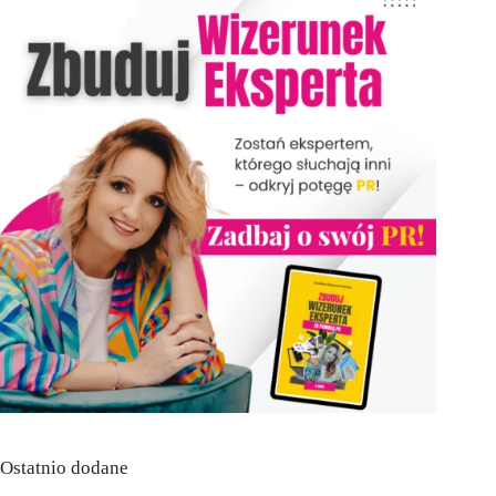
Ostatnio dodane