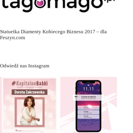
Statuetka Diamenty Kobiecego Biznesu 2017 – dla
Feszyn.com
Odwiedź nas Instagram