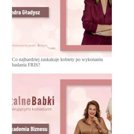
Co najbardziej zaskakuje kobiety po wykonaniu
badania FRIS?