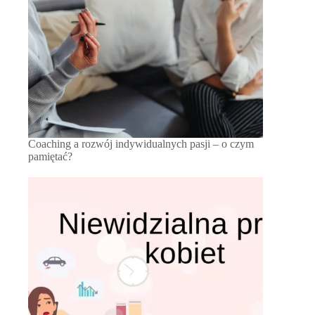
Coaching a rozwój indywidualnych pasji – o czym
pamiętać?