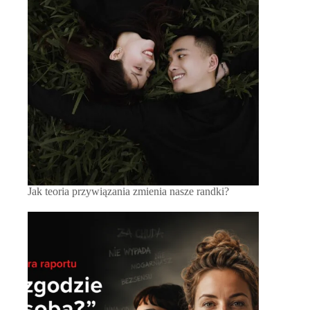
Jak teoria przywiązania zmienia nasze randki?