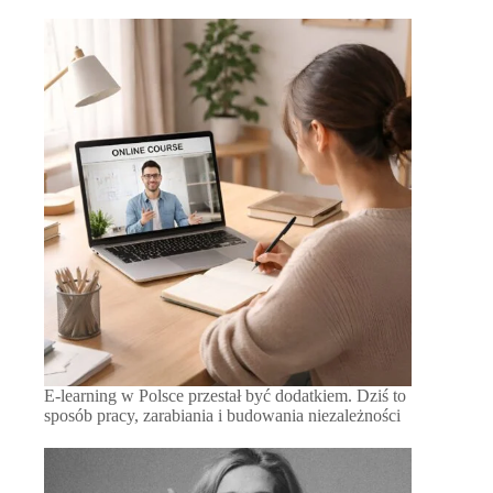
E-learning w Polsce przestał być dodatkiem. Dziś to
sposób pracy, zarabiania i budowania niezależności