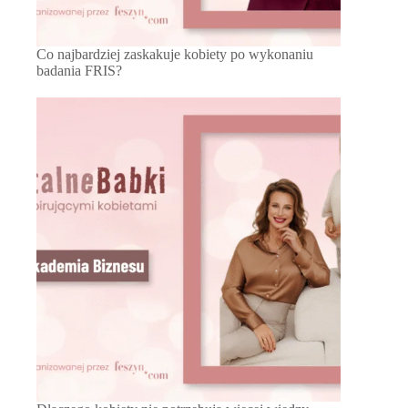
Co najbardziej zaskakuje kobiety po wykonaniu
badania FRIS?