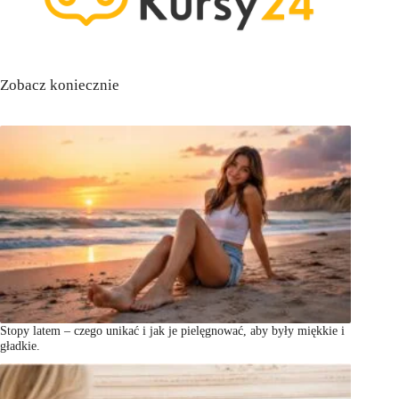
Zobacz koniecznie
Stopy latem – czego unikać i jak je pielęgnować, aby były miękkie i
gładkie.