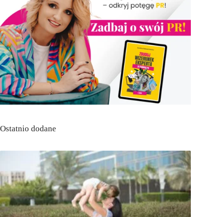
Ostatnio dodane