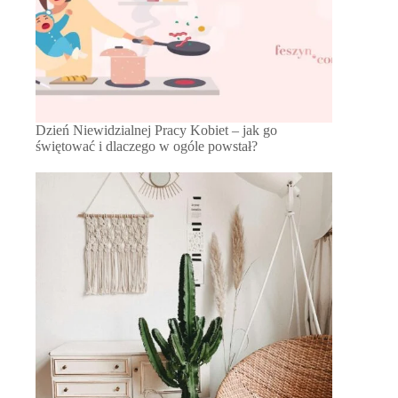
Dzień Niewidzialnej Pracy Kobiet – jak go
świętować i dlaczego w ogóle powstał?