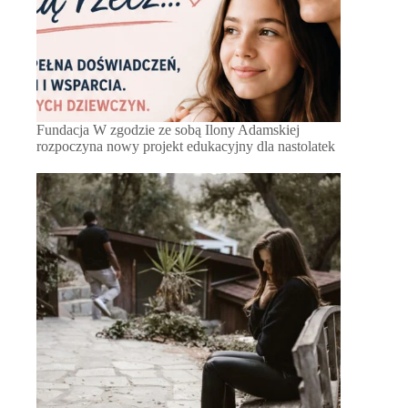
Fundacja W zgodzie ze sobą Ilony Adamskiej
rozpoczyna nowy projekt edukacyjny dla nastolatek