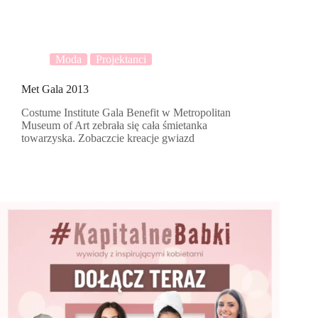
Moda
Projektanci
Met Gala 2013
Costume Institute Gala Benefit w Metropolitan
Museum of Art zebrała się cała śmietanka
towarzyska. Zobaczcie kreacje gwiazd