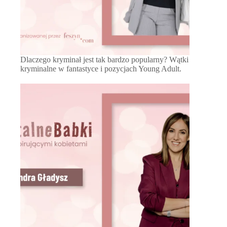
Dlaczego kryminał jest tak bardzo popularny? Wątki
kryminalne w fantastyce i pozycjach Young Adult.