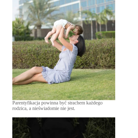
Parentyfikacja powinna być strachem każdego
rodzica, a nieświadomie nie jest.