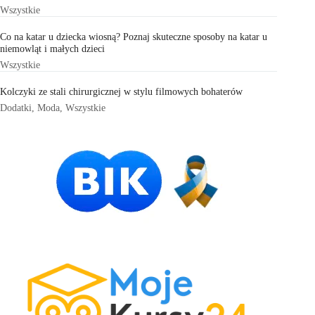
Wszystkie
Co na katar u dziecka wiosną? Poznaj skuteczne sposoby na katar u
niemowląt i małych dzieci
Wszystkie
Kolczyki ze stali chirurgicznej w stylu filmowych bohaterów
Dodatki
,
Moda
,
Wszystkie