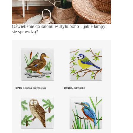
Oświetlenie do salonu w stylu boho – jakie lampy
się sprawdzą?