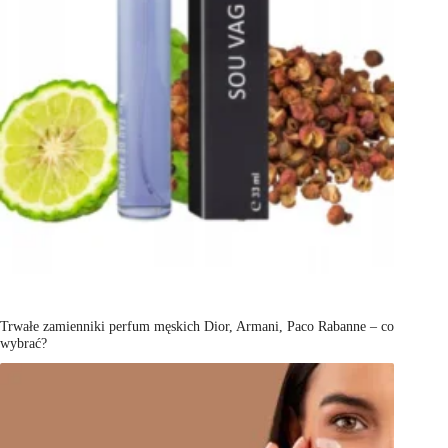
Trwałe zamienniki perfum męskich Dior, Armani, Paco Rabanne – co
wybrać?