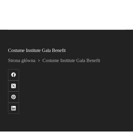
Costume Institute Gala Benefit
Strona główna
Costume Institute Gala Benefit