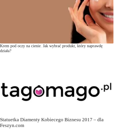
Krem pod oczy na cienie. Jak wybrać produkt, który naprawdę
działa?
Statuetka Diamenty Kobiecego Biznesu 2017 – dla
Feszyn.com