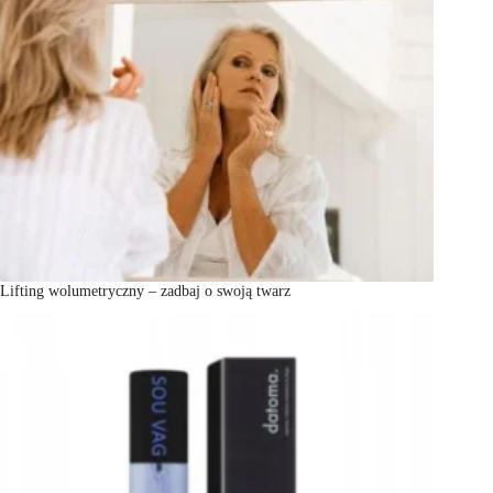
Lifting wolumetryczny – zadbaj o swoją twarz