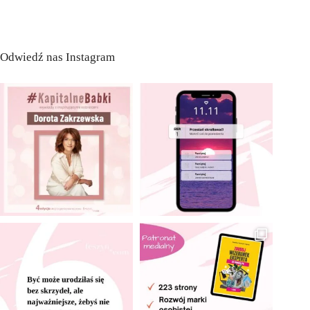
Odwiedź nas Instagram