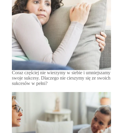
Coraz częściej nie wierzymy w siebie i umniejszamy
swoje sukcesy. Dlaczego nie cieszymy się ze swoich
sukcesów w pełni?