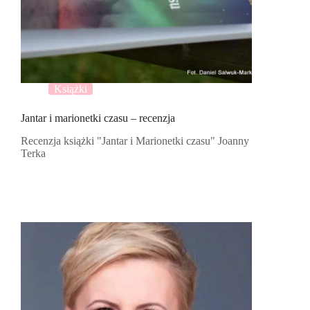
Książki
Jantar i marionetki czasu – recenzja
Recenzja książki "Jantar i Marionetki czasu" Joanny
Terka