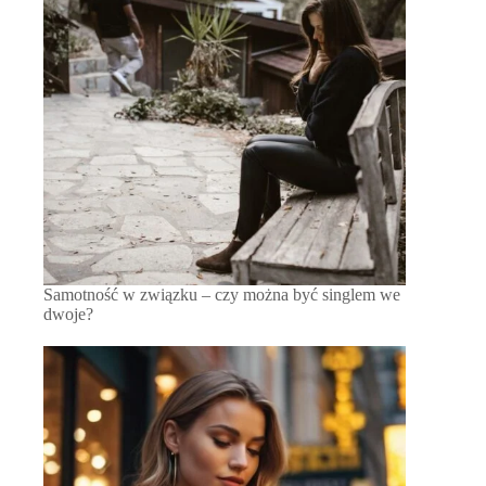
Samotność w związku – czy można być singlem we
dwoje?