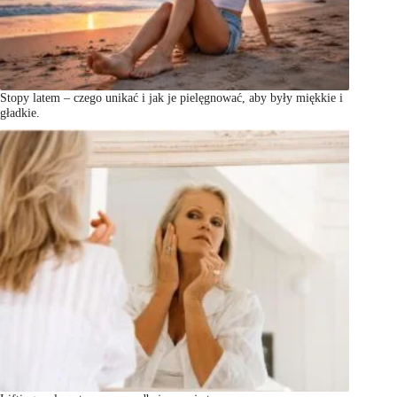
Stopy latem – czego unikać i jak je pielęgnować, aby były miękkie i
gładkie.