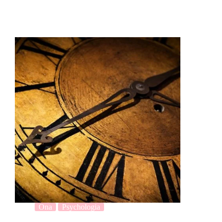
Ona
Psychologia