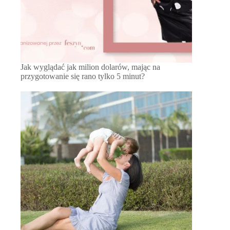
Jak wyglądać jak milion dolarów, mając na
przygotowanie się rano tylko 5 minut?