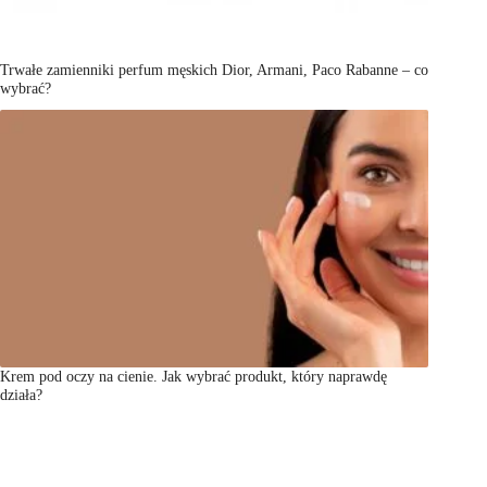
Trwałe zamienniki perfum męskich Dior, Armani, Paco Rabanne – co
wybrać?
Krem pod oczy na cienie. Jak wybrać produkt, który naprawdę
działa?