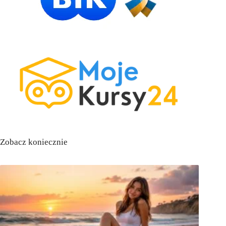
Zobacz koniecznie