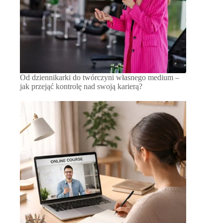
Od dziennikarki do twórczyni własnego medium –
jak przejąć kontrolę nad swoją karierą?