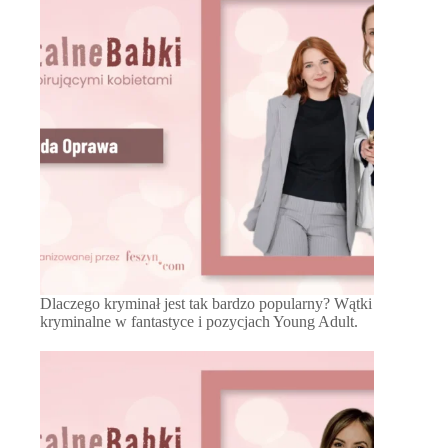
Dlaczego kryminał jest tak bardzo popularny? Wątki
kryminalne w fantastyce i pozycjach Young Adult.