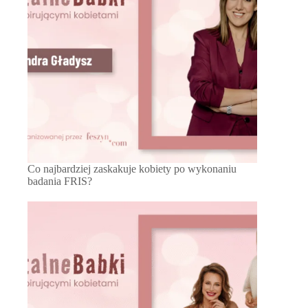
Co najbardziej zaskakuje kobiety po wykonaniu
badania FRIS?