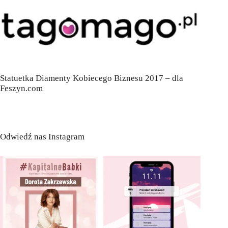
Statuetka Diamenty Kobiecego Biznesu 2017 – dla
Feszyn.com
Odwiedź nas Instagram