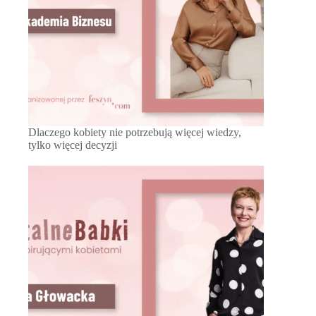
Dlaczego kobiety nie potrzebują więcej wiedzy,
tylko więcej decyzji