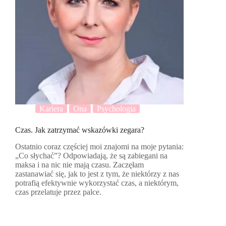
Kariera
Ona
Psychologia
Czas. Jak zatrzymać wskazówki zegara?
Ostatnio coraz częściej moi znajomi na moje pytania:
„Co słychać”? Odpowiadają, że są zabiegani na
maksa i na nic nie mają czasu. Zaczęłam
zastanawiać się, jak to jest z tym, że niektórzy z nas
potrafią efektywnie wykorzystać czas, a niektórym,
czas przelatuje przez palce.