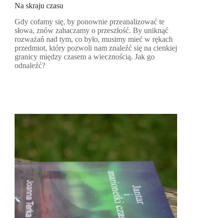
Na skraju czasu
Gdy cofamy się, by ponownie przeanalizować te
słowa, znów zahaczamy o przeszłość. By uniknąć
rozważań nad tym, co było, musimy mieć w rękach
przedmiot, który pozwoli nam znaleźć się na cienkiej
granicy między czasem a wiecznością. Jak go
odnaleźć?