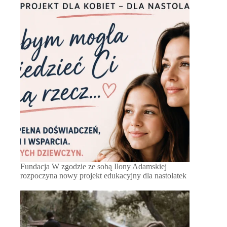
Fundacja W zgodzie ze sobą Ilony Adamskiej
rozpoczyna nowy projekt edukacyjny dla nastolatek