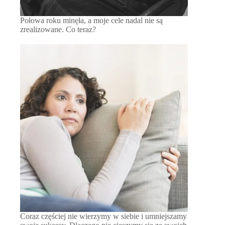
Połowa roku minęła, a moje cele nadal nie są
zrealizowane. Co teraz?
Coraz częściej nie wierzymy w siebie i umniejszamy