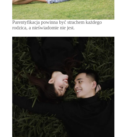
Parentyfikacja powinna być strachem każdego
rodzica, a nieświadomie nie jest.