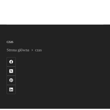
czas
Strona główna
czas