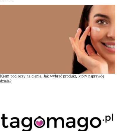
Krem pod oczy na cienie. Jak wybrać produkt, który naprawdę
działa?