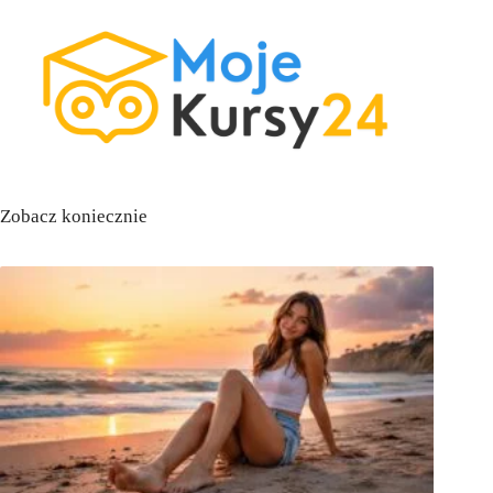
Zobacz koniecznie