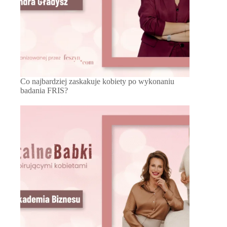
Co najbardziej zaskakuje kobiety po wykonaniu
badania FRIS?