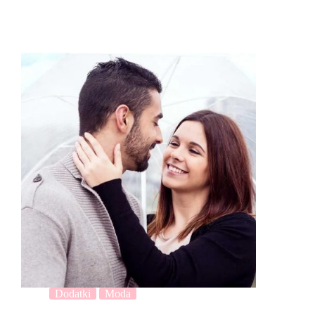
Dodatki
Moda