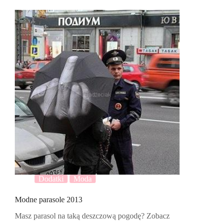
Dodatki
Moda
Modne parasole 2013
Masz parasol na taką deszczową pogodę? Zobacz