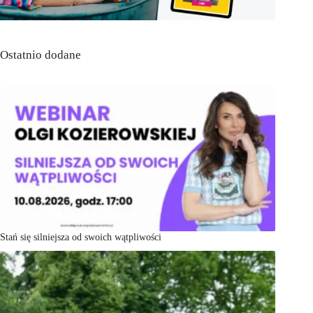
Ostatnio dodane
Stań się silniejsza od swoich wątpliwości