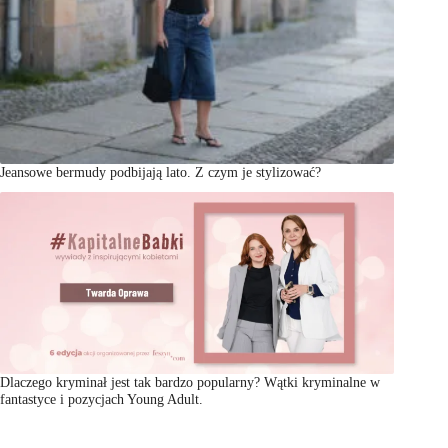
Jeansowe bermudy podbijają lato. Z czym je stylizować?
Dlaczego kryminał jest tak bardzo popularny? Wątki kryminalne w
fantastyce i pozycjach Young Adult.