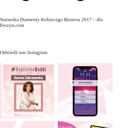
Statuetka Diamenty Kobiecego Biznesu 2017 – dla
Feszyn.com
Odwiedź nas Instagram