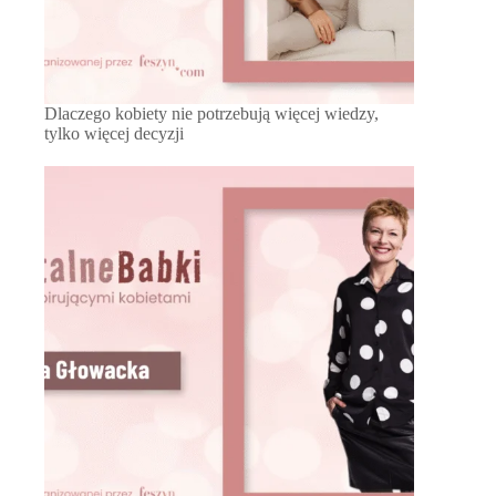
Dlaczego kobiety nie potrzebują więcej wiedzy,
tylko więcej decyzji