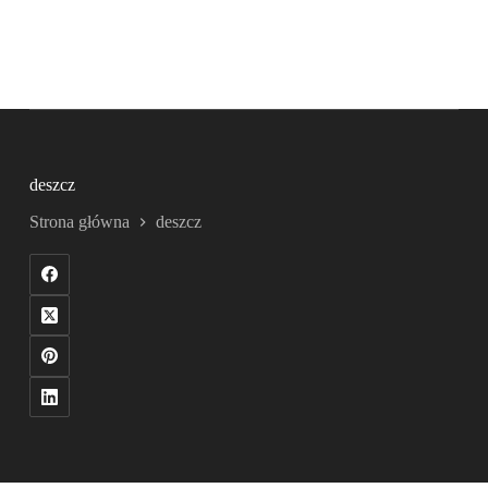
deszcz
Strona główna
deszcz