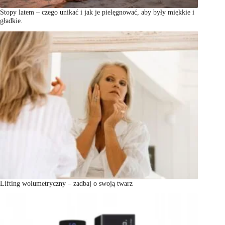
Stopy latem – czego unikać i jak je pielęgnować, aby były miękkie i
gładkie.
Lifting wolumetryczny – zadbaj o swoją twarz