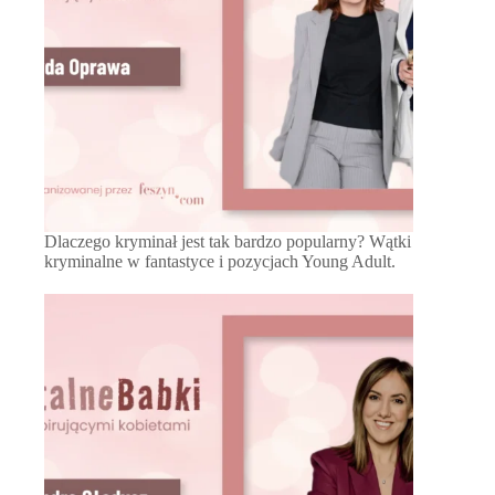
Dlaczego kryminał jest tak bardzo popularny? Wątki
kryminalne w fantastyce i pozycjach Young Adult.