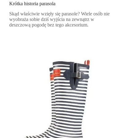
Krótka historia parasola
Skąd właściwie wzięły się parasole? Wiele osób nie
wyobraża sobie dziś wyjścia na zewnątrz w
deszczową pogodę bez tego akcesorium.