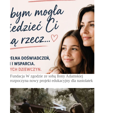
Fundacja W zgodzie ze sobą Ilony Adamskiej
rozpoczyna nowy projekt edukacyjny dla nastolatek