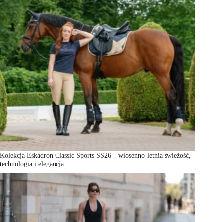
Kolekcja Eskadron Classic Sports SS26 – wiosenno-letnia świeżość,
technologia i elegancja