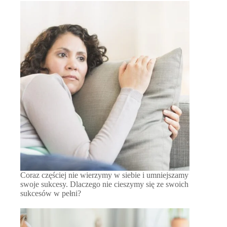
Coraz częściej nie wierzymy w siebie i umniejszamy
swoje sukcesy. Dlaczego nie cieszymy się ze swoich
sukcesów w pełni?