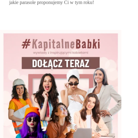
jakie parasole proponujemy Ci w tym roku!