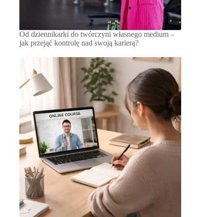
Od dziennikarki do twórczyni własnego medium –
jak przejąć kontrolę nad swoją karierą?