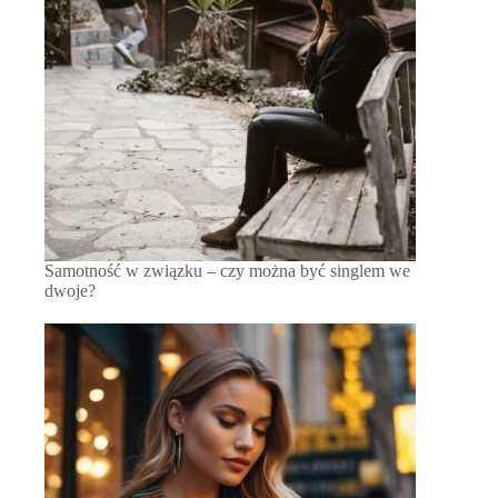
Samotność w związku – czy można być singlem we
dwoje?