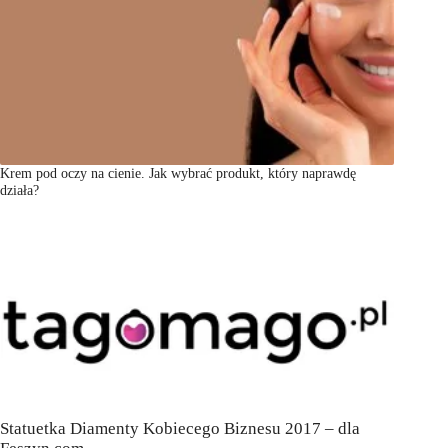
Krem pod oczy na cienie. Jak wybrać produkt, który naprawdę
działa?
Statuetka Diamenty Kobiecego Biznesu 2017 – dla