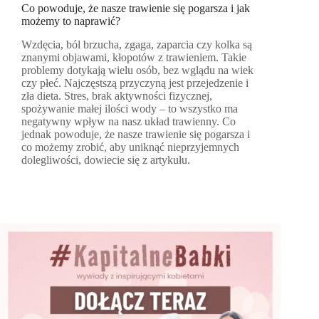
Co powoduje, że nasze trawienie się pogarsza i jak
możemy to naprawić?
Wzdęcia, ból brzucha, zgaga, zaparcia czy kolka są
znanymi objawami, kłopotów z trawieniem. Takie
problemy dotykają wielu osób, bez wglądu na wiek
czy płeć. Najczęstszą przyczyną jest przejedzenie i
zła dieta. Stres, brak aktywności fizycznej,
spożywanie małej ilości wody – to wszystko ma
negatywny wpływ na nasz układ trawienny. Co
jednak powoduje, że nasze trawienie się pogarsza i
co możemy zrobić, aby uniknąć nieprzyjemnych
dolegliwości, dowiecie się z artykułu.