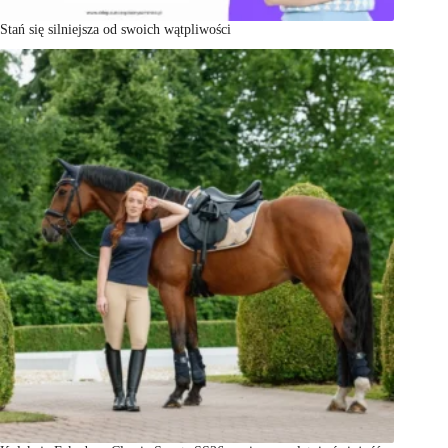
Stań się silniejsza od swoich wątpliwości