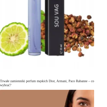
Trwałe zamienniki perfum męskich Dior, Armani, Paco Rabanne – co
wybrać?