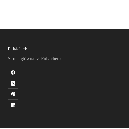
Fulvicherb
Strona główna
Fulvicherb