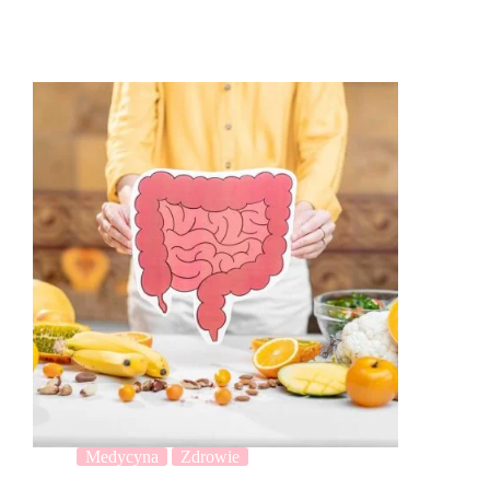
Medycyna
Zdrowie