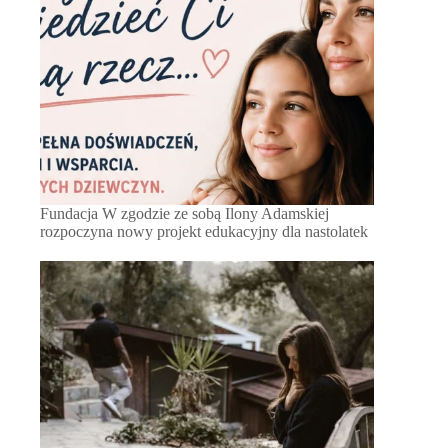
Fundacja W zgodzie ze sobą Ilony Adamskiej
rozpoczyna nowy projekt edukacyjny dla nastolatek