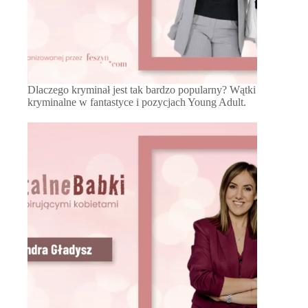
Dlaczego kryminał jest tak bardzo popularny? Wątki
kryminalne w fantastyce i pozycjach Young Adult.