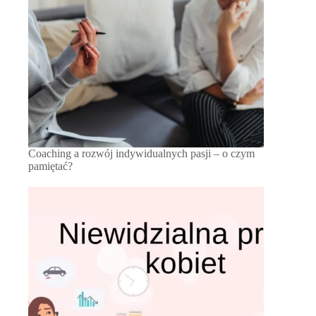
Coaching a rozwój indywidualnych pasji – o czym
pamiętać?