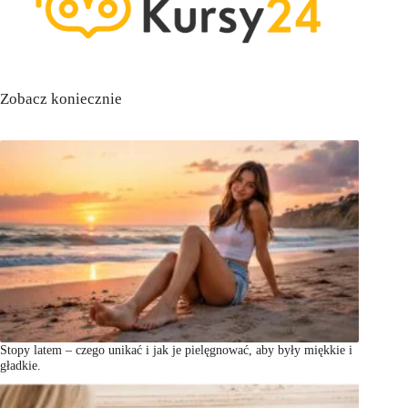
Zobacz koniecznie
Stopy latem – czego unikać i jak je pielęgnować, aby były miękkie i
gładkie.