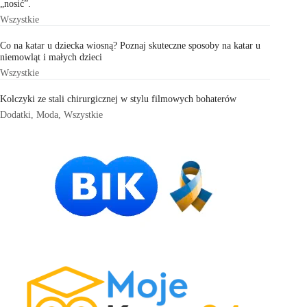
„nosić”.
Wszystkie
Co na katar u dziecka wiosną? Poznaj skuteczne sposoby na katar u
niemowląt i małych dzieci
Wszystkie
Kolczyki ze stali chirurgicznej w stylu filmowych bohaterów
Dodatki
,
Moda
,
Wszystkie