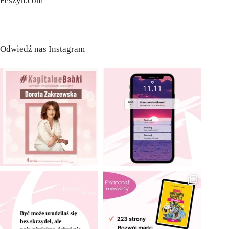
Feszyn.com
Odwiedź nas Instagram