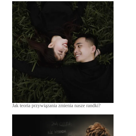
Jak teoria przywiązania zmienia nasze randki?