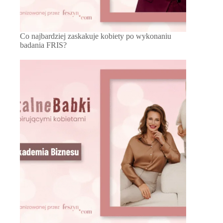
Co najbardziej zaskakuje kobiety po wykonaniu
badania FRIS?