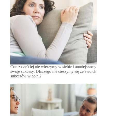
Coraz częściej nie wierzymy w siebie i umniejszamy
swoje sukcesy. Dlaczego nie cieszymy się ze swoich
sukcesów w pełni?