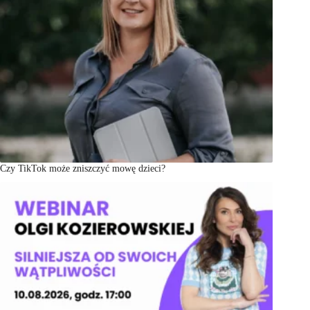
Czy TikTok może zniszczyć mowę dzieci?