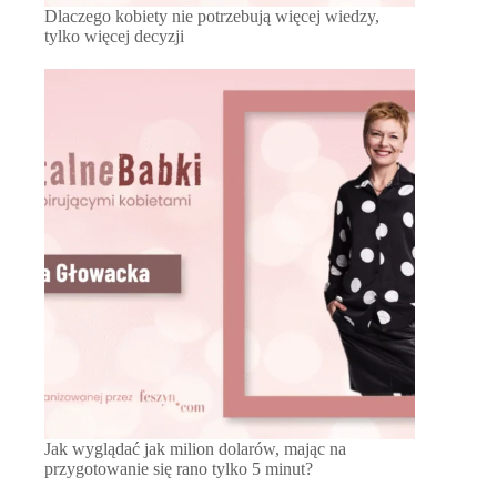
Dlaczego kobiety nie potrzebują więcej wiedzy,
tylko więcej decyzji
Jak wyglądać jak milion dolarów, mając na
przygotowanie się rano tylko 5 minut?