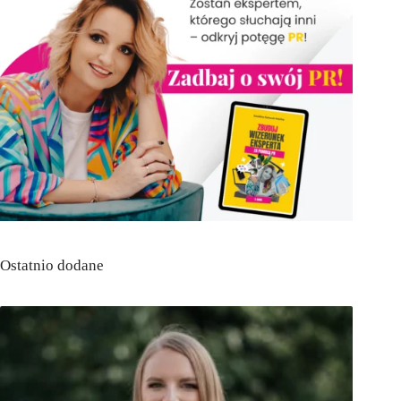
Ostatnio dodane