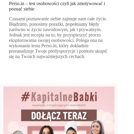
Perso.in – test osobowości czyli jak zmotywować i
poznać siebie
Czasami poznawanie siebie zajmuje nam całe życie.
Błądzimy, ponosimy porażki, popełniamy błędy
zarówno w życiu zawodowym, jak i prywatnym.
Jednak jest recepta na to, by przyspieszyć proces
eksplorowania swojej osobowości. Polega ona na
wykonaniu testu Perso.in, który dokładnie
przeanalizuje Twoje predyspozycje i pomoże skupić
się na Twoich najważniejszych cechach.