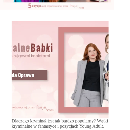
Dlaczego kryminał jest tak bardzo popularny? Wątki
kryminalne w fantastyce i pozycjach Young Adult.