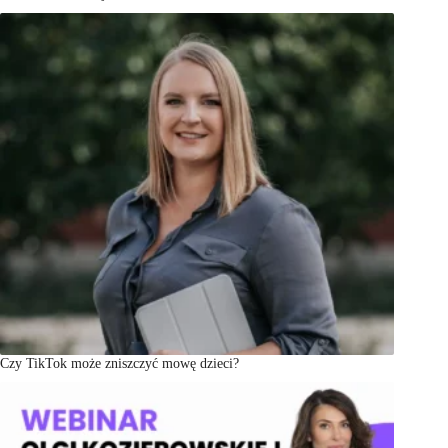
Czy TikTok może zniszczyć mowę dzieci?