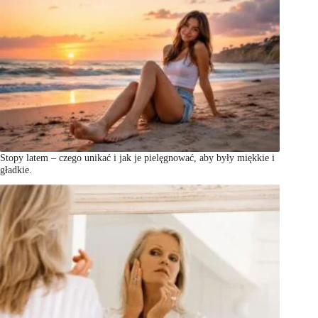
Stopy latem – czego unikać i jak je pielęgnować, aby były miękkie i
gładkie.