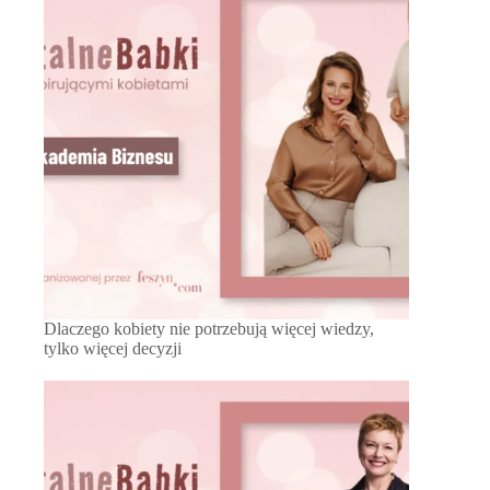
Dlaczego kobiety nie potrzebują więcej wiedzy,
tylko więcej decyzji