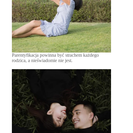
Parentyfikacja powinna być strachem każdego
rodzica, a nieświadomie nie jest.