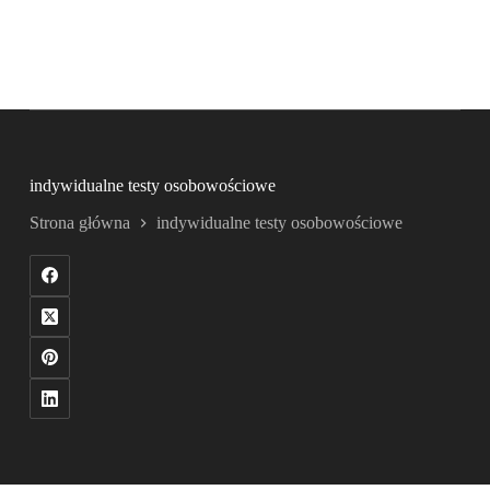
indywidualne testy osobowościowe
Strona główna
indywidualne testy osobowościowe