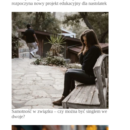
rozpoczyna nowy projekt edukacyjny dla nastolatek
Samotność w związku – czy można być singlem we
dwoje?