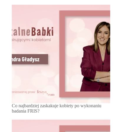
Co najbardziej zaskakuje kobiety po wykonaniu
badania FRIS?