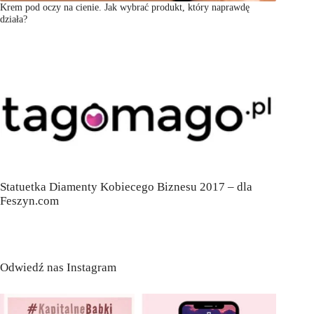
Krem pod oczy na cienie. Jak wybrać produkt, który naprawdę
działa?
Statuetka Diamenty Kobiecego Biznesu 2017 – dla
Feszyn.com
Odwiedź nas Instagram