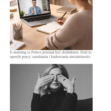
E-learning w Polsce przestał być dodatkiem. Dziś to
sposób pracy, zarabiania i budowania niezależności