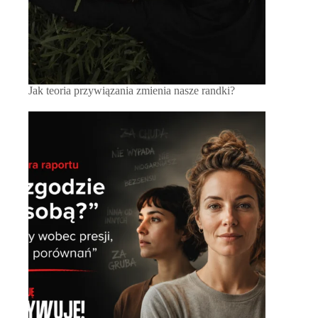
Jak teoria przywiązania zmienia nasze randki?