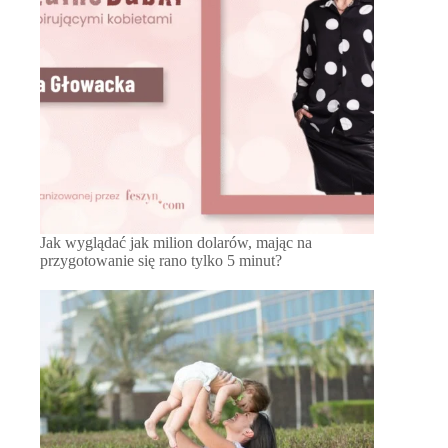
Jak wyglądać jak milion dolarów, mając na
przygotowanie się rano tylko 5 minut?