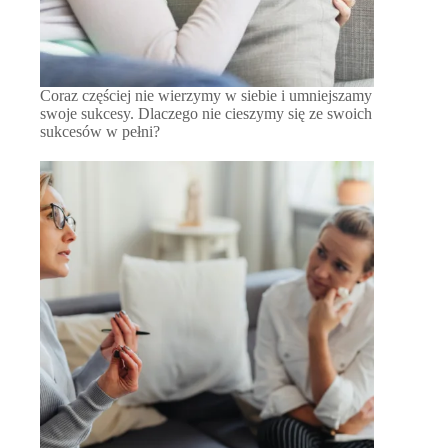
Coraz częściej nie wierzymy w siebie i umniejszamy
swoje sukcesy. Dlaczego nie cieszymy się ze swoich
sukcesów w pełni?