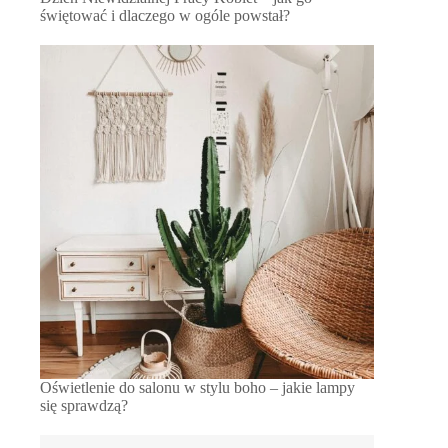
świętować i dlaczego w ogóle powstał?
Oświetlenie do salonu w stylu boho – jakie lampy
się sprawdzą?