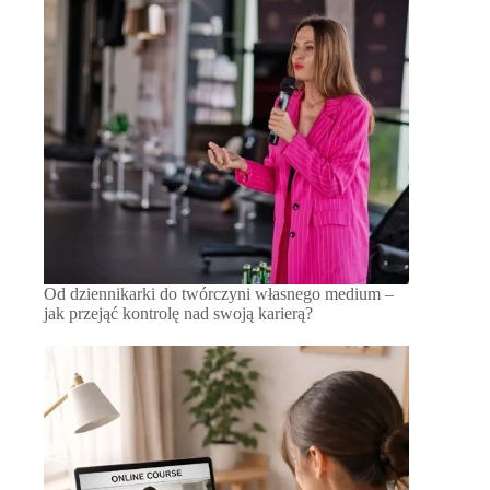
Od dziennikarki do twórczyni własnego medium –
jak przejąć kontrolę nad swoją karierą?