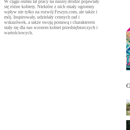
W ciągu ośmiu lat pracy na naszej drodze pojawiały
się różne kobiety. Niektóre z nich miały ogromny
wpływ nie tylko na rozwój Feszyn.com, ale także i
mój. Inspirowały, udzielały cennych rad i
wskazówek, a także swoją postawą i charakterem
stały się dla nas wzorem kobiet przedsiębiorczych i
wartościowych.
O