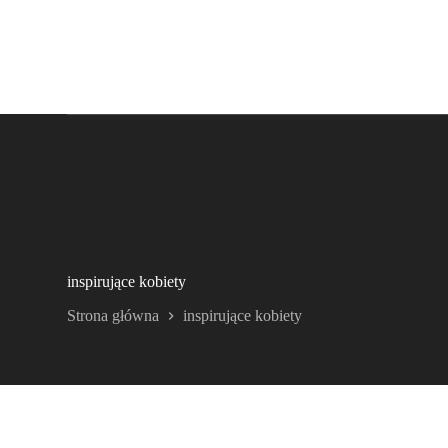
inspirujące kobiety
Strona główna
inspirujące kobiety