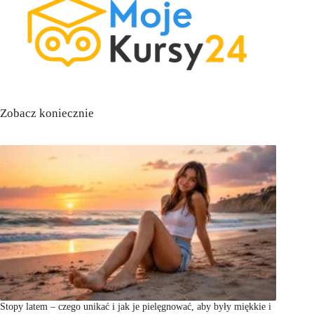
Zobacz koniecznie
Stopy latem – czego unikać i jak je pielęgnować, aby były miękkie i