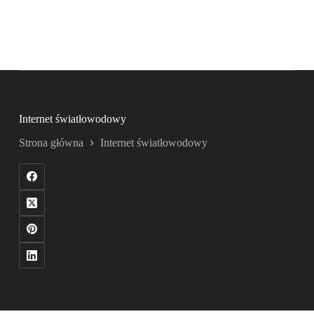
Internet światłowodowy
Strona główna
Internet światłowodowy