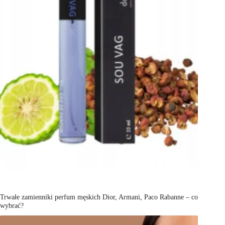
Trwałe zamienniki perfum męskich Dior, Armani, Paco Rabanne – co
wybrać?