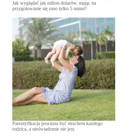
Jak wyglądać jak milion dolarów, mając na
przygotowanie się rano tylko 5 minut?
Parentyfikacja powinna być strachem każdego
rodzica, a nieświadomie nie jest.