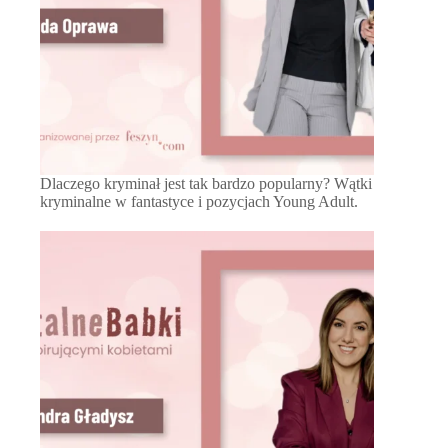
Dlaczego kryminał jest tak bardzo popularny? Wątki
kryminalne w fantastyce i pozycjach Young Adult.