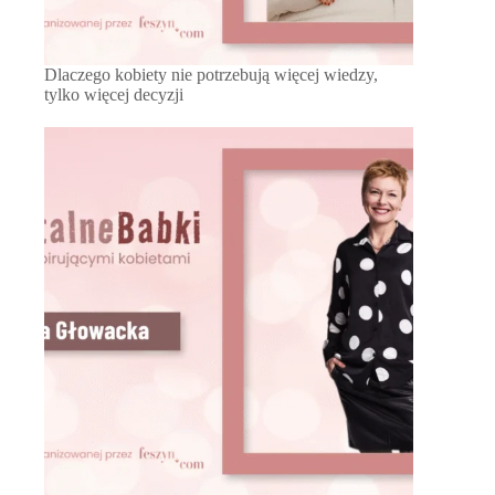
Dlaczego kobiety nie potrzebują więcej wiedzy,
tylko więcej decyzji