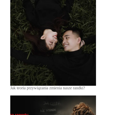
Jak teoria przywiązania zmienia nasze randki?