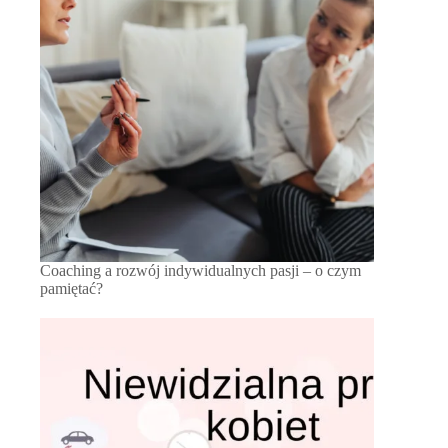
Coaching a rozwój indywidualnych pasji – o czym
pamiętać?