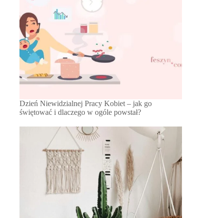
Dzień Niewidzialnej Pracy Kobiet – jak go
świętować i dlaczego w ogóle powstał?