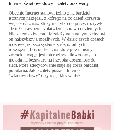
Internet światłowodowy – zalety oraz wady
Obecnie Internet stanowi jedno z najbardziej
istotnych narzędzi, z którego na co dzień korzysta
większość z nas. Służy nie tylko do pracy, rozrywki,
ale też sprawnemu załatwieniu spraw codziennych.
Nic zatem dziwnego, iż zależy nam na tym, żeby był
on najszybszy z możliwych. W dzisiejszych czasach
możliwe jest skorzystanie z różnorodnych
rozwiązań. Pośród tych, na które powinniśmy
zwrócić uwagę, jest Internet światłowodowy. To
metoda na bezawaryjną i szybką dostępność do
sieci, która zdecydowanie staje się coraz bardziej
popularna. Jakie zalety posiada Internet
światłowodowy? Czy ma jakieś wady?