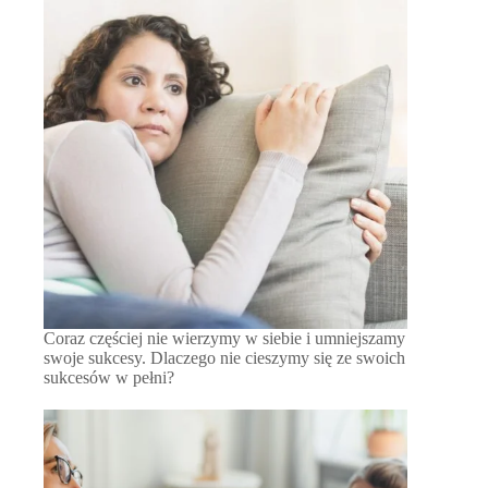
Coraz częściej nie wierzymy w siebie i umniejszamy
swoje sukcesy. Dlaczego nie cieszymy się ze swoich
sukcesów w pełni?