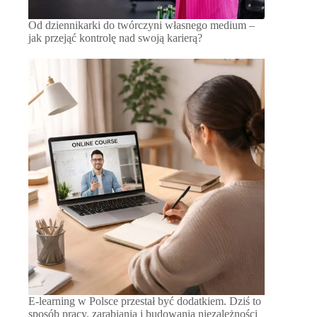
Od dziennikarki do twórczyni własnego medium –
jak przejąć kontrolę nad swoją karierą?
E-learning w Polsce przestał być dodatkiem. Dziś to
sposób pracy, zarabiania i budowania niezależności