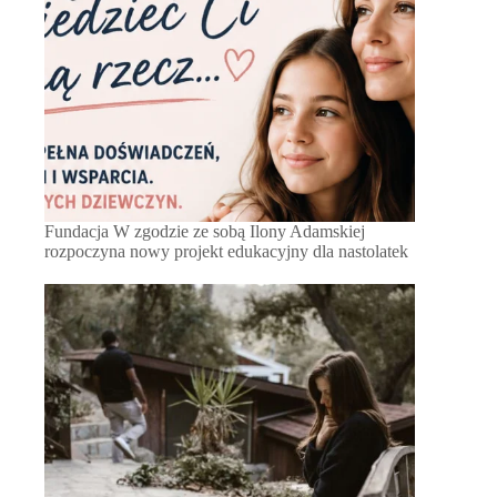
Fundacja W zgodzie ze sobą Ilony Adamskiej
rozpoczyna nowy projekt edukacyjny dla nastolatek