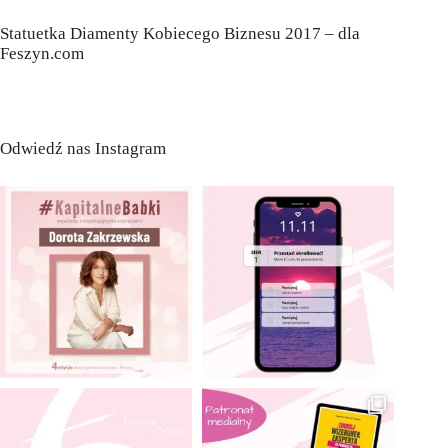
Statuetka Diamenty Kobiecego Biznesu 2017 – dla
Feszyn.com
Odwiedź nas Instagram