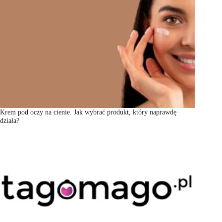
Krem pod oczy na cienie. Jak wybrać produkt, który naprawdę
działa?