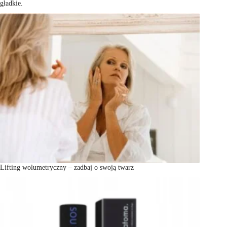
gładkie.
Lifting wolumetryczny – zadbaj o swoją twarz