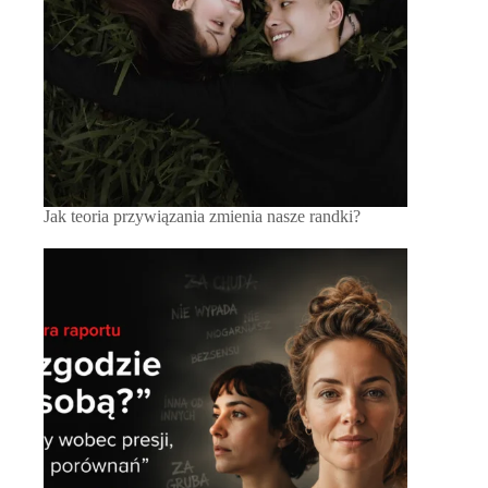
Jak teoria przywiązania zmienia nasze randki?