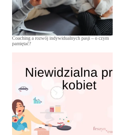
Coaching a rozwój indywidualnych pasji – o czym
pamiętać?