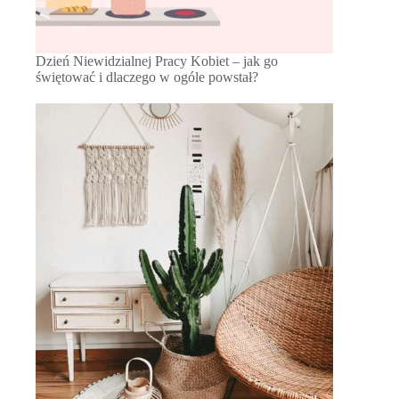
Dzień Niewidzialnej Pracy Kobiet – jak go
świętować i dlaczego w ogóle powstał?