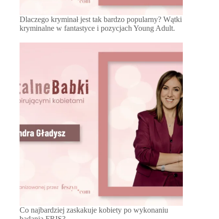
Dlaczego kryminał jest tak bardzo popularny? Wątki
kryminalne w fantastyce i pozycjach Young Adult.
Co najbardziej zaskakuje kobiety po wykonaniu
badania FRIS?