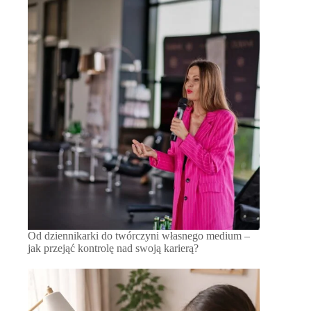
Od dziennikarki do twórczyni własnego medium –
jak przejąć kontrolę nad swoją karierą?