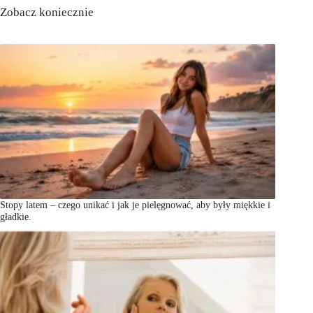
Zobacz koniecznie
Stopy latem – czego unikać i jak je pielęgnować, aby były miękkie i
gładkie.