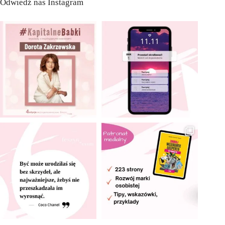
Odwiedź nas Instagram