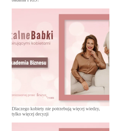
Dlaczego kobiety nie potrzebują więcej wiedzy,
tylko więcej decyzji