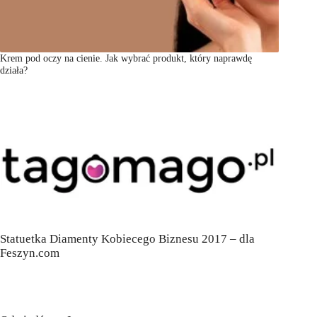
Krem pod oczy na cienie. Jak wybrać produkt, który naprawdę
działa?
Statuetka Diamenty Kobiecego Biznesu 2017 – dla
Feszyn.com