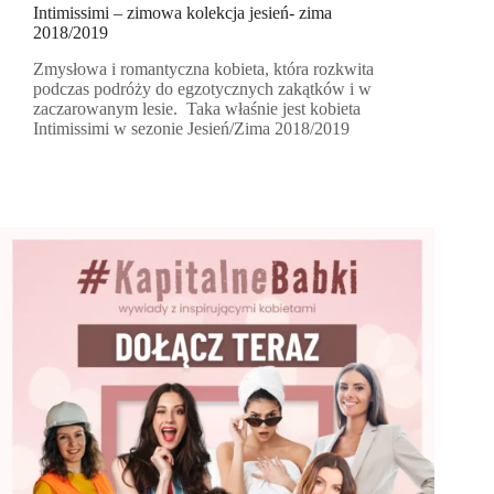
Intimissimi – zimowa kolekcja jesień- zima
2018/2019
Zmysłowa i romantyczna kobieta, która rozkwita
podczas podróży do egzotycznych zakątków i w
zaczarowanym lesie. Taka właśnie jest kobieta
Intimissimi w sezonie Jesień/Zima 2018/2019