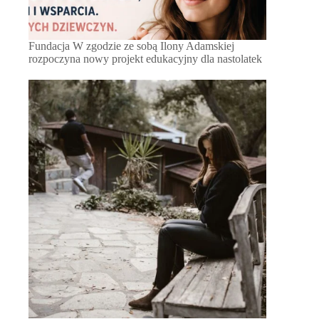
Fundacja W zgodzie ze sobą Ilony Adamskiej
rozpoczyna nowy projekt edukacyjny dla nastolatek