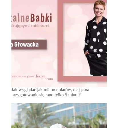
Jak wyglądać jak milion dolarów, mając na
przygotowanie się rano tylko 5 minut?