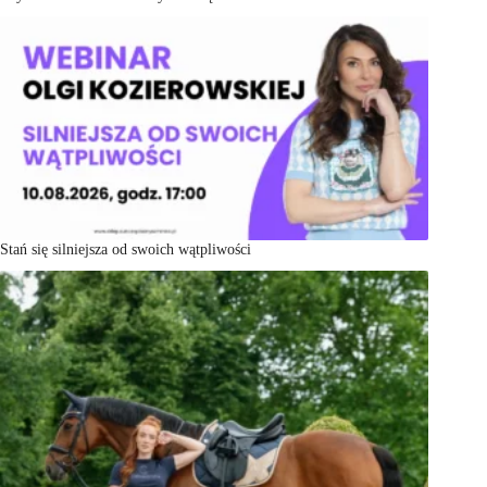
Stań się silniejsza od swoich wątpliwości