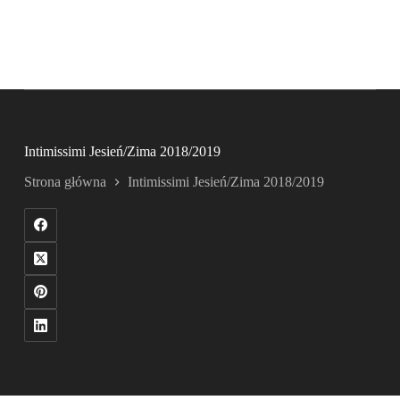
Intimissimi Jesień/Zima 2018/2019
Strona główna
Intimissimi Jesień/Zima 2018/2019