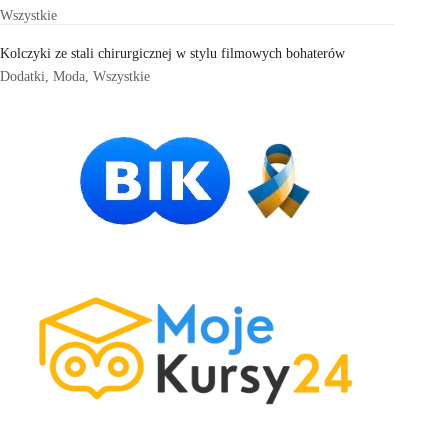
Wszystkie
Kolczyki ze stali chirurgicznej w stylu filmowych bohaterów
Dodatki
,
Moda
,
Wszystkie