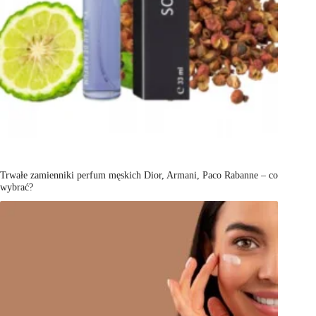
Trwałe zamienniki perfum męskich Dior, Armani, Paco Rabanne – co
wybrać?