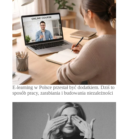
E-learning w Polsce przestał być dodatkiem. Dziś to
sposób pracy, zarabiania i budowania niezależności