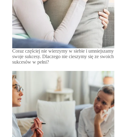
Coraz częściej nie wierzymy w siebie i umniejszamy
swoje sukcesy. Dlaczego nie cieszymy się ze swoich
sukcesów w pełni?