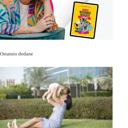
Ostatnio dodane