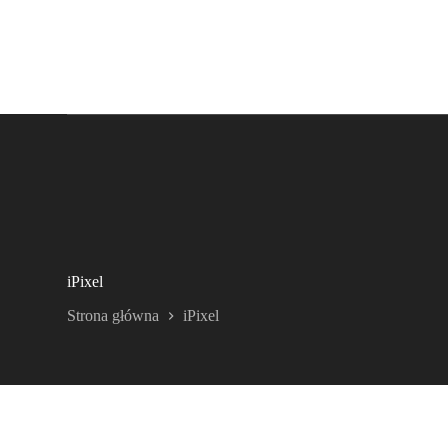
iPixel
Strona główna
iPixel