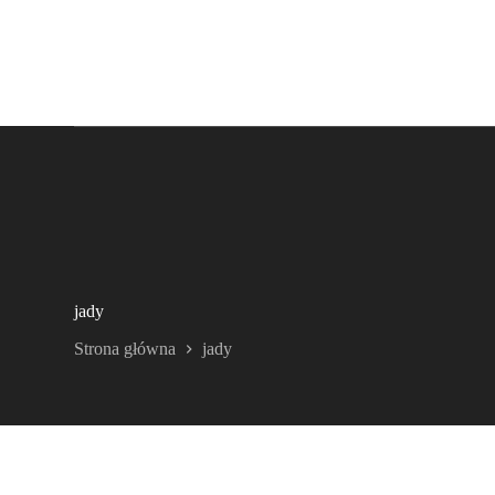
jady
Strona główna
jady