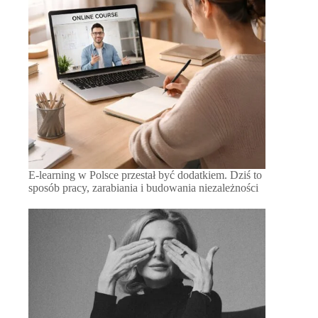
E-learning w Polsce przestał być dodatkiem. Dziś to
sposób pracy, zarabiania i budowania niezależności