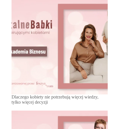
Dlaczego kobiety nie potrzebują więcej wiedzy,
tylko więcej decyzji