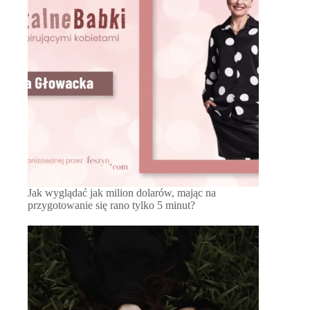
Jak wyglądać jak milion dolarów, mając na
przygotowanie się rano tylko 5 minut?