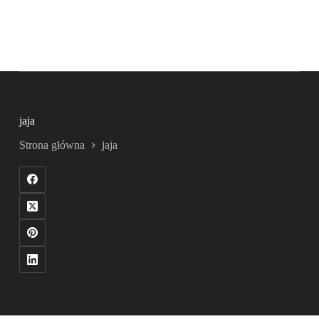
jaja
Strona główna
jaja