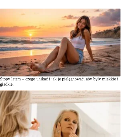
Stopy latem – czego unikać i jak je pielęgnować, aby były miękkie i
gładkie.