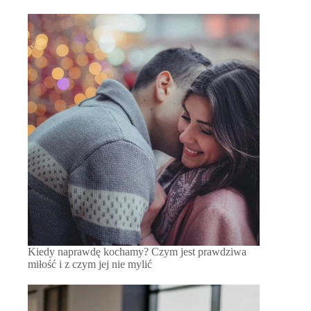
Kiedy naprawdę kochamy? Czym jest prawdziwa
miłość i z czym jej nie mylić