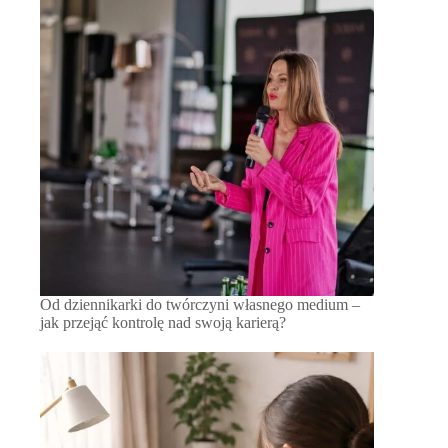
Od dziennikarki do twórczyni własnego medium –
jak przejąć kontrolę nad swoją karierą?