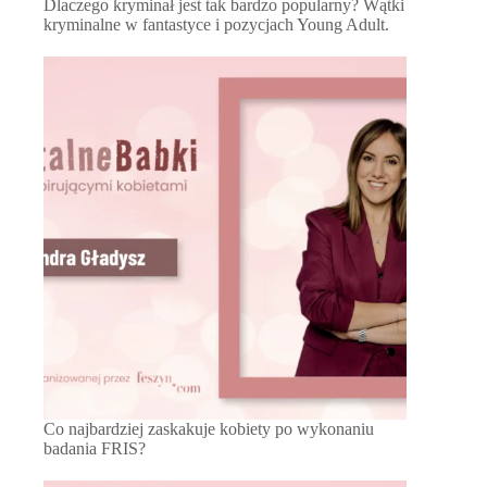
Dlaczego kryminał jest tak bardzo popularny? Wątki
kryminalne w fantastyce i pozycjach Young Adult.
Co najbardziej zaskakuje kobiety po wykonaniu
badania FRIS?