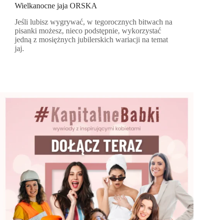
Wielkanocne jaja ORSKA
Jeśli lubisz wygrywać, w tegorocznych bitwach na
pisanki możesz, nieco podstępnie, wykorzystać
jedną z mosiężnych jubilerskich wariacji na temat
jaj.