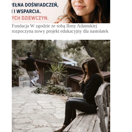
Fundacja W zgodzie ze sobą Ilony Adamskiej
rozpoczyna nowy projekt edukacyjny dla nastolatek