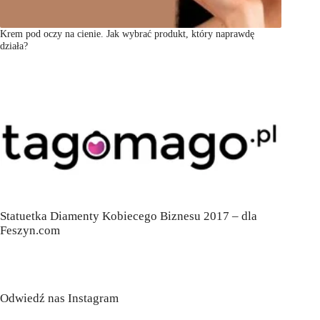
Krem pod oczy na cienie. Jak wybrać produkt, który naprawdę
działa?
Statuetka Diamenty Kobiecego Biznesu 2017 – dla
Feszyn.com
Odwiedź nas Instagram