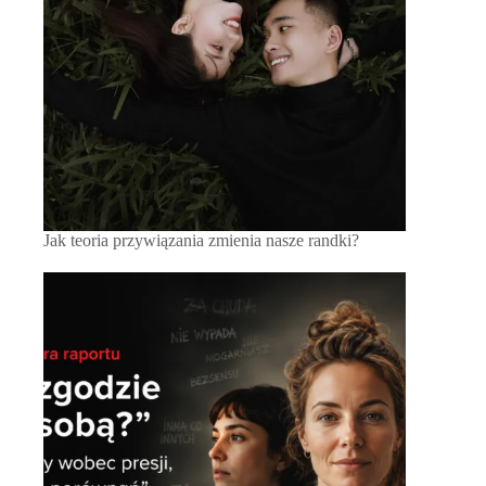
Jak teoria przywiązania zmienia nasze randki?