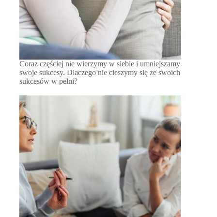
Coraz częściej nie wierzymy w siebie i umniejszamy
swoje sukcesy. Dlaczego nie cieszymy się ze swoich
sukcesów w pełni?