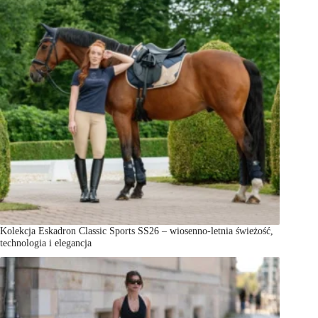
Kolekcja Eskadron Classic Sports SS26 – wiosenno-letnia świeżość,
technologia i elegancja