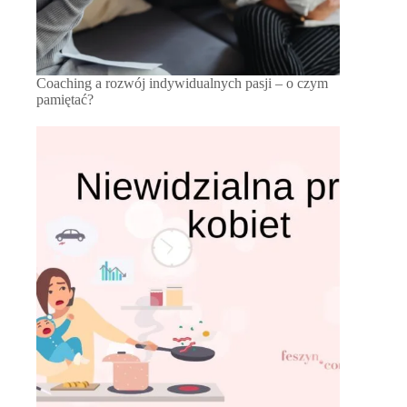
Coaching a rozwój indywidualnych pasji – o czym
pamiętać?