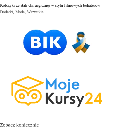
Kolczyki ze stali chirurgicznej w stylu filmowych bohaterów
Dodatki
,
Moda
,
Wszystkie
Zobacz koniecznie