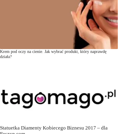
Krem pod oczy na cienie. Jak wybrać produkt, który naprawdę
działa?
Statuetka Diamenty Kobiecego Biznesu 2017 – dla
Feszyn.com