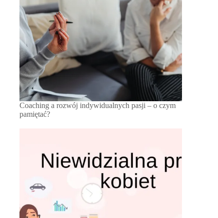
Coaching a rozwój indywidualnych pasji – o czym
pamiętać?