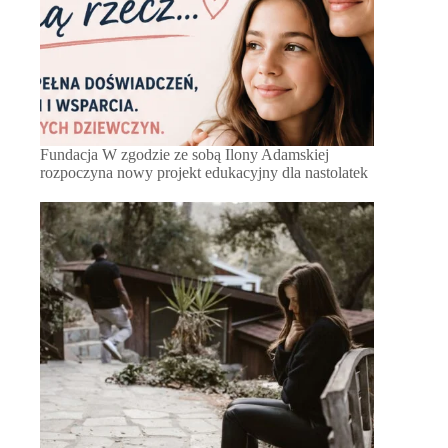
Fundacja W zgodzie ze sobą Ilony Adamskiej
rozpoczyna nowy projekt edukacyjny dla nastolatek