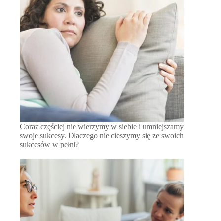
Coraz częściej nie wierzymy w siebie i umniejszamy
swoje sukcesy. Dlaczego nie cieszymy się ze swoich
sukcesów w pełni?