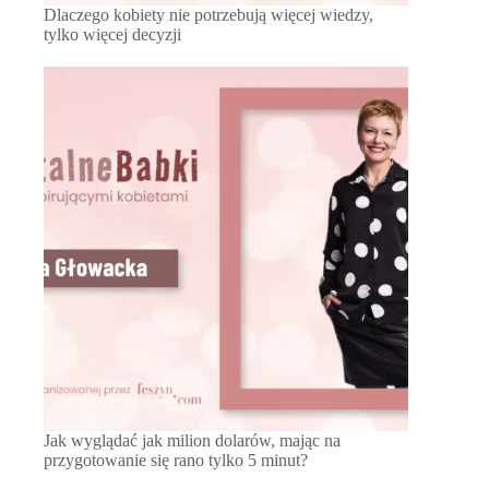
Dlaczego kobiety nie potrzebują więcej wiedzy,
tylko więcej decyzji
Jak wyglądać jak milion dolarów, mając na
przygotowanie się rano tylko 5 minut?