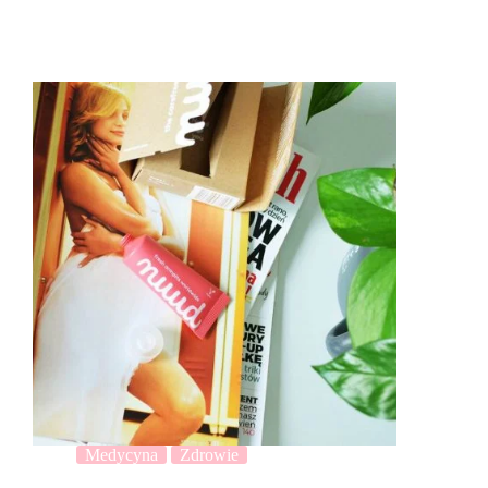
Medycyna
Zdrowie