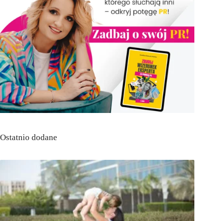
Ostatnio dodane