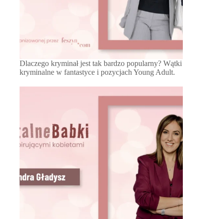
Dlaczego kryminał jest tak bardzo popularny? Wątki
kryminalne w fantastyce i pozycjach Young Adult.