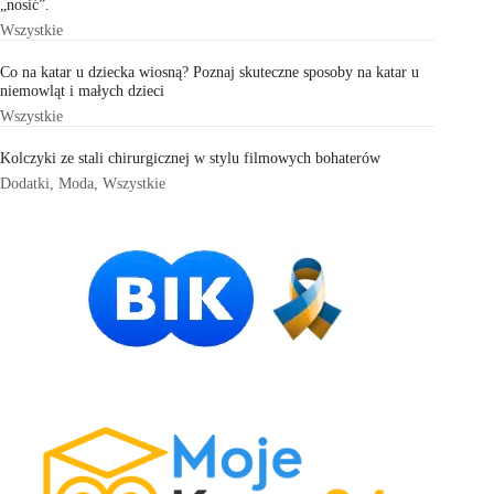
„nosić”.
Wszystkie
Co na katar u dziecka wiosną? Poznaj skuteczne sposoby na katar u
niemowląt i małych dzieci
Wszystkie
Kolczyki ze stali chirurgicznej w stylu filmowych bohaterów
Dodatki
,
Moda
,
Wszystkie