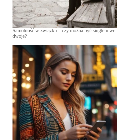
Samotność w związku – czy można być singlem we
dwoje?