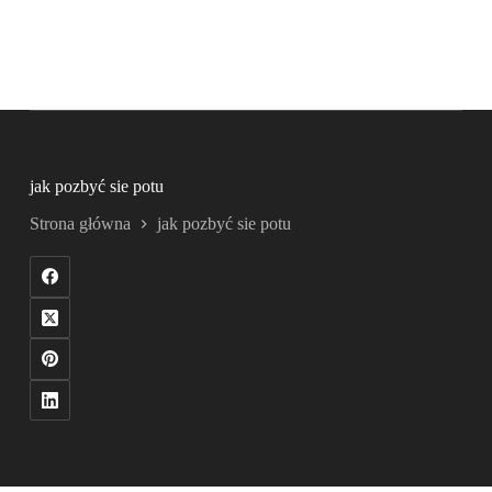
jak pozbyć sie potu
Strona główna
jak pozbyć sie potu