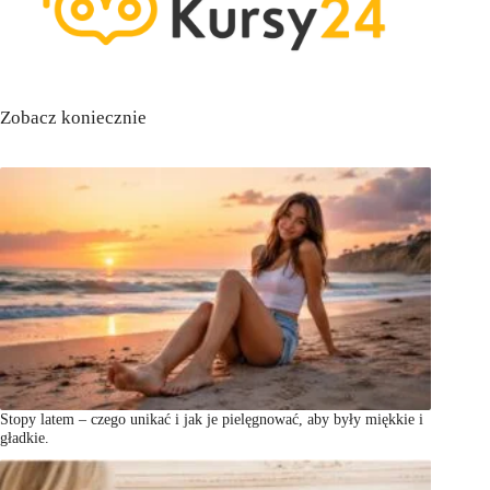
Zobacz koniecznie
Stopy latem – czego unikać i jak je pielęgnować, aby były miękkie i
gładkie.