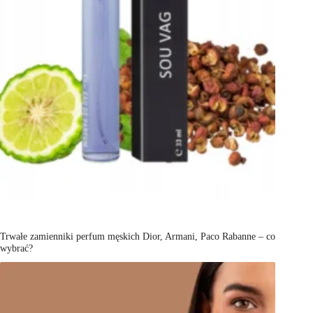
Trwałe zamienniki perfum męskich Dior, Armani, Paco Rabanne – co
wybrać?