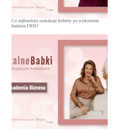
Co najbardziej zaskakuje kobiety po wykonaniu
badania FRIS?