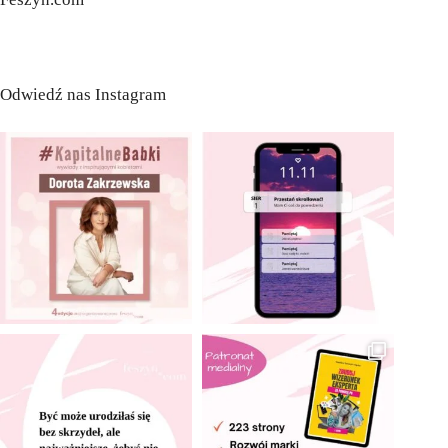
Odwiedź nas Instagram