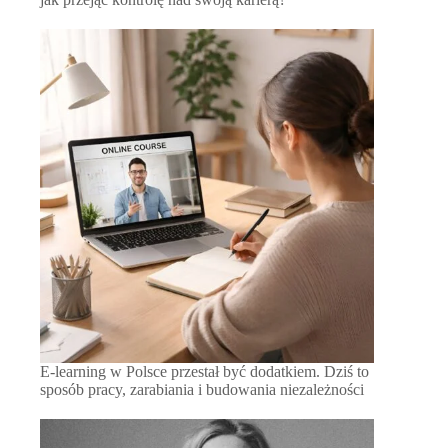
E-learning w Polsce przestał być dodatkiem. Dziś to
sposób pracy, zarabiania i budowania niezależności