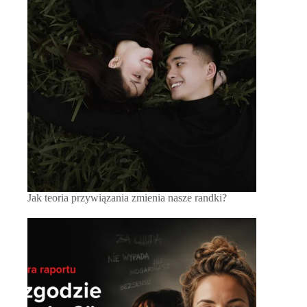
Jak teoria przywiązania zmienia nasze randki?