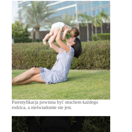
Parentyfikacja powinna być strachem każdego
rodzica, a nieświadomie nie jest.