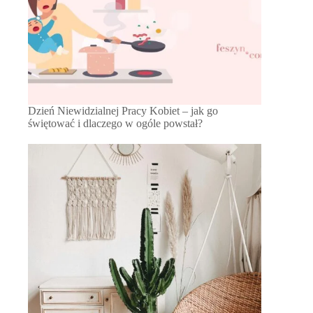
Dzień Niewidzialnej Pracy Kobiet – jak go
świętować i dlaczego w ogóle powstał?