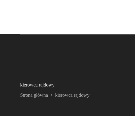
kierowca rajdowy
Strona główna
kierowca rajdowy