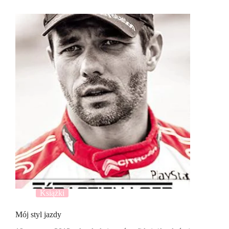
Książki
Mój styl jazdy