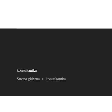
konsultantka
Strona główna
konsultantka