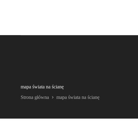
mapa świata na ścianę
Strona główna
mapa świata na ścianę