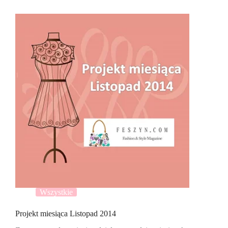
Wszystkie
Projekt miesiąca Listopad 2014