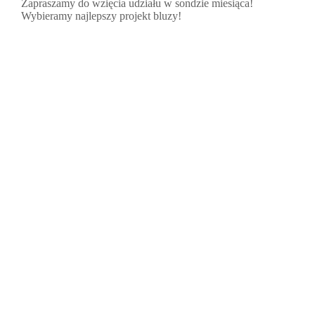
Zapraszamy do wzięcia udziału w sondzie miesiąca!
Wybieramy najlepszy projekt bluzy!