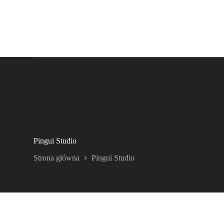
Pingui Studio
Strona główna
Pingui Studio