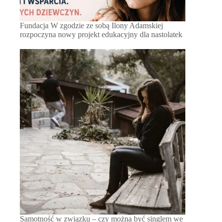
Fundacja W zgodzie ze sobą Ilony Adamskiej
rozpoczyna nowy projekt edukacyjny dla nastolatek
Samotność w związku – czy można być singlem we