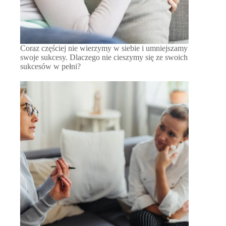
Coraz częściej nie wierzymy w siebie i umniejszamy
swoje sukcesy. Dlaczego nie cieszymy się ze swoich
sukcesów w pełni?