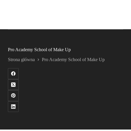
Pro Academy School of Make Up
Strona główna
Pro Academy School of Make Up