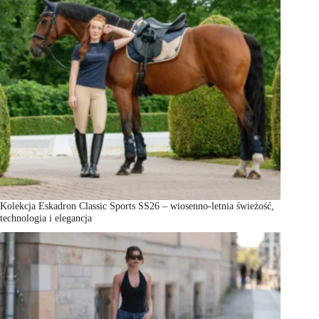
Kolekcja Eskadron Classic Sports SS26 – wiosenno-letnia świeżość,
technologia i elegancja