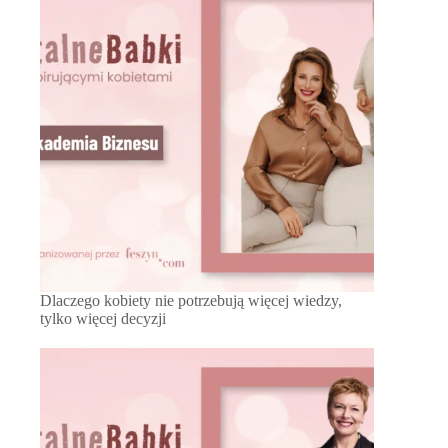
Dlaczego kobiety nie potrzebują więcej wiedzy,
tylko więcej decyzji