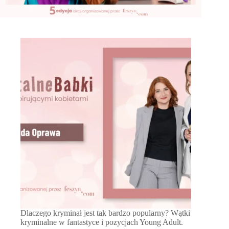
Dlaczego kryminał jest tak bardzo popularny? Wątki
kryminalne w fantastyce i pozycjach Young Adult.