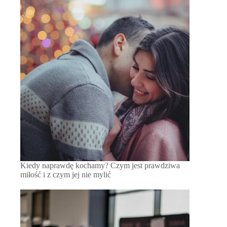
Kiedy naprawdę kochamy? Czym jest prawdziwa
miłość i z czym jej nie mylić