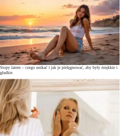
Stopy latem – czego unikać i jak je pielęgnować, aby były miękkie i
gładkie.