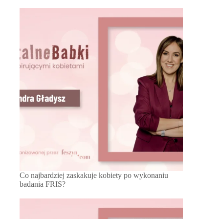
Co najbardziej zaskakuje kobiety po wykonaniu
badania FRIS?