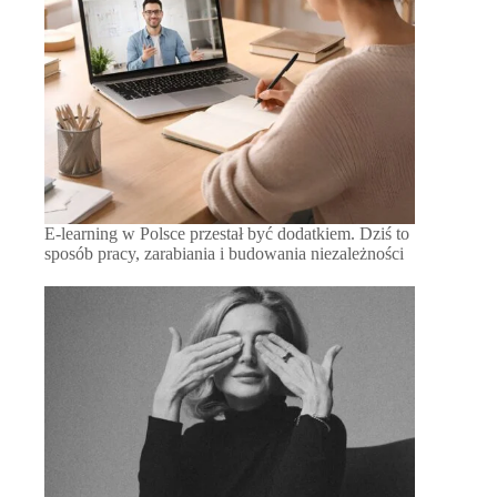
E-learning w Polsce przestał być dodatkiem. Dziś to
sposób pracy, zarabiania i budowania niezależności