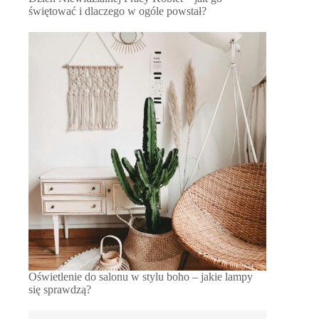
świętować i dlaczego w ogóle powstał?
Oświetlenie do salonu w stylu boho – jakie lampy
się sprawdzą?