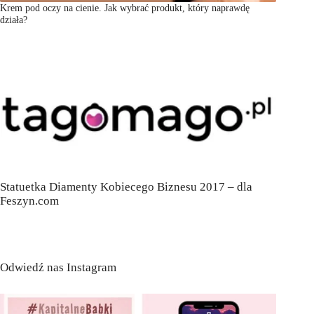
Krem pod oczy na cienie. Jak wybrać produkt, który naprawdę
działa?
Statuetka Diamenty Kobiecego Biznesu 2017 – dla
Feszyn.com
Odwiedź nas Instagram