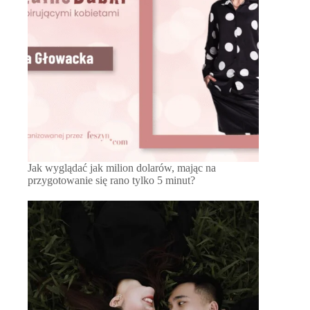
Jak wyglądać jak milion dolarów, mając na
przygotowanie się rano tylko 5 minut?