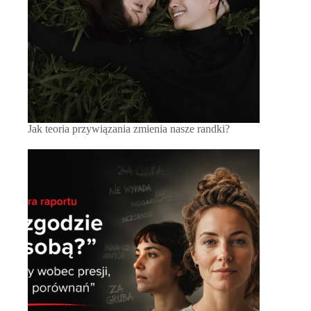
Jak teoria przywiązania zmienia nasze randki?