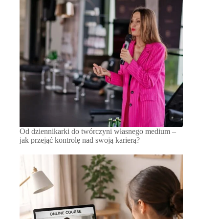
Od dziennikarki do twórczyni własnego medium –
jak przejąć kontrolę nad swoją karierą?