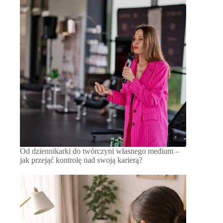
Od dziennikarki do twórczyni własnego medium –
jak przejąć kontrolę nad swoją karierą?