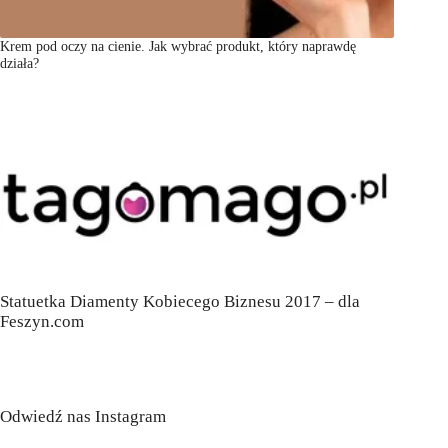
Krem pod oczy na cienie. Jak wybrać produkt, który naprawdę
działa?
Statuetka Diamenty Kobiecego Biznesu 2017 – dla
Feszyn.com
Odwiedź nas Instagram