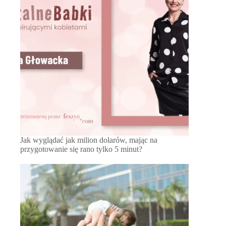
Jak wyglądać jak milion dolarów, mając na
przygotowanie się rano tylko 5 minut?