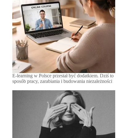
E-learning w Polsce przestał być dodatkiem. Dziś to
sposób pracy, zarabiania i budowania niezależności