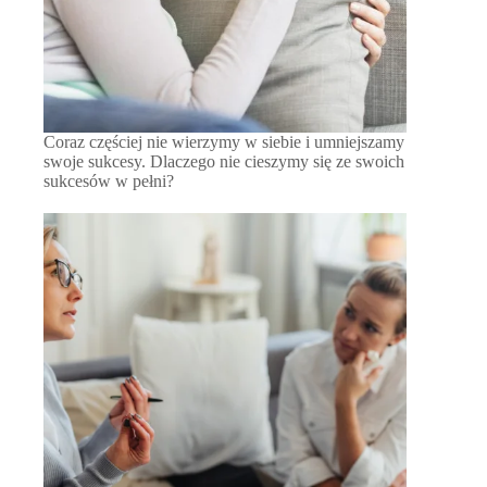
Coraz częściej nie wierzymy w siebie i umniejszamy
swoje sukcesy. Dlaczego nie cieszymy się ze swoich
sukcesów w pełni?