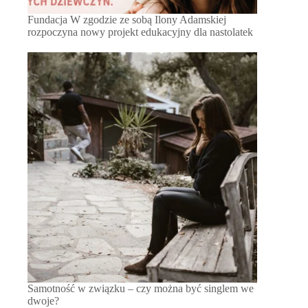
Fundacja W zgodzie ze sobą Ilony Adamskiej
rozpoczyna nowy projekt edukacyjny dla nastolatek
Samotność w związku – czy można być singlem we
dwoje?