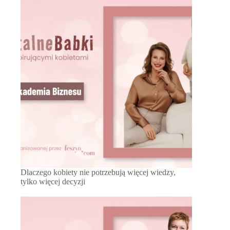
Dlaczego kobiety nie potrzebują więcej wiedzy,
tylko więcej decyzji