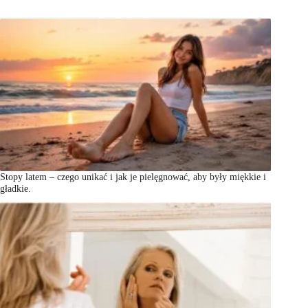
Stopy latem – czego unikać i jak je pielęgnować, aby były miękkie i
gładkie.