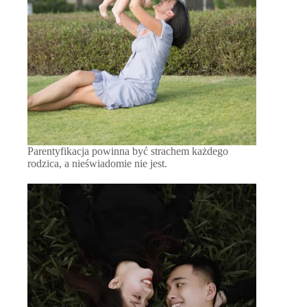
Parentyfikacja powinna być strachem każdego
rodzica, a nieświadomie nie jest.