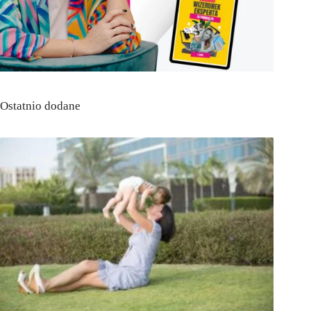
Ostatnio dodane