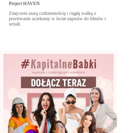
Project HAVEN
Zmęczeni szarą codziennością i ciągłą walką o
przetrwanie uciekamy w świat napisów do filmów i
seriali.