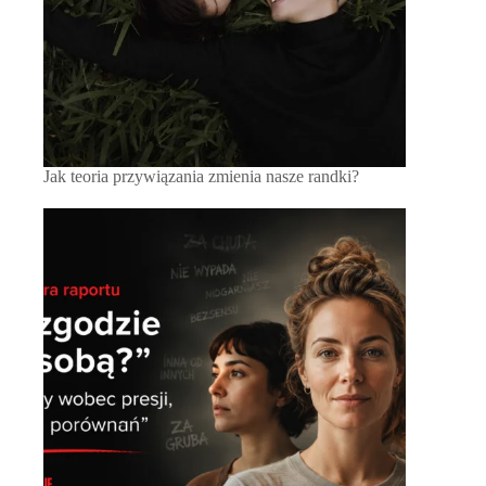
Jak teoria przywiązania zmienia nasze randki?