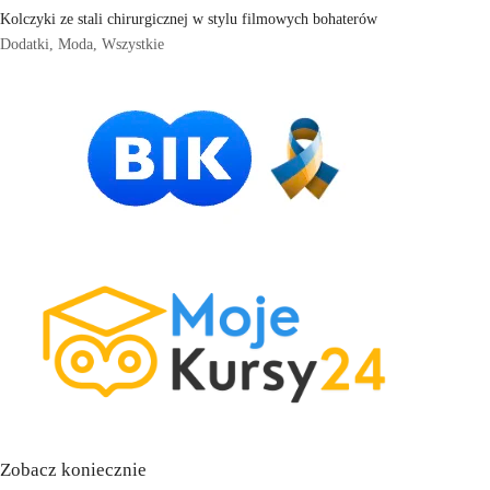
Kolczyki ze stali chirurgicznej w stylu filmowych bohaterów
Dodatki
,
Moda
,
Wszystkie
Zobacz koniecznie