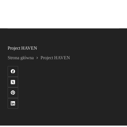
Project HAVEN
Strona główna
Project HAVEN