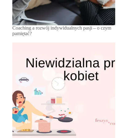
Coaching a rozwój indywidualnych pasji – o czym
pamiętać?