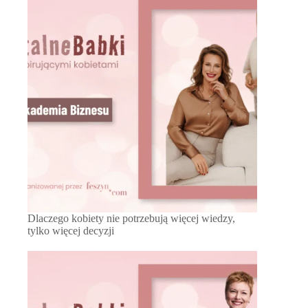
Dlaczego kobiety nie potrzebują więcej wiedzy,
tylko więcej decyzji