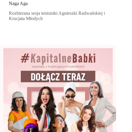
Naga Aga
Rozbierana sesja tenisistki Agnieszki Radwańskiej i
Krucjata Młodych