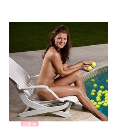
Hobby