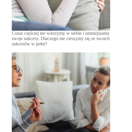
Coraz częściej nie wierzymy w siebie i umniejszamy
swoje sukcesy. Dlaczego nie cieszymy się ze swoich
sukcesów w pełni?