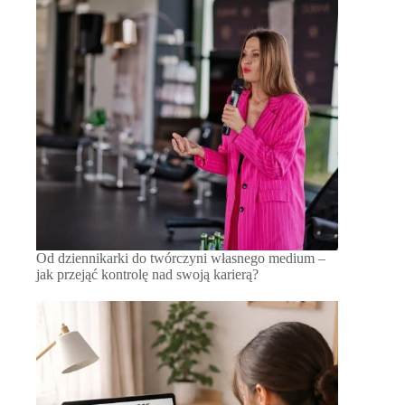
Od dziennikarki do twórczyni własnego medium –
jak przejąć kontrolę nad swoją karierą?