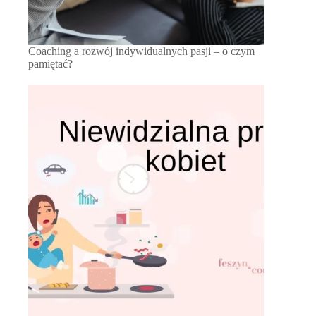
Coaching a rozwój indywidualnych pasji – o czym
pamiętać?