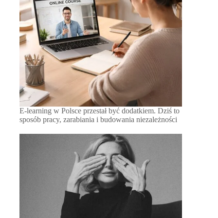
E-learning w Polsce przestał być dodatkiem. Dziś to
sposób pracy, zarabiania i budowania niezależności