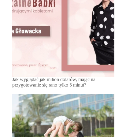
Jak wyglądać jak milion dolarów, mając na
przygotowanie się rano tylko 5 minut?