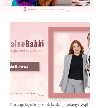
Dlaczego kryminał jest tak bardzo popularny? Wątki