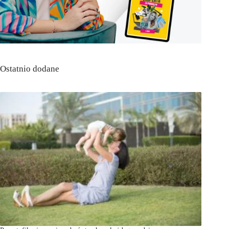
Ostatnio dodane