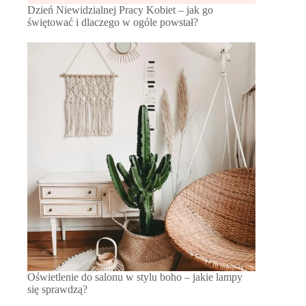
Dzień Niewidzialnej Pracy Kobiet – jak go
świętować i dlaczego w ogóle powstał?
Oświetlenie do salonu w stylu boho – jakie lampy
się sprawdzą?