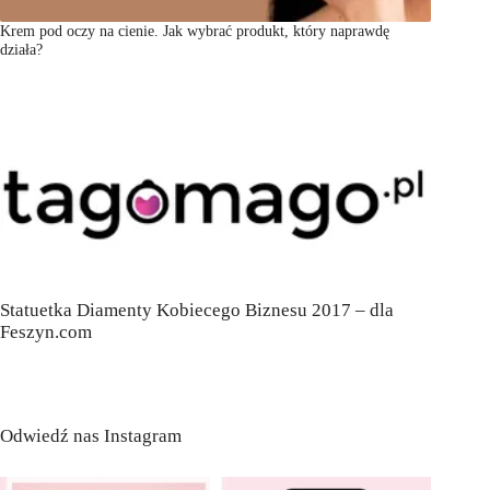
Krem pod oczy na cienie. Jak wybrać produkt, który naprawdę
działa?
Statuetka Diamenty Kobiecego Biznesu 2017 – dla
Feszyn.com
Odwiedź nas Instagram