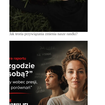
Jak teoria przywiązania zmienia nasze randki?