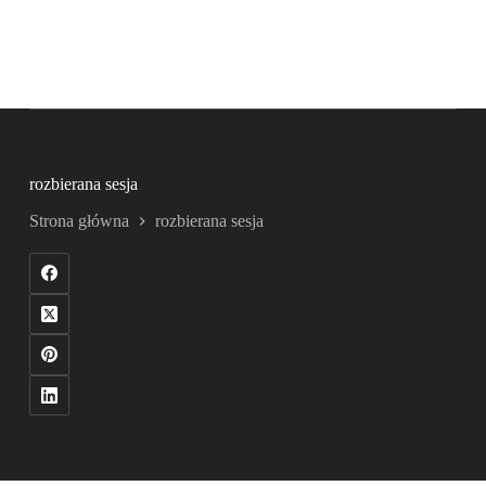
rozbierana sesja
Strona główna
rozbierana sesja