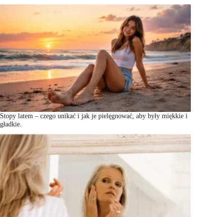
Stopy latem – czego unikać i jak je pielęgnować, aby były miękkie i
gładkie.