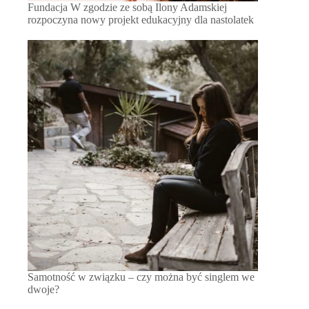
Fundacja W zgodzie ze sobą Ilony Adamskiej
rozpoczyna nowy projekt edukacyjny dla nastolatek
Samotność w związku – czy można być singlem we
dwoje?