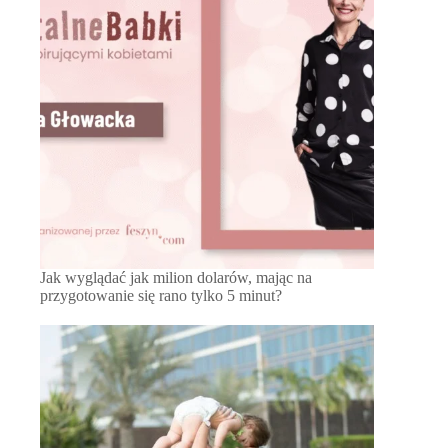
Jak wyglądać jak milion dolarów, mając na
przygotowanie się rano tylko 5 minut?