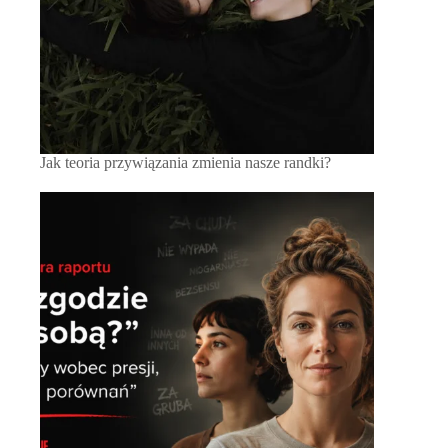
Jak teoria przywiązania zmienia nasze randki?