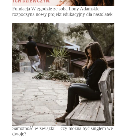
Fundacja W zgodzie ze sobą Ilony Adamskiej
rozpoczyna nowy projekt edukacyjny dla nastolatek
Samotność w związku – czy można być singlem we
dwoje?