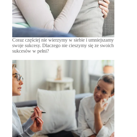
Coraz częściej nie wierzymy w siebie i umniejszamy
swoje sukcesy. Dlaczego nie cieszymy się ze swoich
sukcesów w pełni?