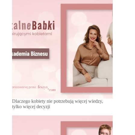
Dlaczego kobiety nie potrzebują więcej wiedzy,
tylko więcej decyzji