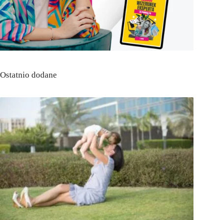
Ostatnio dodane