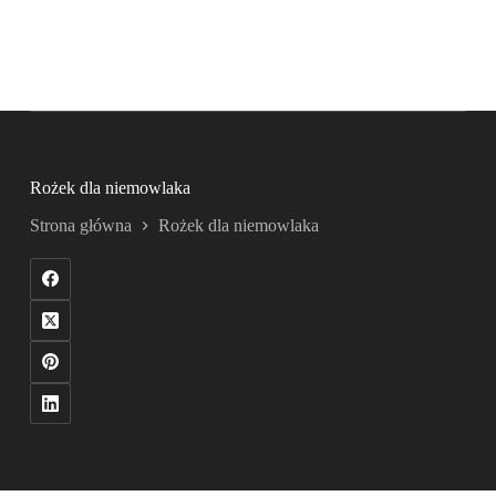
Rożek dla niemowlaka
Strona główna
Rożek dla niemowlaka