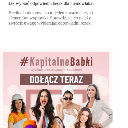
Jak wybrać odpowiedni becik dla niemowlaka?
Becik dla niemowlaka to jeden z ważniejszych
elementów wyprawki. Sprawdź, na co należy
zwrócić uwagę wybierając odpowiedni rożek.