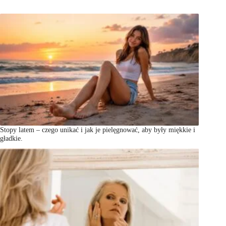
Stopy latem – czego unikać i jak je pielęgnować, aby były miękkie i
gładkie.