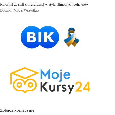
Kolczyki ze stali chirurgicznej w stylu filmowych bohaterów
Dodatki
,
Moda
,
Wszystkie
Zobacz koniecznie