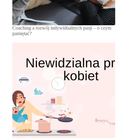
Coaching a rozwój indywidualnych pasji – o czym
pamiętać?