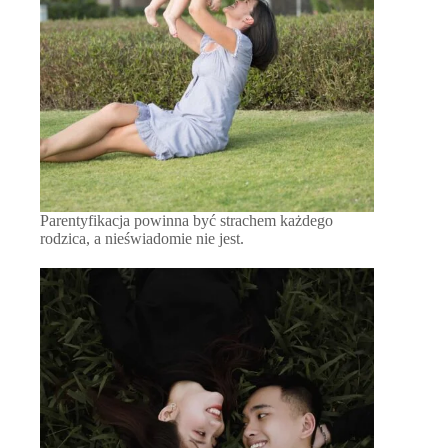
Parentyfikacja powinna być strachem każdego
rodzica, a nieświadomie nie jest.