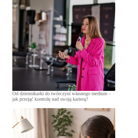
Od dziennikarki do twórczyni własnego medium –
jak przejąć kontrolę nad swoją karierą?