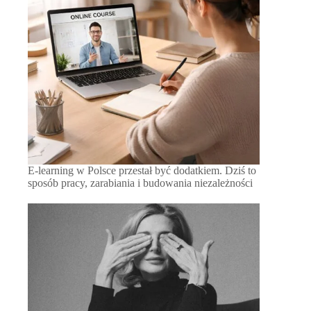
E-learning w Polsce przestał być dodatkiem. Dziś to
sposób pracy, zarabiania i budowania niezależności