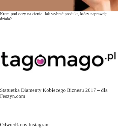
Krem pod oczy na cienie. Jak wybrać produkt, który naprawdę
działa?
Statuetka Diamenty Kobiecego Biznesu 2017 – dla
Feszyn.com
Odwiedź nas Instagram