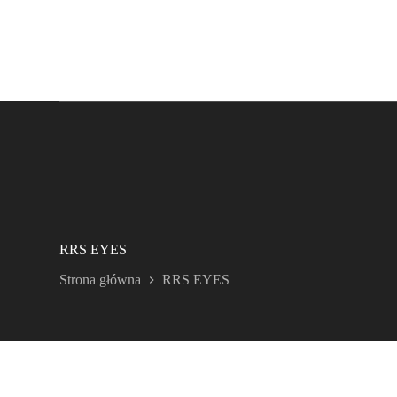
RRS EYES
Strona główna
RRS EYES