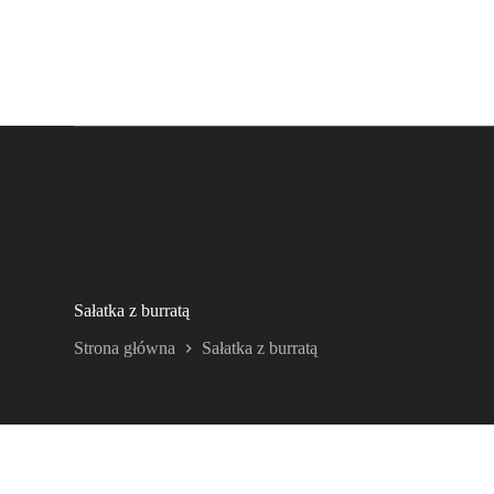
Sałatka z burratą
Strona główna
Sałatka z burratą