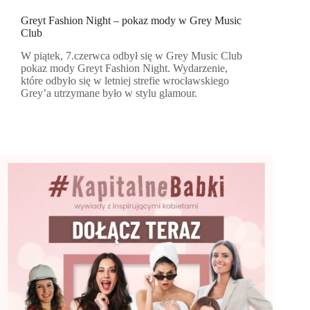
Greyt Fashion Night – pokaz mody w Grey Music
Club
W piątek, 7.czerwca odbył się w Grey Music Club
pokaz mody Greyt Fashion Night. Wydarzenie,
które odbyło się w letniej strefie wrocławskiego
Grey’a utrzymane było w stylu glamour.