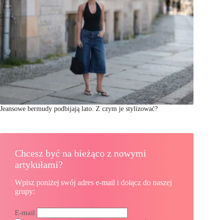
Jeansowe bermudy podbijają lato. Z czym je stylizować?
Chcesz być na bieżąco z nowymi
artykułami?
Wpisz poniżej swój adres e-mail i dołącz do naszej
grupy:
E-mail