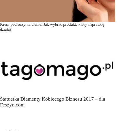
Krem pod oczy na cienie. Jak wybrać produkt, który naprawdę
działa?
Statuetka Diamenty Kobiecego Biznesu 2017 – dla
Feszyn.com