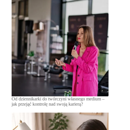
Od dziennikarki do twórczyni własnego medium –
jak przejąć kontrolę nad swoją karierą?