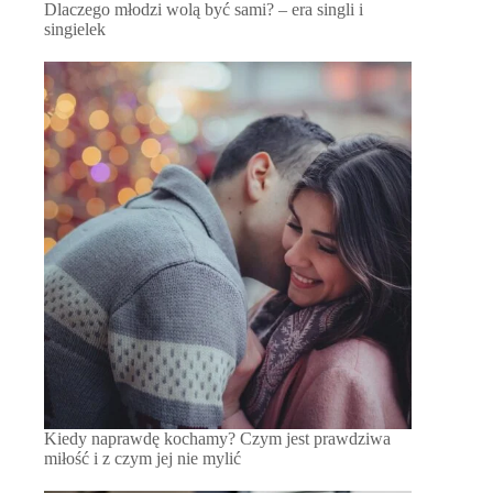
Dlaczego młodzi wolą być sami? – era singli i
singielek
Kiedy naprawdę kochamy? Czym jest prawdziwa
miłość i z czym jej nie mylić