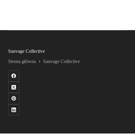
Sauvage Collective
Strona główna
Sauvage Collective