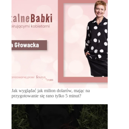
Jak wyglądać jak milion dolarów, mając na
przygotowanie się rano tylko 5 minut?