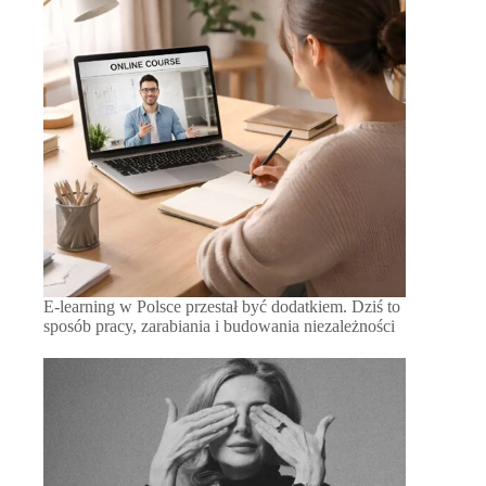
E-learning w Polsce przestał być dodatkiem. Dziś to
sposób pracy, zarabiania i budowania niezależności