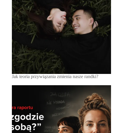
Jak teoria przywiązania zmienia nasze randki?