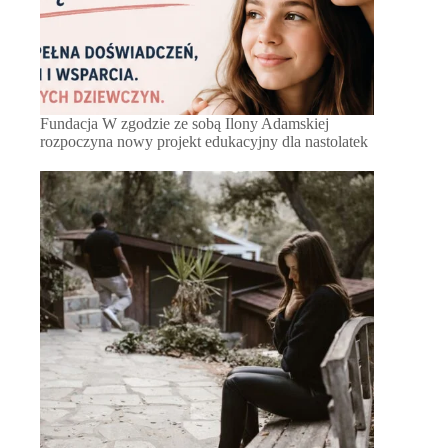
Fundacja W zgodzie ze sobą Ilony Adamskiej
rozpoczyna nowy projekt edukacyjny dla nastolatek