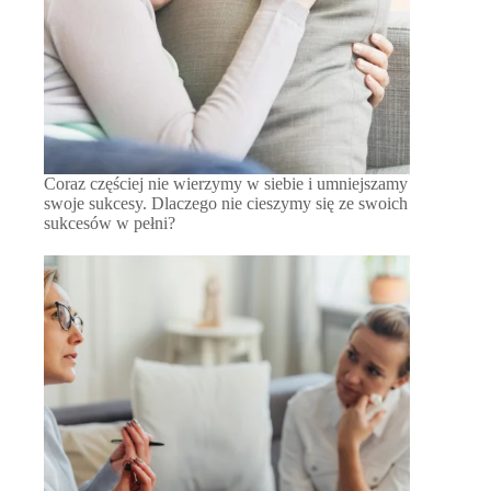
Coraz częściej nie wierzymy w siebie i umniejszamy
swoje sukcesy. Dlaczego nie cieszymy się ze swoich
sukcesów w pełni?