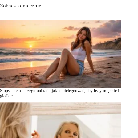
Zobacz koniecznie
Stopy latem – czego unikać i jak je pielęgnować, aby były miękkie i
gładkie.