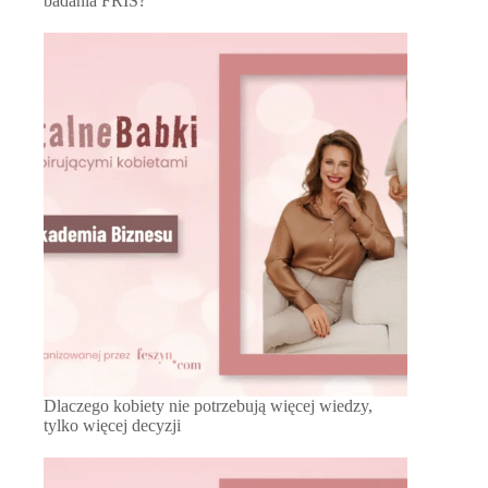
badania FRIS?
Dlaczego kobiety nie potrzebują więcej wiedzy,
tylko więcej decyzji