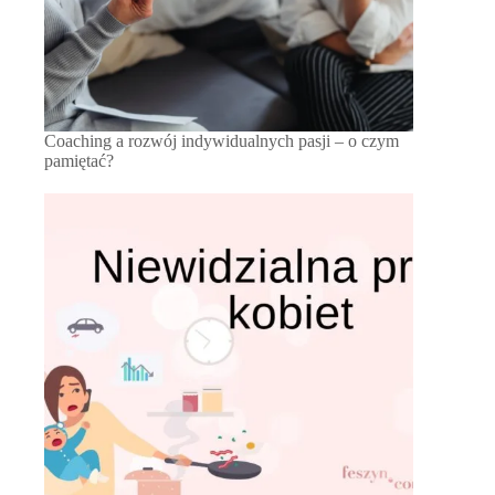
Coaching a rozwój indywidualnych pasji – o czym
pamiętać?