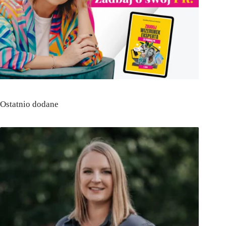
Ostatnio dodane