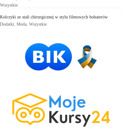
Wszystkie
Kolczyki ze stali chirurgicznej w stylu filmowych bohaterów
Dodatki
,
Moda
,
Wszystkie