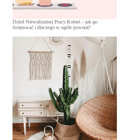
Dzień Niewidzialnej Pracy Kobiet – jak go
świętować i dlaczego w ogóle powstał?