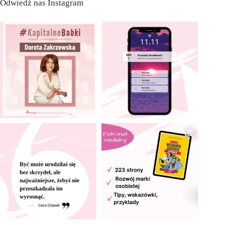
Odwiedź nas Instagram