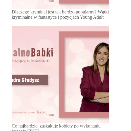
Dlaczego kryminał jest tak bardzo popularny? Wątki
kryminalne w fantastyce i pozycjach Young Adult.
Co najbardziej zaskakuje kobiety po wykonaniu