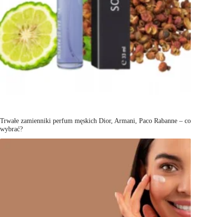
Trwałe zamienniki perfum męskich Dior, Armani, Paco Rabanne – co
wybrać?