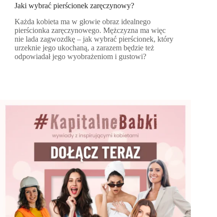
Jaki wybrać pierścionek zaręczynowy?
Każda kobieta ma w głowie obraz idealnego
pierścionka zaręczynowego. Mężczyzna ma więc
nie lada zagwozdkę – jak wybrać pierścionek, który
urzeknie jego ukochaną, a zarazem będzie też
odpowiadał jego wyobrażeniom i gustowi?