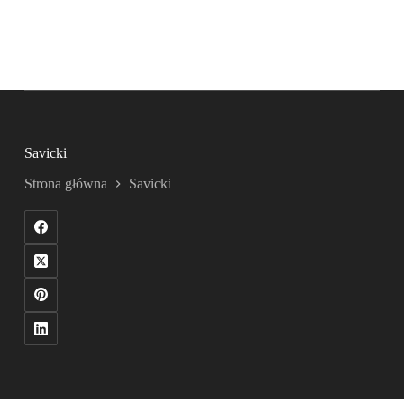
Savicki
Strona główna
Savicki