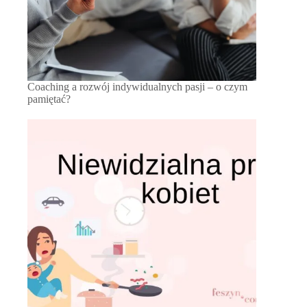
Coaching a rozwój indywidualnych pasji – o czym
pamiętać?