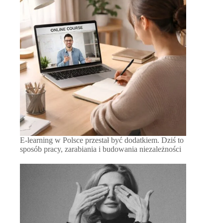
E-learning w Polsce przestał być dodatkiem. Dziś to
sposób pracy, zarabiania i budowania niezależności