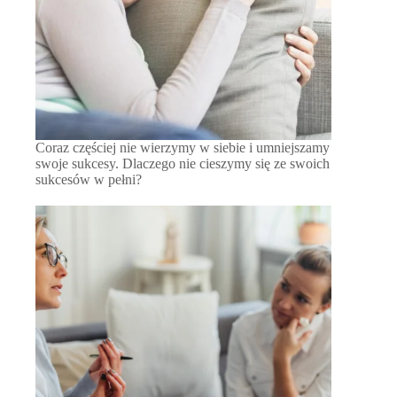
Coraz częściej nie wierzymy w siebie i umniejszamy
swoje sukcesy. Dlaczego nie cieszymy się ze swoich
sukcesów w pełni?