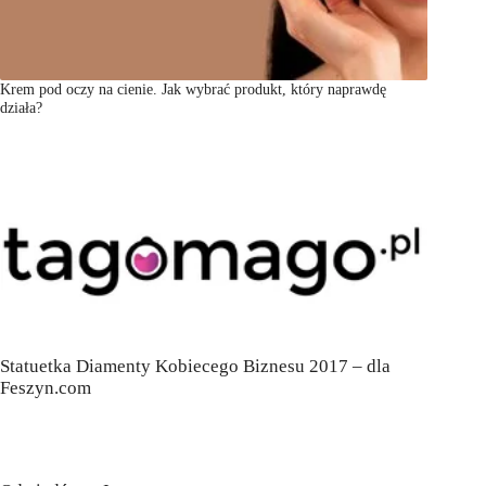
Krem pod oczy na cienie. Jak wybrać produkt, który naprawdę
działa?
Statuetka Diamenty Kobiecego Biznesu 2017 – dla
Feszyn.com