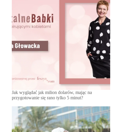
Jak wyglądać jak milion dolarów, mając na
przygotowanie się rano tylko 5 minut?