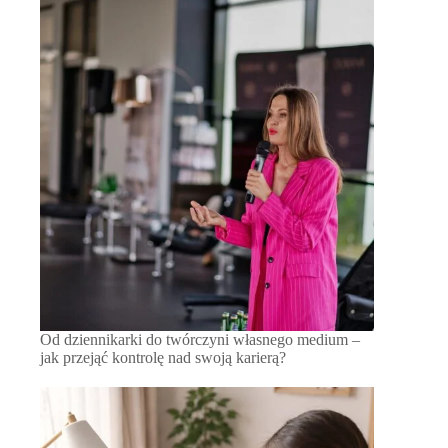
Od dziennikarki do twórczyni własnego medium –
jak przejąć kontrolę nad swoją karierą?