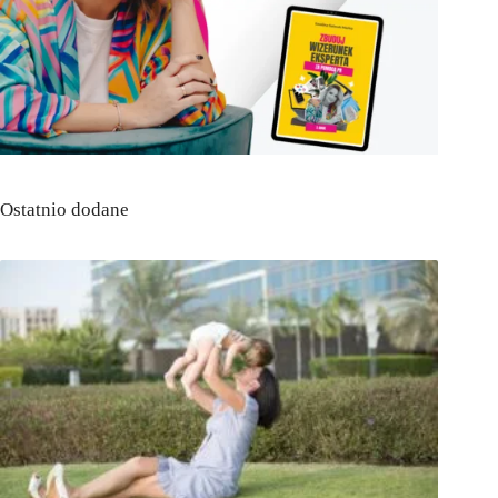
Ostatnio dodane