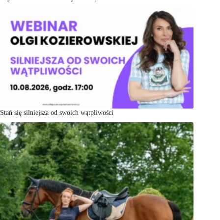
Stań się silniejsza od swoich wątpliwości