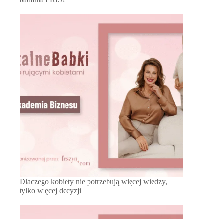
Dlaczego kobiety nie potrzebują więcej wiedzy,
tylko więcej decyzji