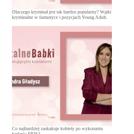
Dlaczego kryminał jest tak bardzo popularny? Wątki
kryminalne w fantastyce i pozycjach Young Adult.
Co najbardziej zaskakuje kobiety po wykonaniu
badania FRIS?