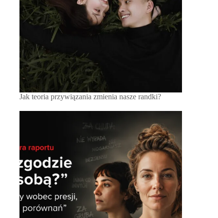
Jak teoria przywiązania zmienia nasze randki?