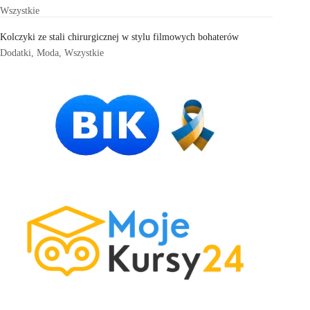
Wszystkie
Kolczyki ze stali chirurgicznej w stylu filmowych bohaterów
Dodatki
,
Moda
,
Wszystkie