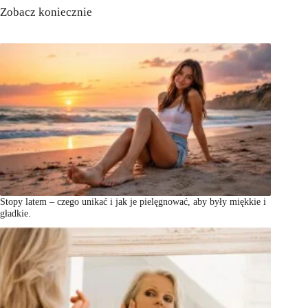
Zobacz koniecznie
Stopy latem – czego unikać i jak je pielęgnować, aby były miękkie i
gładkie.