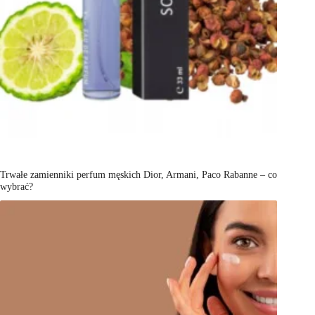
Trwałe zamienniki perfum męskich Dior, Armani, Paco Rabanne – co
wybrać?