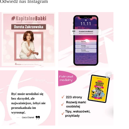
Odwiedź nas Instagram