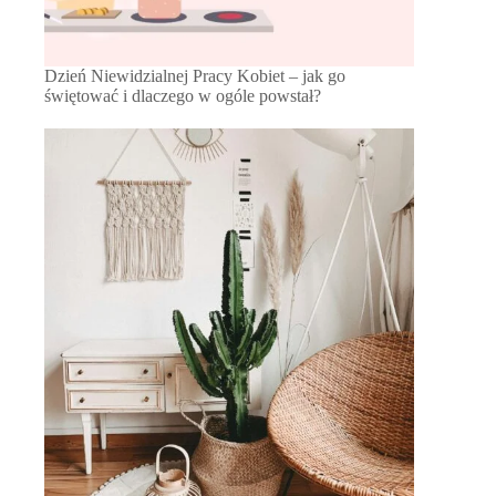
Dzień Niewidzialnej Pracy Kobiet – jak go
świętować i dlaczego w ogóle powstał?