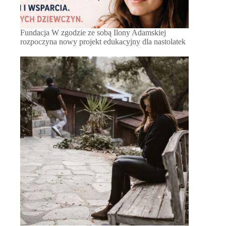
Fundacja W zgodzie ze sobą Ilony Adamskiej
rozpoczyna nowy projekt edukacyjny dla nastolatek